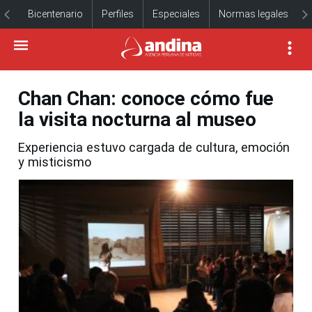
Bicentenario
Perfiles
Especiales
Normas legales
Chan Chan: conoce cómo fue
la visita nocturna al museo
Experiencia estuvo cargada de cultura, emoción
y misticismo