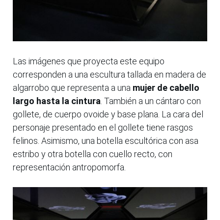
Las imágenes que proyecta este equipo
corresponden a una escultura tallada en madera de
algarrobo que representa a una
mujer de cabello
largo hasta la cintura
. También a un cántaro con
gollete, de cuerpo ovoide y base plana. La cara del
personaje presentado en el gollete tiene rasgos
felinos. Asimismo, una botella escultórica con asa
estribo y otra botella con cuello recto, con
representación antropomorfa.