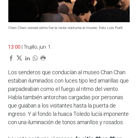
Chan Chan: conoce cómo fue la visita nocturna al museo. Foto: Luis Puell
13:00
| Trujillo, jun. 1.
Los senderos que conducían al museo Chan Chan
estaban iluminados con luces tipo led amarillas que
parpadeaban como el fuego al ritmo del viento.
Había también antorchas cargadas por personas
que guiaban a los visitantes hasta la puerta de
ingreso. Y al fondo la huaca Toledo lucía imponente
con una iluminación de tonos amarillos y rosados.