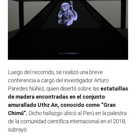
Luego del recorrido, se realizó una breve
conferencia a cargo del investigador Arturo
Paredes Núñez, quien disertó sobre las
estatuillas
de madera encontradas en el conjunto
amurallado Uthz An, conocido como “Gran
Chimú”.
Dicho hallazgo ubicó al Perú en la palestra
de la comunidad científica internacional en el 2018,
subrayó.