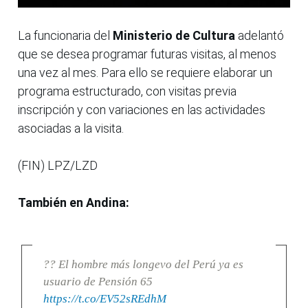
La funcionaria del
Ministerio de Cultura
adelantó
que se desea programar futuras visitas, al menos
una vez al mes. Para ello se requiere elaborar un
programa estructurado, con visitas previa
inscripción y con variaciones en las actividades
asociadas a la visita.
(FIN) LPZ/LZD
También en Andina:
?? El hombre más longevo del Perú ya es
usuario de Pensión 65
https://t.co/EV52sREdhM