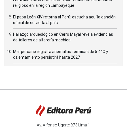
religioso en la región Lambayeque
El papa León XIV retorna al Perú: escucha aquí la canción
oficial de su visita al país
Hallazgo arqueológico en Cerro Mayal revela evidencias
de talleres de alfarería mochica
Mar peruano registra anomalías térmicas de 5.4 °C y
calentamiento persistirá hasta 2027
Av. Alfonso Ugarte 873 Lima 1