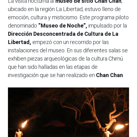
La visita nocturna al
museo de sitio Chan Chan
,
ubicado en la región La Libertad, estuvo lleno de
emoción, cultura y misticismo. Este programa piloto
denominado
“Museo de Noche”,
impulsado por la
Dirección Desconcentrada de Cultura de La
Libertad,
empezó con un recorrido por las
instalaciones del museo. En sus diferentes salas se
exhiben piezas arqueológicas de la cultura Chimú
que han sido halladas en las etapas de
investigación que se han realizado en
Chan Chan
.