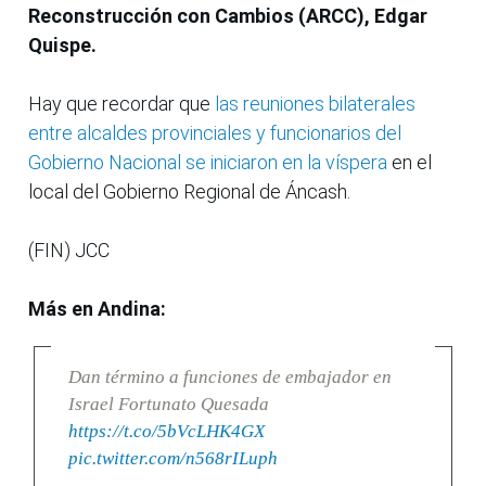
Reconstrucción con Cambios (ARCC), Edgar
Quispe.
Hay que recordar que
las reuniones bilaterales
entre alcaldes provinciales y funcionarios del
Gobierno Nacional se iniciaron en la víspera
en el
local del Gobierno Regional de Áncash.
(FIN) JCC
Más en Andina:
Dan término a funciones de embajador en
Israel Fortunato Quesada
https://t.co/5bVcLHK4GX
pic.twitter.com/n568rILuph