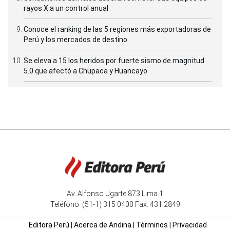
rayos X a un control anual
Conoce el ranking de las 5 regiones más exportadoras de
Perú y los mercados de destino
Se eleva a 15 los heridos por fuerte sismo de magnitud
5.0 que afectó a Chupaca y Huancayo
Av. Alfonso Ugarte 873 Lima 1
Teléfono: (51-1) 315 0400 Fax: 431 2849
Editora Perú
|
Acerca de Andina
|
Términos
|
Privacidad