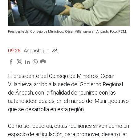
Presidente del Consejo de Ministros, César Villanueva en Áncash. Foto: PCM.
09:26
| Áncash, jun. 28.
El presidente del Consejo de Ministros, César
Villanueva, arribó a la sede del Gobierno Regional
de Áncash, con la finalidad de reunirse con las
autoridades locales, en el marco del Muni Ejecutivo
que se desarrolla en esta región.
Como se recuerda, estas reuniones sirven como un
espacio de articulación, para promover, desarrollar