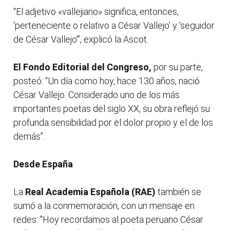
“El adjetivo «vallejiano» significa, entonces,
'perteneciente o relativo a César Vallejo' y 'seguidor
de César Vallejo'”, explicó la Ascot.
El Fondo Editorial del Congreso,
por su parte,
posteó: “Un día como hoy, hace 130 años, nació
César Vallejo. Considerado uno de los más
importantes poetas del siglo XX, su obra reflejó su
profunda sensibilidad por el dolor propio y el de los
demás”.
Desde España
La
Real Academia Española (RAE)
también se
sumó a la conmemoración, con un mensaje en
redes: "Hoy recordamos al poeta peruano César