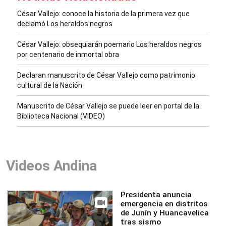
César Vallejo: conoce la historia de la primera vez que
declamó Los heraldos negros
César Vallejo: obsequiarán poemario Los heraldos negros
por centenario de inmortal obra
Declaran manuscrito de César Vallejo como patrimonio
cultural de la Nación
Manuscrito de César Vallejo se puede leer en portal de la
Biblioteca Nacional (VIDEO)
Videos Andina
Presidenta anuncia
emergencia en distritos
de Junín y Huancavelica
tras sismo