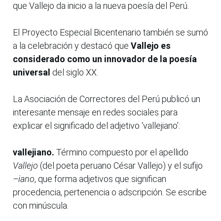
que Vallejo da inicio a la nueva poesía del Perú.
El Proyecto Especial Bicentenario también se sumó
a la celebración y destacó que
Vallejo es
considerado como un innovador de la poesía
universal
del siglo XX.
La Asociación de Correctores del Perú publicó un
interesante mensaje en redes sociales para
explicar el significado del adjetivo ‘vallejiano’:
vallejiano.
Término compuesto por el apellido
Vallejo
(del poeta peruano César Vallejo) y el sufijo
–iano
, que forma adjetivos que significan
procedencia, pertenencia o adscripción. Se escribe
con minúscula.