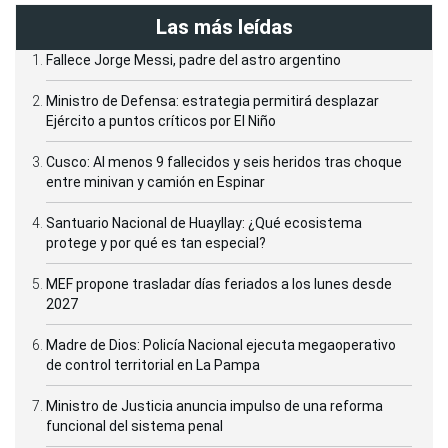
Las más leídas
Fallece Jorge Messi, padre del astro argentino
Ministro de Defensa: estrategia permitirá desplazar
Ejército a puntos críticos por El Niño
Cusco: Al menos 9 fallecidos y seis heridos tras choque
entre minivan y camión en Espinar
Santuario Nacional de Huayllay: ¿Qué ecosistema
protege y por qué es tan especial?
MEF propone trasladar días feriados a los lunes desde
2027
Madre de Dios: Policía Nacional ejecuta megaoperativo
de control territorial en La Pampa
Ministro de Justicia anuncia impulso de una reforma
funcional del sistema penal