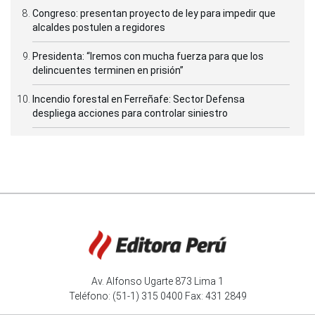
Congreso: presentan proyecto de ley para impedir que
alcaldes postulen a regidores
Presidenta: “Iremos con mucha fuerza para que los
delincuentes terminen en prisión”
Incendio forestal en Ferreñafe: Sector Defensa
despliega acciones para controlar siniestro
Av. Alfonso Ugarte 873 Lima 1
Teléfono: (51-1) 315 0400 Fax: 431 2849