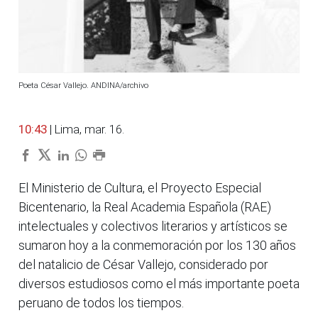
Poeta César Vallejo. ANDINA/archivo
10:43
| Lima, mar. 16.
El Ministerio de Cultura, el Proyecto Especial
Bicentenario, la Real Academia Española (RAE)
intelectuales y colectivos literarios y artísticos se
sumaron hoy a la conmemoración por los 130 años
del natalicio de César Vallejo, considerado por
diversos estudiosos como el más importante poeta
peruano de todos los tiempos.