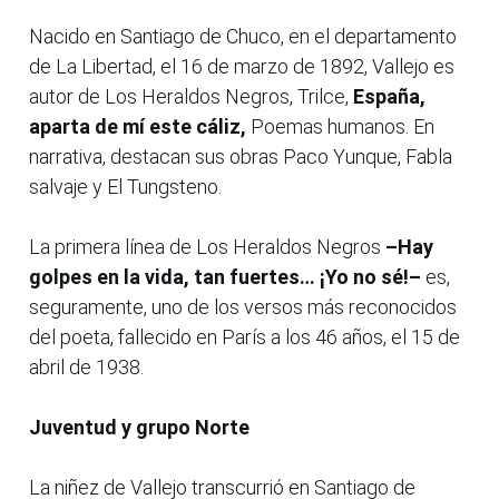
Nacido en Santiago de Chuco, en el departamento
de La Libertad, el 16 de marzo de 1892, Vallejo es
autor de Los Heraldos Negros, Trilce,
España,
aparta de mí este cáliz,
Poemas humanos. En
narrativa, destacan sus obras Paco Yunque, Fabla
salvaje y El Tungsteno.
La primera línea de Los Heraldos Negros
–Hay
golpes en la vida, tan fuertes… ¡Yo no sé!–
es,
seguramente, uno de los versos más reconocidos
del poeta, fallecido en París a los 46 años, el 15 de
abril de 1938.
Juventud y grupo Norte
La niñez de Vallejo transcurrió en Santiago de