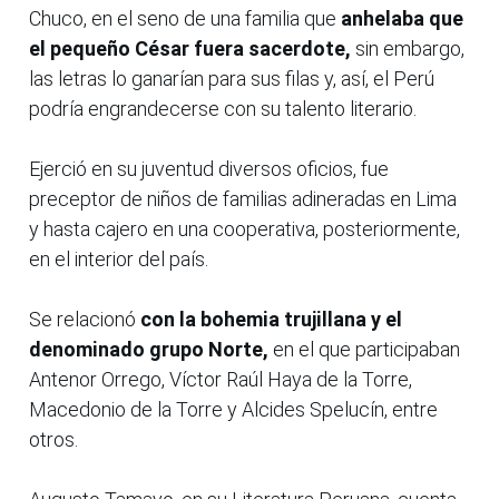
Chuco, en el seno de una familia que
anhelaba que
el pequeño César fuera sacerdote,
sin embargo,
las letras lo ganarían para sus filas y, así, el Perú
podría engrandecerse con su talento literario.
Ejerció en su juventud diversos oficios, fue
preceptor de niños de familias adineradas en Lima
y hasta cajero en una cooperativa, posteriormente,
en el interior del país.
Se relacionó
con la bohemia trujillana y el
denominado grupo Norte,
en el que participaban
Antenor Orrego, Víctor Raúl Haya de la Torre,
Macedonio de la Torre y Alcides Spelucín, entre
otros.