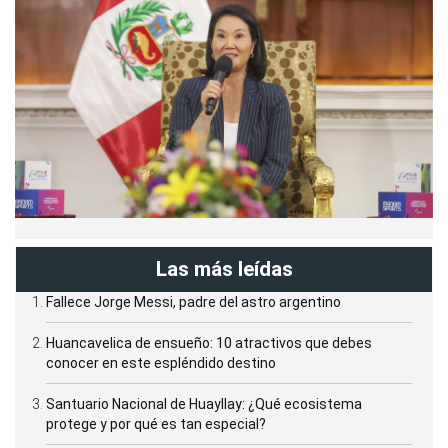
Las más leídas
Fallece Jorge Messi, padre del astro argentino
Huancavelica de ensueño: 10 atractivos que debes
conocer en este espléndido destino
Santuario Nacional de Huayllay: ¿Qué ecosistema
protege y por qué es tan especial?