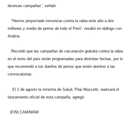
diversas campañas”, señaló.
“Hemos proyectado inmunizar contra la rabia este año a dos
millones y medio de perros de todo el Perú”, resaltó en diálogo con
Andina.
Recordó que las campañas de vacunación gratuita contra la rabia
en el resto del país están programadas para distintas fechas, por lo
que recomendó a los dueños de perros que estén atentos a las
convocatorias.
El 2 de agosto la ministra de Salud, Pilar Mazzetti, realizará el
lanzamiento oficial de esta campaña, agregó.
(FIN) CAM/MAM