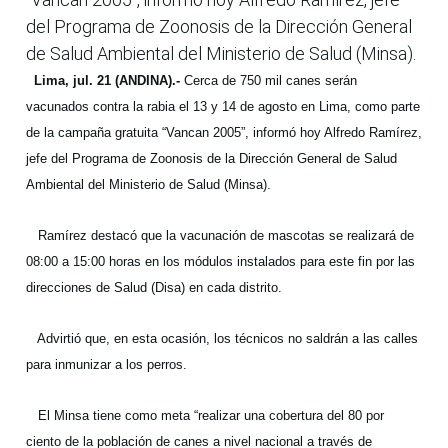
del Programa de Zoonosis de la Dirección General
de Salud Ambiental del Ministerio de Salud (Minsa).
Lima, jul. 21 (ANDINA).-
Cerca de 750 mil canes serán
vacunados contra la rabia el 13 y 14 de agosto en Lima, como parte
de la campaña gratuita “Vancan 2005”, informó hoy Alfredo Ramírez,
jefe del Programa de Zoonosis de la Dirección General de Salud
Ambiental del Ministerio de Salud (Minsa).
Ramírez destacó que la vacunación de mascotas se realizará de
08:00 a 15:00 horas en los módulos instalados para este fin por las
direcciones de Salud (Disa) en cada distrito.
Advirtió que, en esta ocasión, los técnicos no saldrán a las calles
para inmunizar a los perros.
El Minsa tiene como meta “realizar una cobertura del 80 por
ciento de la población de canes a nivel nacional a través de