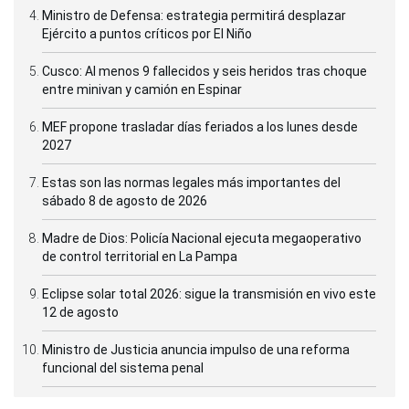
Ministro de Defensa: estrategia permitirá desplazar
Ejército a puntos críticos por El Niño
Cusco: Al menos 9 fallecidos y seis heridos tras choque
entre minivan y camión en Espinar
MEF propone trasladar días feriados a los lunes desde
2027
Estas son las normas legales más importantes del
sábado 8 de agosto de 2026
Madre de Dios: Policía Nacional ejecuta megaoperativo
de control territorial en La Pampa
Eclipse solar total 2026: sigue la transmisión en vivo este
12 de agosto
Ministro de Justicia anuncia impulso de una reforma
funcional del sistema penal