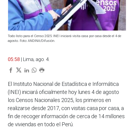
Todo listo para el Censo 2025: INEI iniciará visita casa por casa desde el 4 de
agosto. Foto: ANDINA/Difusión.
05:58
| Lima, ago. 4.
El Instituto Nacional de Estadística e Informática
(INEI) iniciará oficialmente hoy lunes 4 de agosto
los Censos Nacionales 2025, los primeros en
realizarse desde 2017, con visitas casa por casa, a
fin de recoger información de cerca de 14 millones
de viviendas en todo el Perú.