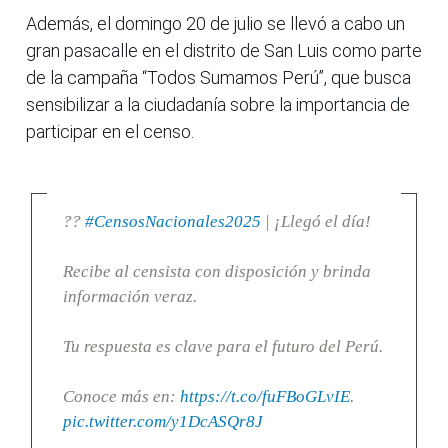
Además, el domingo 20 de julio se llevó a cabo un
gran pasacalle en el distrito de San Luis como parte
de la campaña “Todos Sumamos Perú”, que busca
sensibilizar a la ciudadanía sobre la importancia de
participar en el censo.
??
#CensosNacionales2025
| ¡Llegó el día!
Recibe al censista con disposición y brinda
información veraz.
Tu respuesta es clave para el futuro del Perú.
Conoce más en:
https://t.co/fuFBoGLvIE
.
pic.twitter.com/y1DcASQr8J