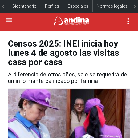
Bicentenario
Perfiles
Especiales
Normas legales
Censos 2025: INEI inicia hoy
lunes 4 de agosto las visitas
casa por casa
A diferencia de otros años, solo se requerirá de
un informante calificado por familia