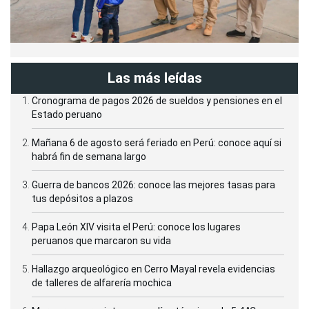
Las más leídas
Cronograma de pagos 2026 de sueldos y pensiones en el
Estado peruano
Mañana 6 de agosto será feriado en Perú: conoce aquí si
habrá fin de semana largo
Guerra de bancos 2026: conoce las mejores tasas para
tus depósitos a plazos
Papa León XIV visita el Perú: conoce los lugares
peruanos que marcaron su vida
Hallazgo arqueológico en Cerro Mayal revela evidencias
de talleres de alfarería mochica