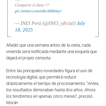
Comparte el dato ??
pic.twitter.com/n8o3Htbmyr
— INEI Perú (@INEI_oficial)
July
18, 2025
Añadió que una semana antes de la visita, cada
vivienda será notificada mediante una esquela que
dejará el propio censista.
Entre las principales novedades figura el uso de
tecnología digital, que permitirá reducir
drásticamente el tiempo de procesamiento. “
Antes,
los resultados demoraban hasta dos años. Ahora
los tendremos en apenas cinco meses
”, precisó
Morán.