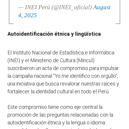
— INEI Perú (@INEI_oficial)
August
4, 2025
Autoidentificación étnica y lingüística
El Instituto Nacional de Estadística e Informática
(INEI) y el Ministerio de Cultura (Mincul)
suscribieron un acta de compromiso para impulsar
la campaña nacional “Yo me identifico con orgullo”,
una iniciativa que busca revalorar nuestras raíces y
fortalecer la identidad cultural en todo el Perú.
Este compromiso tiene como eje central la
promoción de las preguntas relacionadas con la
autoidentificación étnica y la lengua o idioma