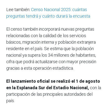
Lee también:
Censo Nacional 2025: cuántas
preguntas tendrá y cuánto durará la encuesta
El censo también incorporará nuevas preguntas
relacionadas con la calidad de los servicios
básicos, migración interna y población extranjera
residente en el país. Se estima que la población
nacional ya supera los 34 millones de habitantes,
cifra que podrá actualizarse con mayor precisión
gracias a esta operación estadística.
El lanzamiento oficial se realizó el 1 de agosto
en la Esplanada Sur del Estadio Nacional,
con la
participación de las principales autoridades del
país.