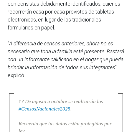
con censistas debidamente identificados, quienes
recorrerán casa por casa provistos de tabletas
electrónicas, en lugar de los tradicionales
formularios en papel.
“
A diferencia de censos anteriores, ahora no es
necesario que toda la familia esté presente. Bastará
con un informante calificado en el hogar que pueda
brindar la información de todos sus integrantes
”,
explicó.
?? De agosto a octubre se realizarán los
#CensosNacionales2025
.
Recuerda que tus datos están protegidos por
ley.