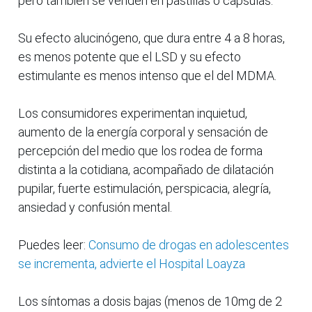
pero también se venden en pastillas o cápsulas.
Su efecto alucinógeno, que dura entre 4 a 8 horas,
es menos potente que el LSD y su efecto
estimulante es menos intenso que el del MDMA.
Los consumidores experimentan inquietud,
aumento de la energía corporal y sensación de
percepción del medio que los rodea de forma
distinta a la cotidiana, acompañado de dilatación
pupilar, fuerte estimulación, perspicacia, alegría,
ansiedad y confusión mental.
Puedes leer:
Consumo de drogas en adolescentes
se incrementa, advierte el Hospital Loayza
Los síntomas a dosis bajas (menos de 10mg de 2