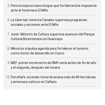
Perú incorpora nuevo buque que fortalecerá la respuesta
ante el fenómeno El Niño
La Libertad: ministra Canales supervisa programas
sociales y acciones ante El Niño
Junín: Ministro de Cultura supervisa avances del Parque
Cultural Bicentenario en Huancayo
Mincetur impulsa agenda para fortalecer el turismo
como motor de desarrollo en Cusco
MEF: primer incremento de RMV sería antes de fin de año
y el segundo, después del verano
Ferreñafe: incendio forestal arrasa más de 80 hectáreas
y amenaza cultivos en Cañaris