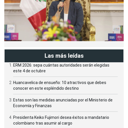
Las más leídas
ERM 2026: sepa cuántas autoridades serán elegidas
este 4 de octubre
Huancavelica de ensueño: 10 atractivos que debes
conocer en este espléndido destino
Estas son las medidas anunciadas por el Ministerio de
Economía y Finanzas
Presidenta Keiko Fujimori desea éxitos a mandatario
colombiano tras asumir al cargo