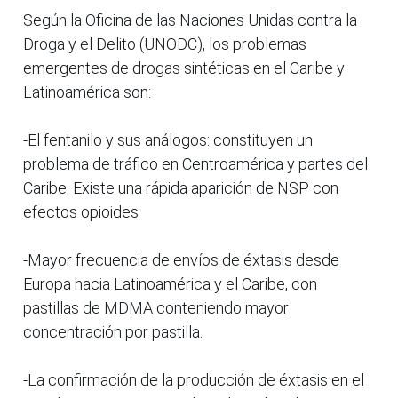
Según la Oficina de las Naciones Unidas contra la
Droga y el Delito (UNODC), los problemas
emergentes de drogas sintéticas en el Caribe y
Latinoamérica son:
-El fentanilo y sus análogos: constituyen un
problema de tráfico en Centroamérica y partes del
Caribe. Existe una rápida aparición de NSP con
efectos opioides
-Mayor frecuencia de envíos de éxtasis desde
Europa hacia Latinoamérica y el Caribe, con
pastillas de MDMA conteniendo mayor
concentración por pastilla.
-La confirmación de la producción de éxtasis en el