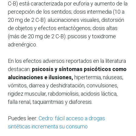
C-B) está caracterizada por euforia y aumento de la
percepción de los sentidos; dosis intermedia (10 a
20 mg de 2 C-B): alucinaciones visuales, distorsión
de objetos y efectos entactógenos; dosis altas
(más de 20 mg de 2 C-B): psicosis y toxidrome
adrenérgico.
En los efectos adversos reportados en la literatura
destacan:
psicosis y síntomas psicóticos como
alucinaciones e ilusiones,
hipertermia, náuseas,
vómitos, diarrea y deshidratación, convulsiones,
rigidez muscular, rabdomiolisis, acidosis láctica,
falla renal, taquiarritmias y diaforesis.
Puedes leer:
Cedro: fácil acceso a drogas
sintéticas incrementa su consumo