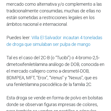
mercado como alternativa y/o complemento a las
tradicionalmente consumidas; muchas de ellas no
están sometidas a restricciones legales en los
ámbitos nacional e internacional.
Puedes leer:
Villa El Salvador: incautan 4 toneladas
de droga que simulaban ser pulpa de mango
Tal es el caso del 2C-B (o “Tucibi”) o 4-bromo-2,5-
dimetoxifeniletilamina análogo de DOB, conocida en
el mercado callejero como a-desmetil-DOB,
BDMPEA, MFT, “Erox”, “Venus” y “Nexus”, que es
una feniletilamina psicodélica de la familia 2C.
Esta droga se vende en forma de polvo en bolsitas
donde se observan figuras impresas de colores,