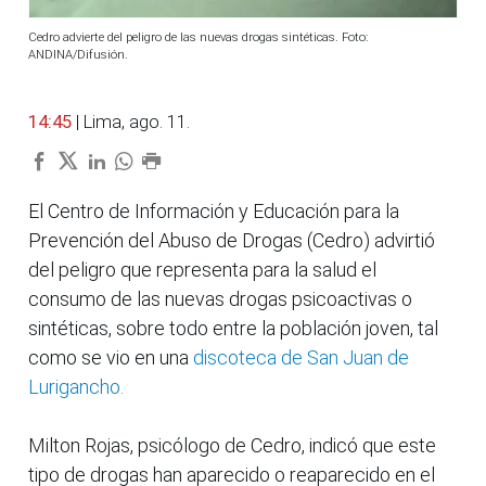
Cedro advierte del peligro de las nuevas drogas sintéticas. Foto:
ANDINA/Difusión.
14:45
| Lima, ago. 11.
El Centro de Información y Educación para la
Prevención del Abuso de Drogas (Cedro) advirtió
del peligro que representa para la salud el
consumo de las nuevas drogas psicoactivas o
sintéticas, sobre todo entre la población joven, tal
como se vio en una
discoteca de San Juan de
Lurigancho.
Milton Rojas, psicólogo de Cedro, indicó que este
tipo de drogas han aparecido o reaparecido en el