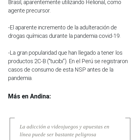
Brasil, aparentemente utilizando Helional, como
agente precursor.
-El aparente incremento de la adulteración de
drogas químicas durante la pandemia covid-19.
-La gran popularidad que han llegado a tener los
productos 2C-B (“tucibi”). En el Perú se registraron
casos de consumo de esta NSP antes de la
pandemia.
Más en Andina:
La adicción a videojuegos y apuestas en
línea puede ser bastante peligrosa