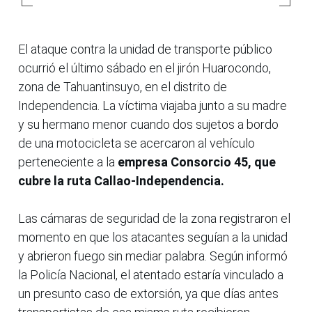
El ataque contra la unidad de transporte público
ocurrió el último sábado en el jirón Huarocondo,
zona de Tahuantinsuyo, en el distrito de
Independencia. La víctima viajaba junto a su madre
y su hermano menor cuando dos sujetos a bordo
de una motocicleta se acercaron al vehículo
perteneciente a la
empresa Consorcio 45, que
cubre la ruta Callao-Independencia.
Las cámaras de seguridad de la zona registraron el
momento en que los atacantes seguían a la unidad
y abrieron fuego sin mediar palabra. Según informó
la Policía Nacional, el atentado estaría vinculado a
un presunto caso de extorsión, ya que días antes