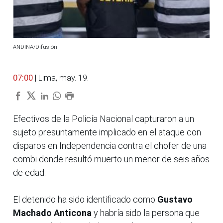
ANDINA/Difusión
07:00
| Lima, may. 19.
Efectivos de la Policía Nacional capturaron a un
sujeto presuntamente implicado en el ataque con
disparos en Independencia contra el chofer de una
combi donde resultó muerto un menor de seis años
de edad.
El detenido ha sido identificado como
Gustavo
Machado Anticona
y habría sido la persona que