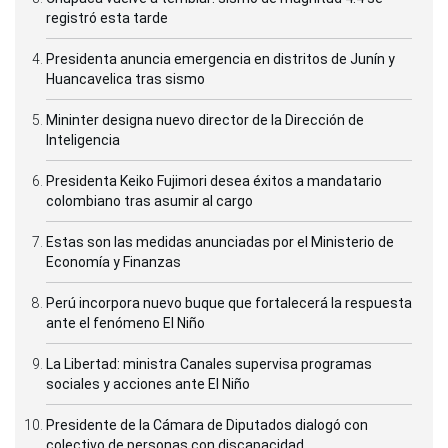
registró esta tarde
Presidenta anuncia emergencia en distritos de Junín y
Huancavelica tras sismo
Mininter designa nuevo director de la Dirección de
Inteligencia
Presidenta Keiko Fujimori desea éxitos a mandatario
colombiano tras asumir al cargo
Estas son las medidas anunciadas por el Ministerio de
Economía y Finanzas
Perú incorpora nuevo buque que fortalecerá la respuesta
ante el fenómeno El Niño
La Libertad: ministra Canales supervisa programas
sociales y acciones ante El Niño
Presidente de la Cámara de Diputados dialogó con
colectivo de personas con discapacidad