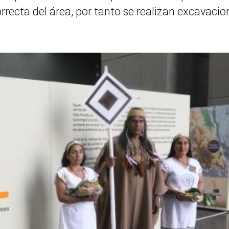
orrecta del área, por tanto se realizan excavacio