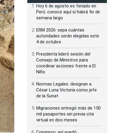
Hoy 6 de agosto es feriado en
Perú: conoce aquí si habrá fin de
semana largo
ERM 2026: sepa cuántas
autoridades serán elegidas este
4 de octubre
Presidenta lideró sesión del
Consejo de Ministros para
coordinar acciones frente a El
Niño
Normas Legales: designan a
César Luna Victoria como jefe
de la Sunat
Migraciones entregó más de 150
mil pasaportes sin previa cita
virtual en dos meses
Congreso: así quedó