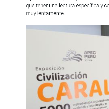
que tener una lectura específica y c
muy lentamente.