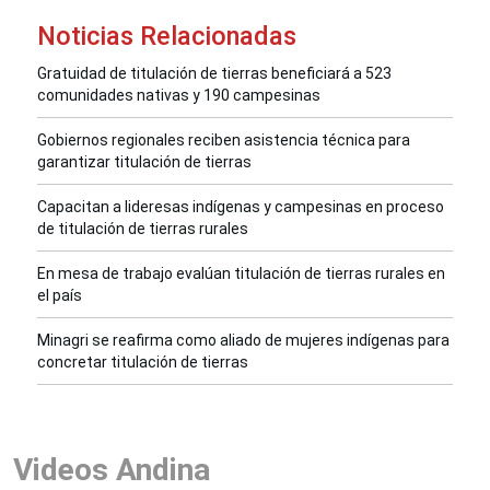
Noticias Relacionadas
Gratuidad de titulación de tierras beneficiará a 523
comunidades nativas y 190 campesinas
Gobiernos regionales reciben asistencia técnica para
garantizar titulación de tierras
Capacitan a lideresas indígenas y campesinas en proceso
de titulación de tierras rurales
En mesa de trabajo evalúan titulación de tierras rurales en
el país
Minagri se reafirma como aliado de mujeres indígenas para
concretar titulación de tierras
Videos Andina