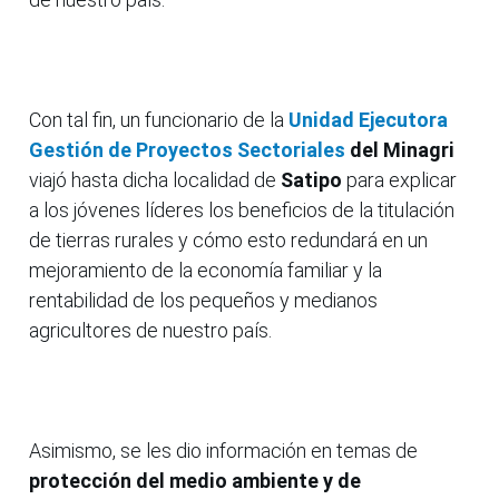
Con tal fin, un funcionario de la
Unidad Ejecutora
Gestión de Proyectos Sectoriales
del Minagri
viajó hasta dicha localidad de
Satipo
para explicar
a los jóvenes líderes los beneficios de la titulación
de tierras rurales y cómo esto redundará en un
mejoramiento de la economía familiar y la
rentabilidad de los pequeños y medianos
agricultores de nuestro país.
Asimismo, se les dio información en temas de
protección del medio ambiente y de