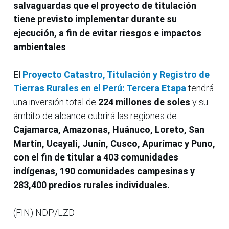
salvaguardas que el proyecto de titulación
tiene previsto implementar durante su
ejecución, a fin de evitar riesgos e impactos
ambientales
.
El
Proyecto Catastro, Titulación y Registro de
Tierras Rurales en el Perú: Tercera Etapa
tendrá
una inversión total de
224 millones de soles
y su
ámbito de alcance cubrirá las regiones de
Cajamarca, Amazonas, Huánuco, Loreto, San
Martín, Ucayali, Junín, Cusco, Apurímac y Puno,
con el fin de titular a 403 comunidades
indígenas, 190 comunidades campesinas y
283,400 predios rurales individuales.
(FIN) NDP/LZD