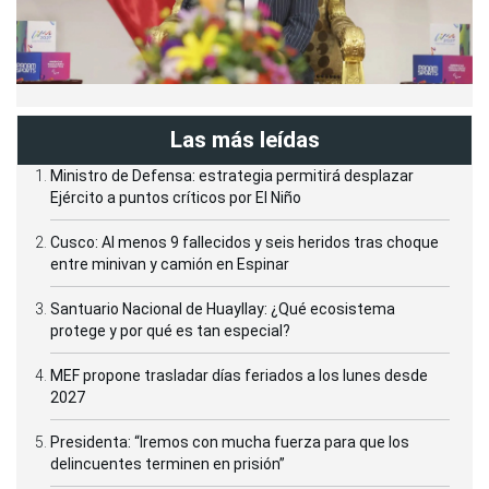
Las más leídas
Ministro de Defensa: estrategia permitirá desplazar
Ejército a puntos críticos por El Niño
Cusco: Al menos 9 fallecidos y seis heridos tras choque
entre minivan y camión en Espinar
Santuario Nacional de Huayllay: ¿Qué ecosistema
protege y por qué es tan especial?
MEF propone trasladar días feriados a los lunes desde
2027
Presidenta: “Iremos con mucha fuerza para que los
delincuentes terminen en prisión”