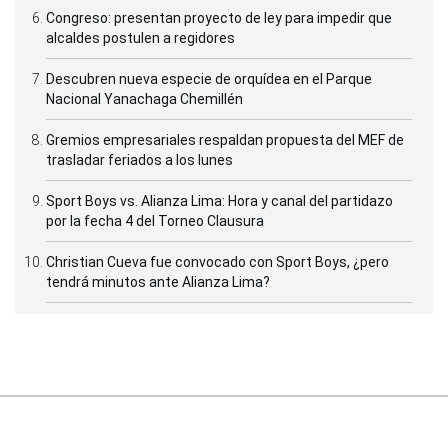
Congreso: presentan proyecto de ley para impedir que
alcaldes postulen a regidores
Descubren nueva especie de orquídea en el Parque
Nacional Yanachaga Chemillén
Gremios empresariales respaldan propuesta del MEF de
trasladar feriados a los lunes
Sport Boys vs. Alianza Lima: Hora y canal del partidazo
por la fecha 4 del Torneo Clausura
Christian Cueva fue convocado con Sport Boys, ¿pero
tendrá minutos ante Alianza Lima?