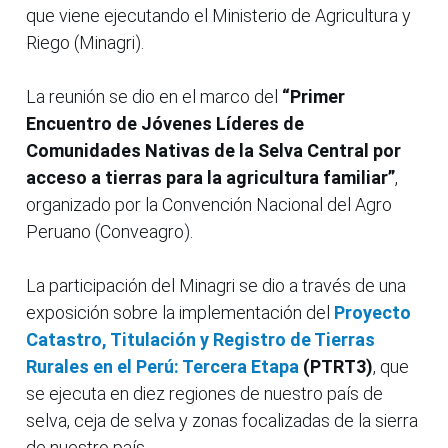
que viene ejecutando el Ministerio de Agricultura y
Riego (Minagri).
La reunión se dio en el marco del
“Primer
Encuentro de Jóvenes Líderes de
Comunidades Nativas de la Selva Central por
acceso a tierras para la agricultura familiar”
,
organizado por la Convención Nacional del Agro
Peruano (Conveagro).
La participación del Minagri se dio a través de una
exposición sobre la implementación del
Proyecto
Catastro, Titulación y Registro de Tierras
Rurales en el Perú: Tercera Etapa
(PTRT3)
, que
se ejecuta en diez regiones de nuestro país de
selva, ceja de selva y zonas focalizadas de la sierra
de nuestro país.