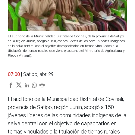
El auditorio de la Municipalidad Distrital de Coviriali, de la provincia de Satipo
en la región Junín, acogió a 150 jóvenes líderes de las comunidades indígenas
de la selva central con el objetivo de capacitarlos en temas vinculados a la
titulación de tierras rurales que viene ejecutando el Ministerio de Agricultura y
Riego (Minagri).
07:00
| Satipo, abr. 29.
El auditorio de la Municipalidad Distrital de Coviriali,
provincia de Satipo, región Junín, acogió a 150
jóvenes líderes de las comunidades indígenas de la
selva central con el objetivo de capacitarlos en
temas vinculados a la titulación de tierras rurales