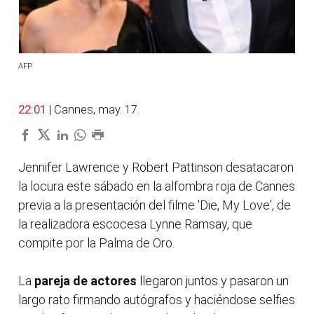
AFP
22:01
| Cannes, may. 17.
Jennifer Lawrence y Robert Pattinson desatacaron
la locura este sábado en la alfombra roja de Cannes
previa a la presentación del filme 'Die, My Love', de
la realizadora escocesa Lynne Ramsay, que
compite por la Palma de Oro.
La
pareja de actores
llegaron juntos y pasaron un
largo rato firmando autógrafos y haciéndose selfies