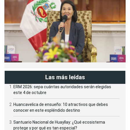
Las más leídas
ERM 2026: sepa cuántas autoridades serán elegidas
este 4 de octubre
Huancavelica de ensueño: 10 atractivos que debes
conocer en este espléndido destino
Santuario Nacional de Huayllay: ¿Qué ecosistema
protege y por qué es tan especial?