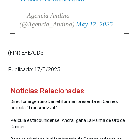
— Agencia Andina
(@Agencia_Andina)
May 17, 2025
(FIN) EFE/GDS
Publicado: 17/5/2025
Noticias Relacionadas
Director argentino Daniel Burman presenta en Cannes
película "Transmitzvah"
Película estadounidense "Anora" gana La Palma de Oro de
Cannes