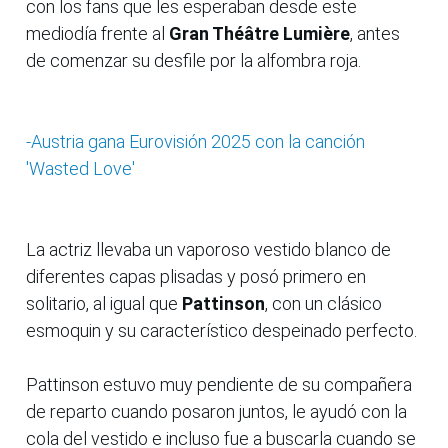
con los fans que les esperaban desde este
mediodía frente al
Gran Théâtre Lumière
, antes
de comenzar su desfile por la alfombra roja.
-Austria gana Eurovisión 2025 con la canción
'Wasted Love'
La actriz llevaba un vaporoso vestido blanco de
diferentes capas plisadas y posó primero en
solitario, al igual que
Pattinson
, con un clásico
esmoquin y su característico despeinado perfecto.
Pattinson estuvo muy pendiente de su compañera
de reparto cuando posaron juntos, le ayudó con la
cola del vestido e incluso fue a buscarla cuando se