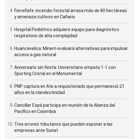
Ferreñafe: incendio forestal arrasa más de 80 hectáreas
y amenaza cultivos en Cañaris
Hospital Pediátrico adquiere equipo para diagnóstico
respiratorio de alta complejidad
Huancavelica: Minem evaluará alternativas para impulsar
acceso a gas natural
Aniversario sin fiesta: Universitario empata 1-1 con
Sporting Cristal en el Monumental
PNP captura en Ate a requisitoriado que permaneció 21
años en la clandestinidad
Canciller Espá participa en reunión de la Alianza del
Pacífico en Colombia
Tres errores tributarios que pueden exponer a las
empresas ante Sunat