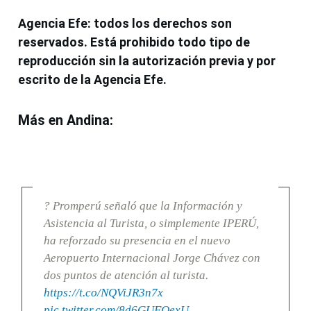
Agencia Efe: todos los derechos son
reservados. Está prohibido todo tipo de
reproducción sin la autorización previa y por
escrito de la Agencia Efe.
Más en Andina:
? Promperú señaló que la Información y
Asistencia al Turista, o simplemente IPERÚ,
ha reforzado su presencia en el nuevo
Aeropuerto Internacional Jorge Chávez con
dos puntos de atención al turista.
https://t.co/NQViJR3n7x
pic.twitter.com/8d6GUFQexU