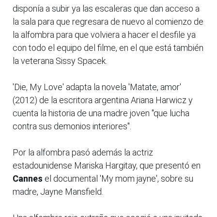
disponía a subir ya las escaleras que dan acceso a
la sala para que regresara de nuevo al comienzo de
la alfombra para que volviera a hacer el desfile ya
con todo el equipo del filme, en el que está también
la veterana Sissy Spacek.
'Die, My Love' adapta la novela 'Matate, amor'
(2012) de la escritora argentina Ariana Harwicz y
cuenta la historia de una madre joven "que lucha
contra sus demonios interiores".
Por la alfombra pasó además la actriz
estadounidense Mariska Hargitay, que presentó en
Cannes
el documental 'My mom jayne', sobre su
madre, Jayne Mansfield.