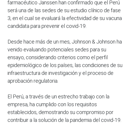
farmacéutico Janssen han confirmado que el Perú
será una de las sedes de su estudio clínico de fase
3, en el cual se evaluará la efectividad de su vacuna
candidata para prevenir el covid-19.
Desde hace más de un mes, Johnson & Johnson ha
venido evaluando potenciales sedes para su
ensayo, considerando criterios como el perfil
epidemiológico de los países, las condiciones de su
infraestructura de investigación y el proceso de
aprobación regulatoria.
El Perú, a través de un estrecho trabajo con la
empresa, ha cumplido con los requisitos
establecidos, demostrando su compromiso por
contribuir a la solución de la pandemia del covid-19.