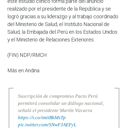
este estudio clínico forma parte del anuncio
realizado por el presidente de la República y se
logró gracias a su liderazgo y al trabajo coordinado
del Ministerio de Salud, el Instituto Nacional de
Salud, la Embajada del Perú en los Estados Unidos
y el Ministerio de Relaciones Exteriores.
(FIN) NDP/RMCH
Más en Andina
Suscripción de compromiso Pacto Perú
permitirá consolidar un diálogo nacional,
señaló el presidente Martín Vizcarra
https://t.co/imiiBhMsTp
pic.twitter.com/SNwFJAEFyL