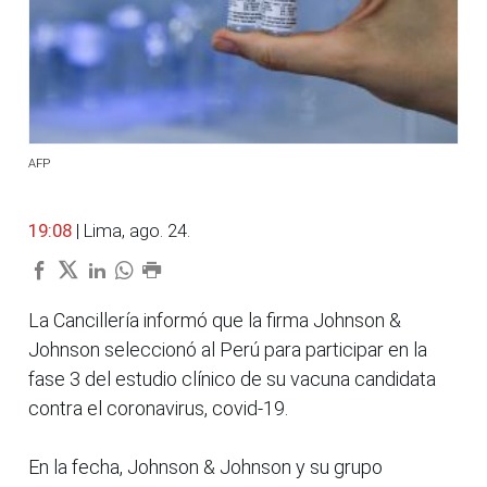
AFP
19:08
| Lima, ago. 24.
La Cancillería informó que la firma Johnson &
Johnson seleccionó al Perú para participar en la
fase 3 del estudio clínico de su vacuna candidata
contra el coronavirus, covid-19.
En la fecha, Johnson & Johnson y su grupo