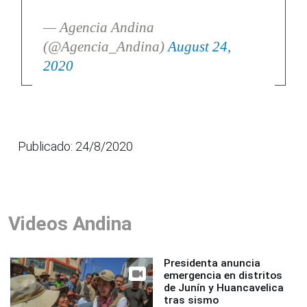
— Agencia Andina
(@Agencia_Andina)
August 24,
2020
Publicado: 24/8/2020
Videos Andina
Presidenta anuncia
emergencia en distritos
de Junín y Huancavelica
tras sismo