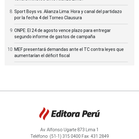
Sport Boys vs. Alianza Lima: Hora y canal del partidazo
por la fecha 4 del Torneo Clausura
ONPE: El 24 de agosto vence plazo para entregar
segundo informe de gastos de campaña
MEF presentará demandas ante el TC contra leyes que
aumentarían el déficit fiscal
Av. Alfonso Ugarte 873 Lima 1
Teléfono: (51-1) 315 0400 Fax: 431 2849