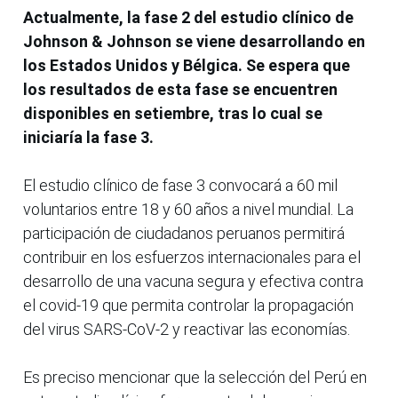
Actualmente, la fase 2 del estudio clínico de
Johnson & Johnson se viene desarrollando en
los Estados Unidos y Bélgica. Se espera que
los resultados de esta fase se encuentren
disponibles en setiembre, tras lo cual se
iniciaría la fase 3.
El estudio clínico de fase 3 convocará a 60 mil
voluntarios entre 18 y 60 años a nivel mundial. La
participación de ciudadanos peruanos permitirá
contribuir en los esfuerzos internacionales para el
desarrollo de una vacuna segura y efectiva contra
el covid-19 que permita controlar la propagación
del virus SARS-CoV-2 y reactivar las economías.
Es preciso mencionar que la selección del Perú en