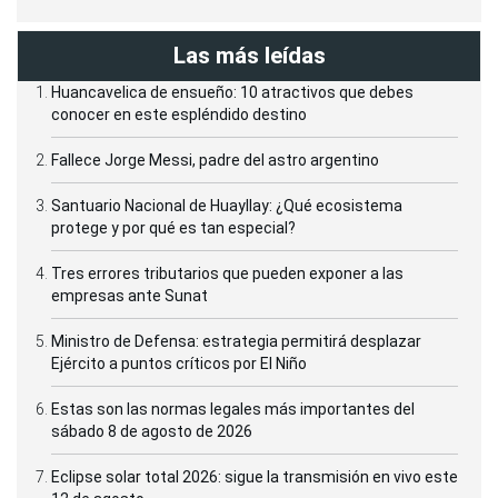
Las más leídas
Huancavelica de ensueño: 10 atractivos que debes
conocer en este espléndido destino
Fallece Jorge Messi, padre del astro argentino
Santuario Nacional de Huayllay: ¿Qué ecosistema
protege y por qué es tan especial?
Tres errores tributarios que pueden exponer a las
empresas ante Sunat
Ministro de Defensa: estrategia permitirá desplazar
Ejército a puntos críticos por El Niño
Estas son las normas legales más importantes del
sábado 8 de agosto de 2026
Eclipse solar total 2026: sigue la transmisión en vivo este