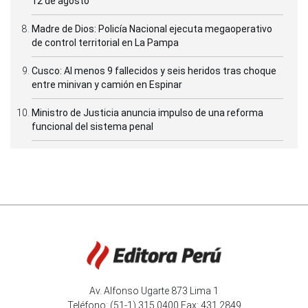
12 de agosto
Madre de Dios: Policía Nacional ejecuta megaoperativo
de control territorial en La Pampa
Cusco: Al menos 9 fallecidos y seis heridos tras choque
entre minivan y camión en Espinar
Ministro de Justicia anuncia impulso de una reforma
funcional del sistema penal
Av. Alfonso Ugarte 873 Lima 1
Teléfono: (51-1) 315 0400 Fax: 431 2849