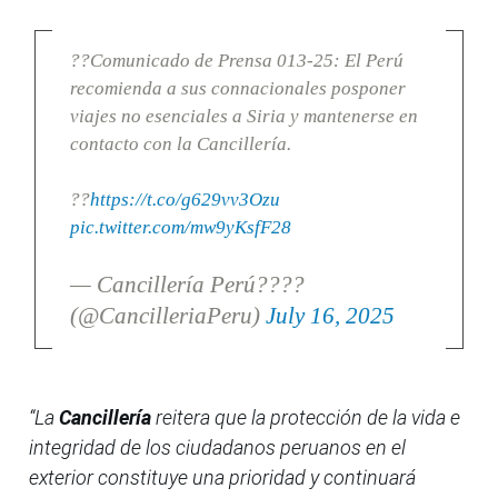
??Comunicado de Prensa 013-25: El Perú
recomienda a sus connacionales posponer
viajes no esenciales a Siria y mantenerse en
contacto con la Cancillería.
??
https://t.co/g629vv3Ozu
pic.twitter.com/mw9yKsfF28
— Cancillería Perú????
(@CancilleriaPeru)
July 16, 2025
“La
Cancillería
reitera que la protección de la vida e
integridad de los ciudadanos peruanos en el
exterior constituye una prioridad y continuará