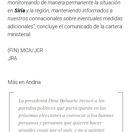
monitoreando de manera permanente la situación
en
Siria
y la región, manteniendo informados a
nuestros connacionales sobre eventuales medidas
adicionales”,
concluye el comunicado de la cartera
ministerial.
(FIN) MCA/JCR
JRA
Más en Andina:
La presidenta Dina Boluarte invocó a los
partidos políticos que participarán en las
próximas elecciones a convocar a los buenos
peruanos y peruanas que quieren hacer
grandes cosas por el país, y no a quienes