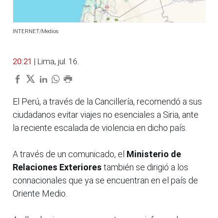
INTERNET/Medios
20:21
| Lima, jul. 16.
El Perú, a través de la Cancillería, recomendó a sus
ciudadanos evitar viajes no esenciales a Siria, ante
la reciente escalada de violencia en dicho país.
A través de un comunicado, el
Ministerio de
Relaciones Exteriores
también se dirigió a los
connacionales que ya se encuentran en el país de
Oriente Medio.