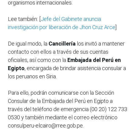
organismos internacionales.
Lee también: [
Jefe del Gabinete anuncia
investigación por liberación de Jhon Cruz Arce
]
De igual modo, la
Cancillería
los invitó a mantener
contacto con ellos a través de sus cuentas
oficiales, así como con la
Embajada del Perú en
Egipto
, encargada de brindar asistencia consular a
los peruanos en Siria.
Para ello, podrán comunicarse con la Sección
Consular de la Embajada del Perú en Egipto a
través del teléfono de emergencia (00 20) 122 733
0530 y también mediante el correo electrónico
consulperu-elcairo@rree.gob.pe.