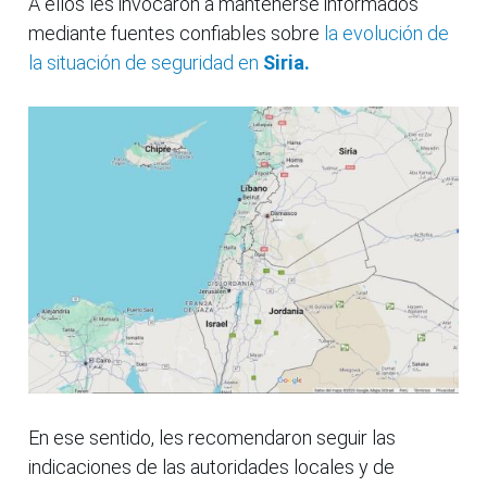
A ellos les invocaron a mantenerse informados
mediante fuentes confiables sobre
la evolución de
la situación de seguridad en
Siria.
En ese sentido, les recomendaron seguir las
indicaciones de las autoridades locales y de