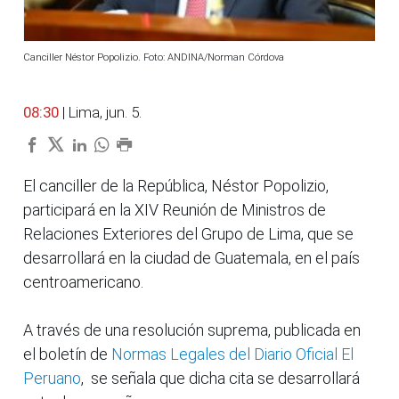
Canciller Néstor Popolizio. Foto: ANDINA/Norman Córdova
08:30
| Lima, jun. 5.
El canciller de la República, Néstor Popolizio,
participará en la XIV Reunión de Ministros de
Relaciones Exteriores del Grupo de Lima, que se
desarrollará en la ciudad de Guatemala, en el país
centroamericano.
A través de una resolución suprema, publicada en
el boletín de
Normas Legales del Diario Oficial El
Peruano
, se señala que dicha cita se desarrollará