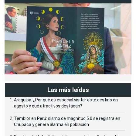
Las más leídas
Arequipa: ¿Por qué es especial visitar este destino en
agosto y qué atractivos destacan?
Temblor en Perú: sismo de magnitud 5.0 se registra en
Chupaca y genera alarma en población