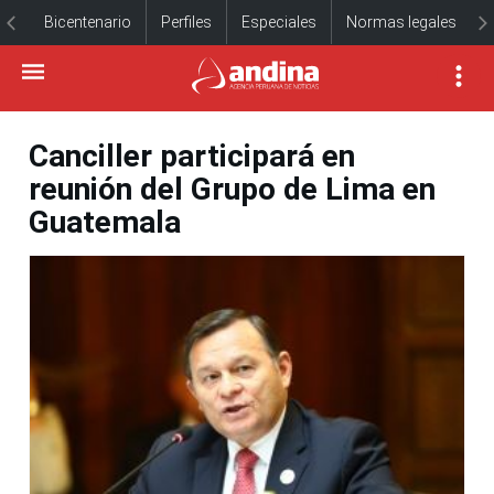
Bicentenario
Perfiles
Especiales
Normas legales
Canciller participará en
reunión del Grupo de Lima en
Guatemala