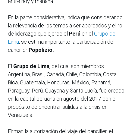
entre hoy y mañana.
En la parte considerativa, indica que considerando
la relevancia de los temas a ser abordados y el rol
de liderazgo que ejerce el
Perú
en el
Grupo de
Lima
, se estima importante la participación del
canciller
Popolizio.
El
Grupo de Lima
, del cual son miembros
Argentina, Brasil, Canadá, Chile, Colombia, Costa
Rica, Guatemala, Honduras, México, Panamá,
Paraguay, Perú, Guayana y Santa Lucía, fue creado
en la capital peruana en agosto del 2017 con el
propósito de encontrar salidas a la crisis en
Venezuela.
Firman la autorización del viaje del canciller, el