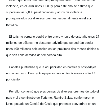
violencia, en el 2004 unos 1,500 y para este año se estima que
superarán las 2,000 paralizaciones y actos de violencia
protagonizados por diversos gremios, especialmente en el sur
peruano.
El turismo peruano perdió entre enero y junio de este año unos 24
millones de dólares, no obstante, advirtió que se podrían perder
unos 400 millones adicionales en los próximos dos meses debido a
que son considerados de temporada alta.
Canales puntualizó que la ocupabilidad en hoteles y hospedajes
en zonas como Puno y Arequipa asciende desde mayo a sólo 17
por ciento.
Por ello, comentó que presidentes de diversos gremios de todo el
país y el viceministro de Turismo, Ramiro Salas, conformaron el
lunes pasado un Comité de Crisis que pretende convertirse en un