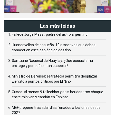
Las más leídas
Fallece Jorge Messi, padre del astro argentino
Huancavelica de ensueño: 10 atractivos que debes
conocer en este espléndido destino
Santuario Nacional de Huayllay: ¿Qué ecosistema
protege y por qué es tan especial?
Ministro de Defensa: estrategia permitirá desplazar
Ejército a puntos críticos por El Niño
Cusco: Al menos 9 fallecidos y seis heridos tras choque
entre minivan y camión en Espinar
MEF propone trasladar días feriados a los lunes desde
2027