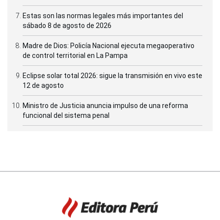
Estas son las normas legales más importantes del
sábado 8 de agosto de 2026
Madre de Dios: Policía Nacional ejecuta megaoperativo
de control territorial en La Pampa
Eclipse solar total 2026: sigue la transmisión en vivo este
12 de agosto
Ministro de Justicia anuncia impulso de una reforma
funcional del sistema penal