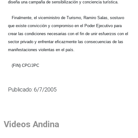
diseña una campaña de sensibilización y conciencia turística.
Finalmente, el viceministro de Turismo, Ramiro Salas, sostuvo
que existe convicción y compromiso en el Poder Ejecutivo para
crear las condiciones necesarias con el fin de unir esfuerzos con el
sector privado y enfrentar eficazmente las consecuencias de las
manifestaciones violentas en el país.
(FIN) CPC/JPC
Publicado: 6/7/2005
Videos Andina