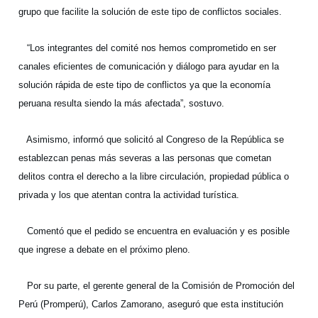
grupo que facilite la solución de este tipo de conflictos sociales.
“Los integrantes del comité nos hemos comprometido en ser
canales eficientes de comunicación y diálogo para ayudar en la
solución rápida de este tipo de conflictos ya que la economía
peruana resulta siendo la más afectada”, sostuvo.
Asimismo, informó que solicitó al Congreso de la República se
establezcan penas más severas a las personas que cometan
delitos contra el derecho a la libre circulación, propiedad pública o
privada y los que atentan contra la actividad turística.
Comentó que el pedido se encuentra en evaluación y es posible
que ingrese a debate en el próximo pleno.
Por su parte, el gerente general de la Comisión de Promoción del
Perú (Promperú), Carlos Zamorano, aseguró que esta institución