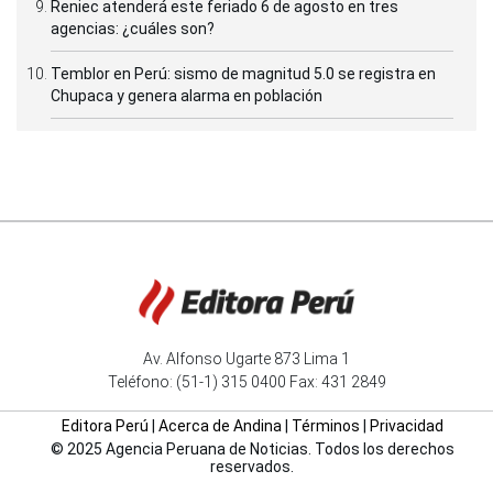
Reniec atenderá este feriado 6 de agosto en tres
agencias: ¿cuáles son?
Temblor en Perú: sismo de magnitud 5.0 se registra en
Chupaca y genera alarma en población
Av. Alfonso Ugarte 873 Lima 1
Teléfono: (51-1) 315 0400 Fax: 431 2849
Editora Perú
|
Acerca de Andina
|
Términos
|
Privacidad
© 2025 Agencia Peruana de Noticias. Todos los derechos
reservados.