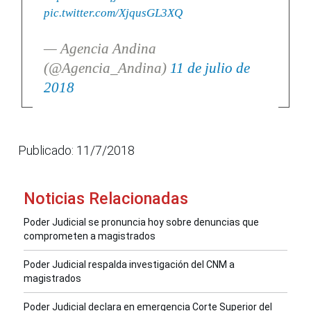
pic.twitter.com/XjqusGL3XQ
— Agencia Andina
(@Agencia_Andina)
11 de julio de
2018
Publicado: 11/7/2018
Noticias Relacionadas
Poder Judicial se pronuncia hoy sobre denuncias que
comprometen a magistrados
Poder Judicial respalda investigación del CNM a
magistrados
Poder Judicial declara en emergencia Corte Superior del