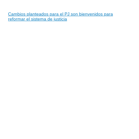
Cambios planteados para el PJ son bienvenidos para
reformar el sistema de justicia