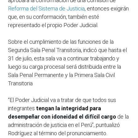
aprobara la conformación de una Comisión de
Reforma del Sistema de Justicia
, entonces exigirán
que, en su conformación, también esté
representado el propio Poder Judicial.
Sobre el cumplimiento de las funciones de la
Segunda Sala Penal Transitoria, indicó que hasta el
31 de julio, esta sala va a continuar trabajando y
luego su carga procesal será distribuida entre la
Sala Penal Permanente y la Primera Sala Civil
Transitoria
“El Poder Judicial va a tratar de que todos sus
integrantes
tengan la integridad para
desempeñar con idoneidad el difícil cargo
de la
administración de justicia en el Perú”, puntualizó
Rodríguez al término del pronunciamiento.