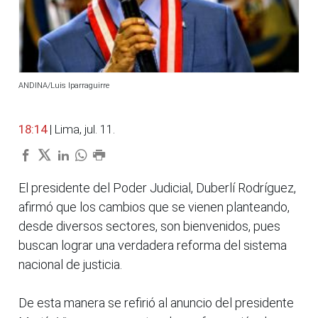
ANDINA/Luis Iparraguirre
18:14
| Lima, jul. 11.
El presidente del Poder Judicial, Duberlí Rodríguez,
afirmó que los cambios que se vienen planteando,
desde diversos sectores, son bienvenidos, pues
buscan lograr una verdadera reforma del sistema
nacional de justicia.
De esta manera se refirió al anuncio del presidente