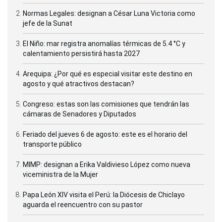
Normas Legales: designan a César Luna Victoria como
jefe de la Sunat
El Niño: mar registra anomalías térmicas de 5.4 °C y
calentamiento persistirá hasta 2027
Arequipa: ¿Por qué es especial visitar este destino en
agosto y qué atractivos destacan?
Congreso: estas son las comisiones que tendrán las
cámaras de Senadores y Diputados
Feriado del jueves 6 de agosto: este es el horario del
transporte público
MIMP: designan a Erika Valdivieso López como nueva
viceministra de la Mujer
Papa León XIV visita el Perú: la Diócesis de Chiclayo
aguarda el reencuentro con su pastor