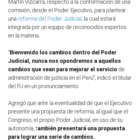
Martín Vizcarra, respecto a la conformación de una
comisión, desde el Poder Ejecutivo, para plantear
una
reforma del Poder Judicial
, la cual estará
integrada por un equipo de reconocidos expertos
en la materia.
“
Bienvenido los cambios dentro del Poder
Judicial, nunca nos opondremos a aquellos
cambios que sean para mejorar el servicio
de
administración de justicia en el Perú”, indicó el titular
del PJ en un pronunciamiento.
Agregó que ante la eventualidad de que el Ejecutivo
presente una propuesta de reforma, al igual que el
Congreso, el propio Poder Judicial, en uso de su
autonomía, t
ambién presentará una propuesta
para lograr una serie de cambios.