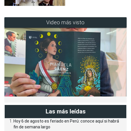
Video más visto
Las más leídas
Hoy 6 de agosto es feriado en Perú: conoce aquí si habrá
fin de semana largo