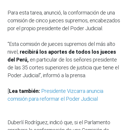
Para esta tarea, anunció, la conformación de una
comisión de cinco jueces supremos, encabezados
por el propio presidente del Poder Judicial.
“Esta comisión de jueces supremos del más alto
nivel,
recibirá los aportes de todos los jueces
del Perú,
en particular de los señores presidente
de las 35 cortes superiores de justicia que tiene el
Poder Judicial”, informó a la prensa.
[
Lea también:
Presidente Vizcarra anuncia
comisión para reformar el Poder Judicial
Duberlí Rodríguez, indicó que, si el Parlamento