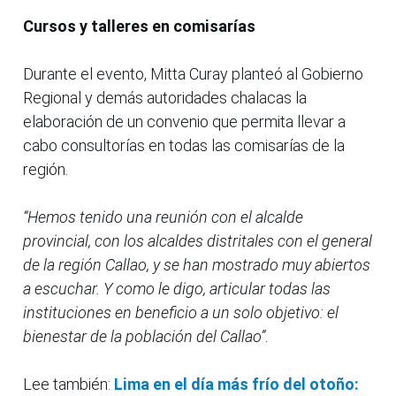
Cursos y talleres en comisarías
Durante el evento, Mitta Curay planteó al Gobierno
Regional y demás autoridades chalacas la
elaboración de un convenio que permita llevar a
cabo consultorías en todas las comisarías de la
región.
“Hemos tenido una reunión con el alcalde
provincial, con los alcaldes distritales con el general
de la región Callao, y se han mostrado muy abiertos
a escuchar. Y como le digo, articular todas las
instituciones en beneficio a un solo objetivo: el
bienestar de la población del Callao”
.
Lee también:
Lima en el día más frío del otoño: