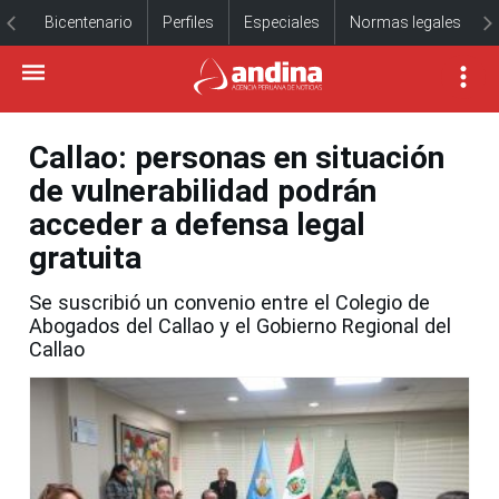
Bicentenario
Perfiles
Especiales
Normas legales
Callao: personas en situación
de vulnerabilidad podrán
acceder a defensa legal
gratuita
Se suscribió un convenio entre el Colegio de
Abogados del Callao y el Gobierno Regional del
Callao