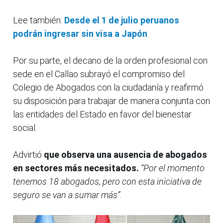
Lee también:
Desde el 1 de julio peruanos
podrán ingresar sin visa a Japón
Por su parte, el decano de la orden profesional con
sede en el Callao subrayó el compromiso del
Colegio de Abogados con la ciudadanía y reafirmó
su disposición para trabajar de manera conjunta con
las entidades del Estado en favor del bienestar
social.
Advirtió
que observa una ausencia de abogados
en sectores más necesitados.
“Por el momento
tenemos 18 abogados, pero con esta iniciativa de
seguro se van a sumar más”
.