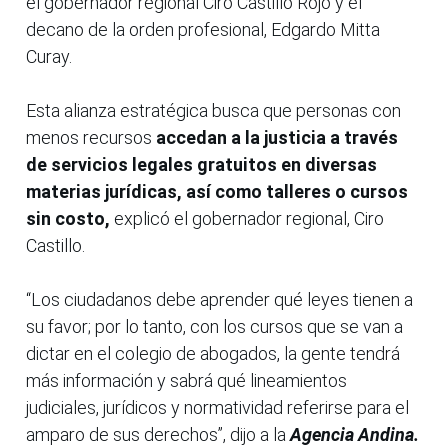
el gobernador regional Ciro Castillo Rojo y el
decano de la orden profesional, Edgardo Mitta
Curay.
Esta alianza estratégica busca que personas con
menos recursos
accedan a la justicia a través
de servicios legales gratuitos en diversas
materias jurídicas, así como talleres o cursos
sin costo,
explicó el gobernador regional, Ciro
Castillo.
“Los ciudadanos debe aprender qué leyes tienen a
su favor; por lo tanto, con los cursos que se van a
dictar en el colegio de abogados, la gente tendrá
más información y sabrá qué lineamientos
judiciales, jurídicos y normatividad referirse para el
amparo de sus derechos”, dijo a la
Agencia Andina.