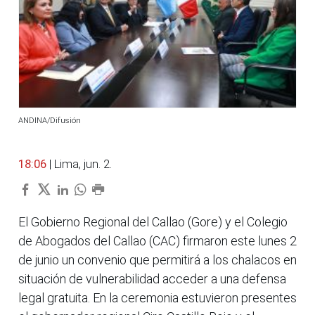
ANDINA/Difusión
18:06
| Lima, jun. 2.
El Gobierno Regional del Callao (Gore) y el Colegio
de Abogados del Callao (CAC) firmaron este lunes 2
de junio un convenio que permitirá a los chalacos en
situación de vulnerabilidad acceder a una defensa
legal gratuita. En la ceremonia estuvieron presentes