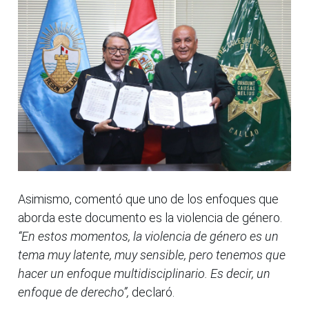
Asimismo, comentó que uno de los enfoques que
aborda este documento es la violencia de género.
“En estos momentos, la violencia de género es un
tema muy latente, muy sensible, pero tenemos que
hacer un enfoque multidisciplinario. Es decir, un
enfoque de derecho”,
declaró.