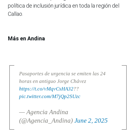
política de inclusión jurídica en toda la región del
Callao.
Más en Andina
Pasaportes de urgencia se emiten las 24
horas en antiguo Jorge Chávez
https://t.co/vMqvCsHA32
??
pic.twitter.com/M7jQp2SUzc
— Agencia Andina
(@Agencia_Andina)
June 2, 2025