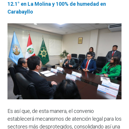
12.1° en La Molina y 100% de humedad en
Carabayllo
Es así que, de esta manera, el convenio
establecerá mecanismos de atención legal para los
sectores más desprotegidos, consolidando así una