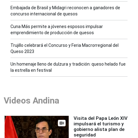
Embajada de Brasil y Midagri reconocen a ganadores de
concurso internacional de quesos
Cuna Más permite a jóvenes esposos impulsar
emprendimiento de producción de quesos
Trujillo celebrará el Concurso y Feria Macrorregional del
Queso 2023
Un homenaje lleno de dulzura y tradición: queso helado fue
la estrella en festival
Videos Andina
Visita del Papa León XIV
impulsará el turismo y
gobierno alista plan de
seguridad