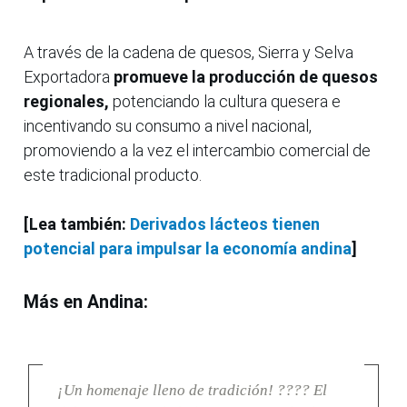
A través de la cadena de quesos, Sierra y Selva
Exportadora
promueve la producción de quesos
regionales,
potenciando la cultura quesera e
incentivando su consumo a nivel nacional,
promoviendo a la vez el intercambio comercial de
este tradicional producto.
[Lea también:
Derivados lácteos tienen
potencial para impulsar la economía andina
]
Más en Andina:
¡Un homenaje lleno de tradición! ???? El