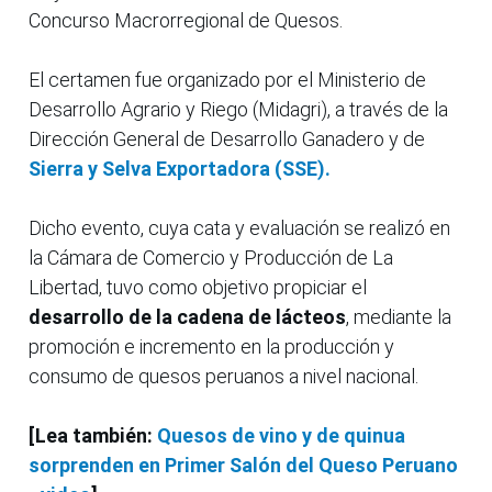
Concurso Macrorregional de Quesos.
El certamen fue organizado por el Ministerio de
Desarrollo Agrario y Riego (Midagri), a través de la
Dirección General de Desarrollo Ganadero y de
Sierra y Selva Exportadora (SSE).
Dicho evento, cuya cata y evaluación se realizó en
la Cámara de Comercio y Producción de La
Libertad, tuvo como objetivo propiciar el
desarrollo de la cadena de lácteos
, mediante la
promoción e incremento en la producción y
consumo de quesos peruanos a nivel nacional.
[Lea también:
Quesos de vino y de quinua
sorprenden en Primer Salón del Queso Peruano