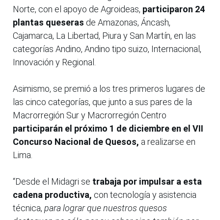
Norte, con el apoyo de Agroideas,
participaron 24
plantas queseras
de Amazonas, Áncash,
Cajamarca, La Libertad, Piura y San Martín, en las
categorías Andino, Andino tipo suizo, Internacional,
Innovación y Regional.
Asimismo, se premió a los tres primeros lugares de
las cinco categorías, que junto a sus pares de la
Macrorregión Sur y Macrorregión Centro
participarán el próximo 1 de diciembre en el VII
Concurso Nacional de Quesos,
a realizarse en
Lima.
“Desde el Midagri se
trabaja por impulsar a esta
cadena productiva,
con tecnología y asistencia
técnica,
para lograr que nuestros quesos