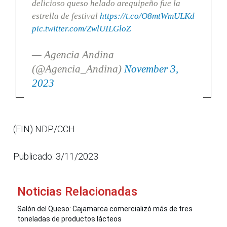
delicioso queso helado arequipeño fue la
estrella de festival
https://t.co/O8mtWmULKd
pic.twitter.com/ZwlUILGloZ
— Agencia Andina
(@Agencia_Andina)
November 3,
2023
(FIN) NDP/CCH
Publicado: 3/11/2023
Noticias Relacionadas
Salón del Queso: Cajamarca comercializó más de tres
toneladas de productos lácteos