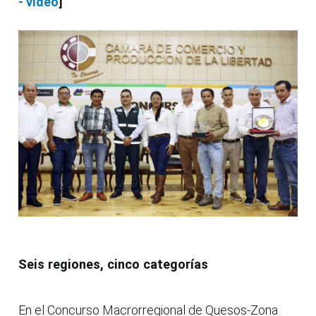
- video
]
Seis regiones, cinco categorías
En el Concurso Macrorregional de Quesos-Zona