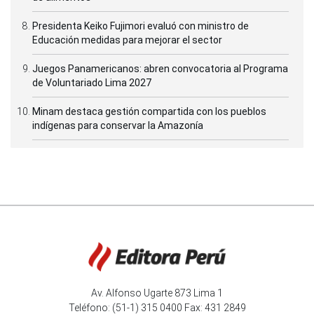
Presidenta Keiko Fujimori evaluó con ministro de
Educación medidas para mejorar el sector
Juegos Panamericanos: abren convocatoria al Programa
de Voluntariado Lima 2027
Minam destaca gestión compartida con los pueblos
indígenas para conservar la Amazonía
Av. Alfonso Ugarte 873 Lima 1
Teléfono: (51-1) 315 0400 Fax: 431 2849