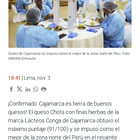
Queso de Cajamarca se impuso como el mejor de la zona norte del Perú. Foto:
ANDINA/Difusión
18:41
| Lima, nov. 3.
¡Confirmado: Cajamarca es tierra de buenos
quesos! El queso Chota con finas hierbas de la
marca Lácteos Conga de Cajamarca obtuvo el
máximo puntaje (91/100) y se impuso como el
mejor de la zona norte del Perú en el reciente