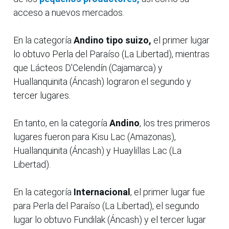
acceso a nuevos mercados.
En la categoría
Andino tipo suizo,
el primer lugar
lo obtuvo Perla del Paraíso (La Libertad), mientras
que Lácteos D'Celendín (Cajamarca) y
Huallanquinita (Áncash) lograron el segundo y
tercer lugares.
En tanto, en la categoría
Andino
, los tres primeros
lugares fueron para Kisu Lac (Amazonas),
Huallanquinita (Áncash) y Huaylillas Lac (La
Libertad).
En la categoría
Internacional
, el primer lugar fue
para Perla del Paraíso (La Libertad), el segundo
lugar lo obtuvo Fundilak (Áncash) y el tercer lugar