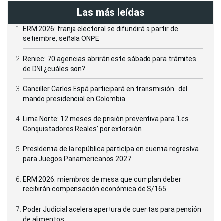
Las más leídas
ERM 2026: franja electoral se difundirá a partir de
setiembre, señala ONPE
Reniec: 70 agencias abrirán este sábado para trámites
de DNI ¿cuáles son?
Canciller Carlos Espá participará en transmisión del
mando presidencial en Colombia
Lima Norte: 12 meses de prisión preventiva para ‘Los
Conquistadores Reales’ por extorsión
Presidenta de la república participa en cuenta regresiva
para Juegos Panamericanos 2027
ERM 2026: miembros de mesa que cumplan deber
recibirán compensación económica de S/165
Poder Judicial acelera apertura de cuentas para pensión
de alimentos