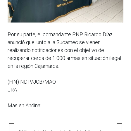
Por su parte, el comandante PNP Ricardo Díaz
anunció que junto a la Sucamec se vienen
realizando notificaciones con el objetivo de
recuperar cerca de 1 000 armas en situación ilegal
en la región Cajamarca.
(FIN) NDP/JCB/MAO
JRA
Mas en Andina: