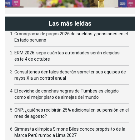
Las más leídas
Cronograma de pagos 2026 de sueldos y pensiones en el
Estado peruano
ERM 2026: sepa cuántas autoridades serán elegidas
este 4 de octubre
Consultorios dentales deberán someter sus equipos de
rayos X a un control anual
El ceviche de conchas negras de Tumbes es elegido
como el mejor plato de almejas del mundo
ONP: ¿quiénes recibirán 25% adicional en su pensión en el
mes de agosto?
Gimnasta olímpica Simone Biles conoce propósito de la
Marca Perú rumbo a Lima 2027