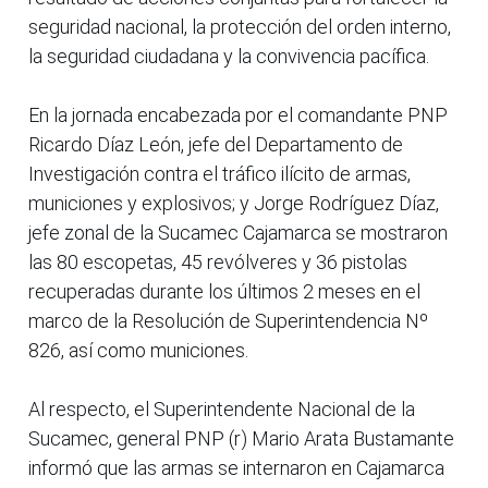
seguridad nacional, la protección del orden interno,
la seguridad ciudadana y la convivencia pacífica.
En la jornada encabezada por el comandante PNP
Ricardo Díaz León, jefe del Departamento de
Investigación contra el tráfico ilícito de armas,
municiones y explosivos; y Jorge Rodríguez Díaz,
jefe zonal de la Sucamec Cajamarca se mostraron
las 80 escopetas, 45 revólveres y 36 pistolas
recuperadas durante los últimos 2 meses en el
marco de la Resolución de Superintendencia Nº
826, así como municiones.
Al respecto, el Superintendente Nacional de la
Sucamec, general PNP (r) Mario Arata Bustamante
informó que las armas se internaron en Cajamarca