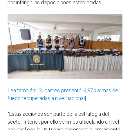
por infringir las disposiciones establecidas.
Lea también: [Sucamec presentó. 4,874 armas de
fuego recuperadas a nivel nacional]
“Estas acciones son parte de la estrategia del
sector Interior, por ello venimos articulando a nivel
nacional con la PNP para decomisar el armamento