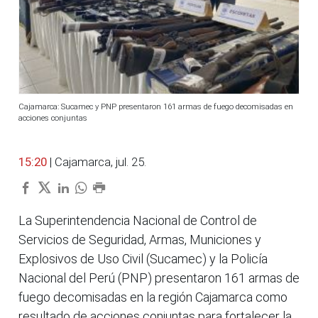
Cajamarca: Sucamec y PNP presentaron 161 armas de fuego decomisadas en
acciones conjuntas
15:20
| Cajamarca, jul. 25.
La Superintendencia Nacional de Control de
Servicios de Seguridad, Armas, Municiones y
Explosivos de Uso Civil (Sucamec) y la Policía
Nacional del Perú (PNP) presentaron 161 armas de
fuego decomisadas en la región Cajamarca como
resultado de acciones conjuntas para fortalecer la