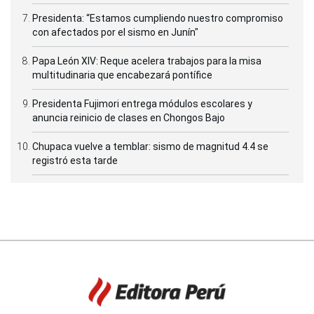
Presidenta: “Estamos cumpliendo nuestro compromiso
con afectados por el sismo en Junín"
Papa León XIV: Reque acelera trabajos para la misa
multitudinaria que encabezará pontífice
Presidenta Fujimori entrega módulos escolares y
anuncia reinicio de clases en Chongos Bajo
Chupaca vuelve a temblar: sismo de magnitud 4.4 se
registró esta tarde