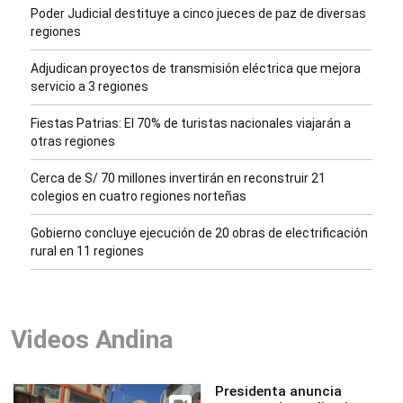
Poder Judicial destituye a cinco jueces de paz de diversas
regiones
Adjudican proyectos de transmisión eléctrica que mejora
servicio a 3 regiones
Fiestas Patrias: El 70% de turistas nacionales viajarán a
otras regiones
Cerca de S/ 70 millones invertirán en reconstruir 21
colegios en cuatro regiones norteñas
Gobierno concluye ejecución de 20 obras de electrificación
rural en 11 regiones
Videos Andina
Presidenta anuncia