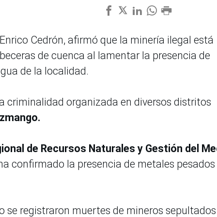
Enrico Cedrón, afirmó que la minería ilegal está
beceras de cuenca al lamentar la presencia de
gua de la localidad.
 criminalidad organizada en diversos distritos
uzmango.
ional de Recursos Naturales y Gestión del Me
a confirmado la presencia de metales pesados
o se registraron muertes de mineros sepultados