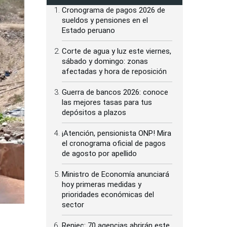
Cronograma de pagos 2026 de
sueldos y pensiones en el
Estado peruano
Corte de agua y luz este viernes,
sábado y domingo: zonas
afectadas y hora de reposición
Guerra de bancos 2026: conoce
las mejores tasas para tus
depósitos a plazos
¡Atención, pensionista ONP! Mira
el cronograma oficial de pagos
de agosto por apellido
Ministro de Economía anunciará
hoy primeras medidas y
prioridades económicas del
sector
Reniec: 70 agencias abrirán este