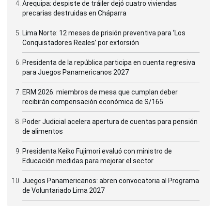
Arequipa: despiste de tráiler dejó cuatro viviendas
precarias destruidas en Cháparra
Lima Norte: 12 meses de prisión preventiva para ‘Los
Conquistadores Reales’ por extorsión
Presidenta de la república participa en cuenta regresiva
para Juegos Panamericanos 2027
ERM 2026: miembros de mesa que cumplan deber
recibirán compensación económica de S/165
Poder Judicial acelera apertura de cuentas para pensión
de alimentos
Presidenta Keiko Fujimori evaluó con ministro de
Educación medidas para mejorar el sector
Juegos Panamericanos: abren convocatoria al Programa
de Voluntariado Lima 2027