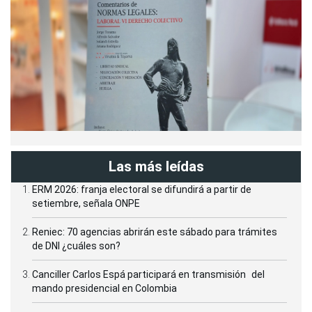
Las más leídas
ERM 2026: franja electoral se difundirá a partir de
setiembre, señala ONPE
Reniec: 70 agencias abrirán este sábado para trámites
de DNI ¿cuáles son?
Canciller Carlos Espá participará en transmisión del
mando presidencial en Colombia