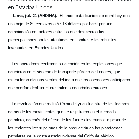
en Estados Unidos.
Lima, jul. 21 (ANDINA).-
El crudo estadounidense cerró hoy con
una baja de 89 centavos a 57.13 dólares por barril por una
combinación de factores entre los que destacaron las
preocupaciones por los atentados en Londres y los robustos
inventarios en Estados Unidos.
Los operadores centraron su atención en las explosiones que
ocurrieron en el sistema de transporte público de Londres, que
estimularon algunas ventas debido a que los operadores anticiparon
que podrían debilitar el crecimiento económico europeo.
La revaluación que realizó China del yuan fue otro de los factores
detrás de los movimientos que se registraron en el mercado
petrolero; además del efecto de los fuertes inventarios a pesar de
las recientes interrupciones de la producción en las plataformas
petroleras de la costa estadounidense del Golfo de México.