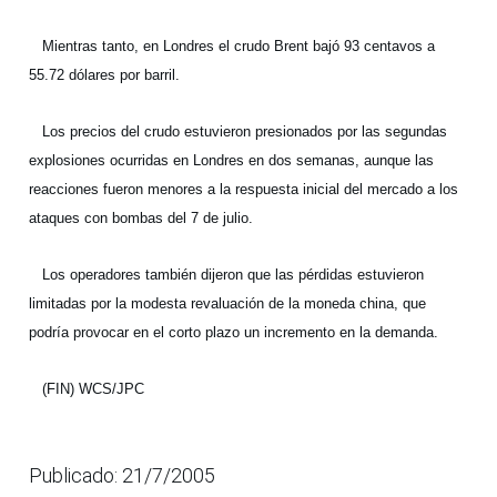
Mientras tanto, en Londres el crudo Brent bajó 93 centavos a
55.72 dólares por barril.
Los precios del crudo estuvieron presionados por las segundas
explosiones ocurridas en Londres en dos semanas, aunque las
reacciones fueron menores a la respuesta inicial del mercado a los
ataques con bombas del 7 de julio.
Los operadores también dijeron que las pérdidas estuvieron
limitadas por la modesta revaluación de la moneda china, que
podría provocar en el corto plazo un incremento en la demanda.
(FIN) WCS/JPC
Publicado: 21/7/2005