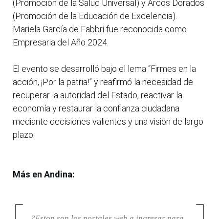
(Promoción de la Salud Universal) y Arcos Dorados
(Promoción de la Educación de Excelencia).
Mariela García de Fabbri fue reconocida como
Empresaria del Año 2024.
El evento se desarrolló bajo el lema “Firmes en la
acción, ¡Por la patria!” y reafirmó la necesidad de
recuperar la autoridad del Estado, reactivar la
economía y restaurar la confianza ciudadana
mediante decisiones valientes y una visión de largo
plazo.
Más en Andina:
?Eston son los portales web a ingresar para