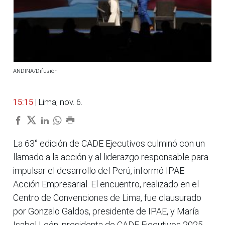
ANDINA/Difusión
15:15
| Lima, nov. 6.
La 63° edición de CADE Ejecutivos culminó con un
llamado a la acción y al liderazgo responsable para
impulsar el desarrollo del Perú, informó IPAE
Acción Empresarial. El encuentro, realizado en el
Centro de Convenciones de Lima, fue clausurado
por Gonzalo Galdos, presidente de IPAE, y María
Isabel León, presidenta de CADE Ejecutivos 2025.