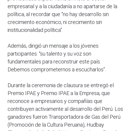
empresarial y a la ciudadanía a no apartarse de la
política, al recordar que “no hay desarrollo sin
crecimiento económico, ni crecimiento sin
institucionalidad política”.
Además, dirigió un mensaje a los jóvenes
participantes: “su talento y su voz son
fundamentales para reconstruir este país.
Debemos comprometernos a escucharlos”.
Durante la ceremonia de clausura se entregó el
Premio IPAE y Premio IPAE a la Empresa, que
reconoce a empresarios y compañías que
contribuyen activamente al desarrollo del Perú. Los
ganadores fueron Transportadora de Gas del Perú
(Promoción de la Cultura Peruana), Hudbay