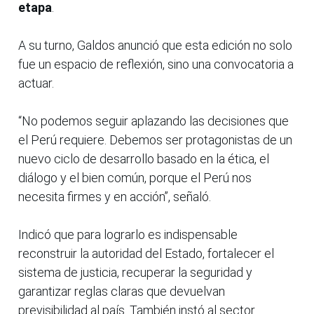
etapa
.
A su turno, Galdos anunció que esta edición no solo
fue un espacio de reflexión, sino una convocatoria a
actuar.
“No podemos seguir aplazando las decisiones que
el Perú requiere. Debemos ser protagonistas de un
nuevo ciclo de desarrollo basado en la ética, el
diálogo y el bien común, porque el Perú nos
necesita firmes y en acción”, señaló.
Indicó que para lograrlo es indispensable
reconstruir la autoridad del Estado, fortalecer el
sistema de justicia, recuperar la seguridad y
garantizar reglas claras que devuelvan
previsibilidad al país. También instó al sector