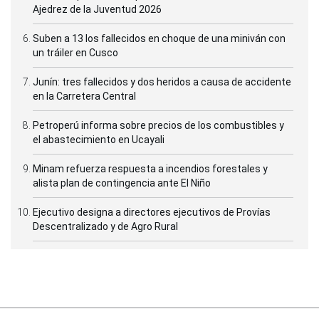
Ajedrez de la Juventud 2026
Suben a 13 los fallecidos en choque de una miniván con
un tráiler en Cusco
Junín: tres fallecidos y dos heridos a causa de accidente
en la Carretera Central
Petroperú informa sobre precios de los combustibles y
el abastecimiento en Ucayali
Minam refuerza respuesta a incendios forestales y
alista plan de contingencia ante El Niño
Ejecutivo designa a directores ejecutivos de Provías
Descentralizado y de Agro Rural