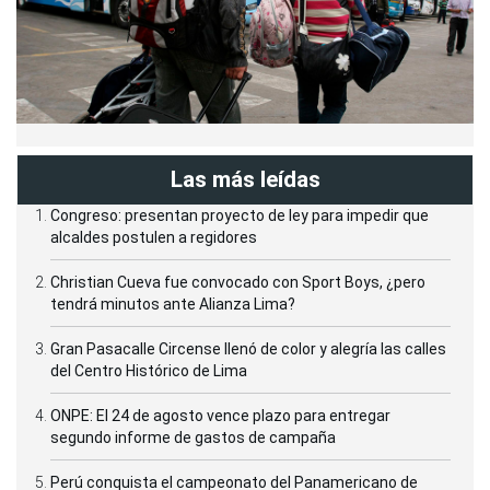
Las más leídas
Congreso: presentan proyecto de ley para impedir que
alcaldes postulen a regidores
Christian Cueva fue convocado con Sport Boys, ¿pero
tendrá minutos ante Alianza Lima?
Gran Pasacalle Circense llenó de color y alegría las calles
del Centro Histórico de Lima
ONPE: El 24 de agosto vence plazo para entregar
segundo informe de gastos de campaña
Perú conquista el campeonato del Panamericano de