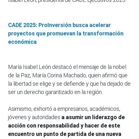
CADE 2025: ProInversión busca acelerar
proyectos que promuevan la transformación
económica
María Isabel León destacó el mensaje de la nobel
de la Paz, María Corina Machado, quien afirmó que
la libertad se elige y se defiende y que ha dejado de
ser un derecho garantizado en la región.
Asimismo, exhortó a empresarios, académicos,
jóvenes y autoridades
a asumir un liderazgo de
acción con responsabilidad y hacer de este
encuentro un punto de partida de una nueva