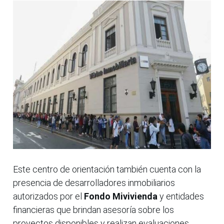
Este centro de orientación también cuenta con la
presencia de desarrolladores inmobiliarios
autorizados por el
Fondo Mivivienda
y entidades
financieras que brindan asesoría sobre los
proyectos disponibles y realizan evaluaciones