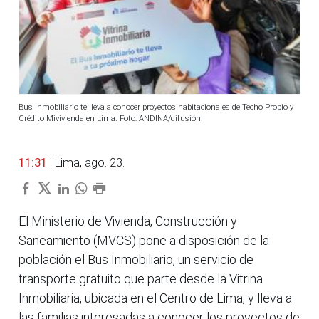
Bus Inmobiliario te lleva a conocer proyectos habitacionales de Techo Propio y
Crédito Mivivienda en Lima. Foto: ANDINA/difusión.
11:31
| Lima, ago. 23.
El Ministerio de Vivienda, Construcción y
Saneamiento (MVCS) pone a disposición de la
población el Bus Inmobiliario, un servicio de
transporte gratuito que parte desde la Vitrina
Inmobiliaria, ubicada en el Centro de Lima, y lleva a
las familias interesadas a conocer los proyectos de