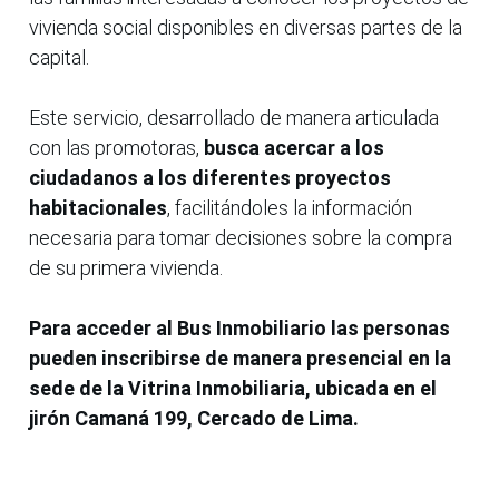
vivienda social disponibles en diversas partes de la
capital.
Este servicio, desarrollado de manera articulada
con las promotoras,
busca acercar a los
ciudadanos a los diferentes proyectos
habitacionales
, facilitándoles la información
necesaria para tomar decisiones sobre la compra
de su primera vivienda.
Para acceder al Bus Inmobiliario las personas
pueden inscribirse de manera presencial en la
sede de la Vitrina Inmobiliaria, ubicada en el
jirón Camaná 199, Cercado de Lima.