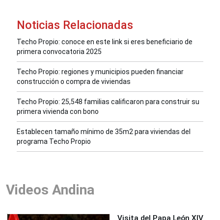
Noticias Relacionadas
Techo Propio: conoce en este link si eres beneficiario de
primera convocatoria 2025
Techo Propio: regiones y municipios pueden financiar
construcción o compra de viviendas
Techo Propio: 25,548 familias calificaron para construir su
primera vivienda con bono
Establecen tamaño mínimo de 35m2 para viviendas del
programa Techo Propio
Videos Andina
Visita del Papa León XIV