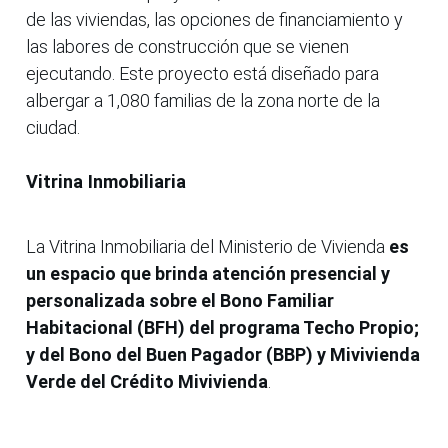
de las viviendas, las opciones de financiamiento y
las labores de construcción que se vienen
ejecutando. Este proyecto está diseñado para
albergar a 1,080 familias de la zona norte de la
ciudad.
Vitrina Inmobiliaria
La Vitrina Inmobiliaria del Ministerio de Vivienda
es
un espacio que brinda atención presencial y
personalizada sobre el Bono Familiar
Habitacional (BFH) del programa Techo Propio;
y del Bono del Buen Pagador (BBP) y Mivivienda
Verde del Crédito Mivivienda
.