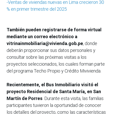
-Ventas de viviendas nuevas en Lima crecieron 30
% en primer trimestre del 2025
También pueden registrarse de forma virtual
mediante un correo electrónico a
vitrinainmobiliaria@vivienda.gob.pe
, donde
deberán proporcionar sus datos personales y
consultar sobre las próximas visitas a los
proyectos seleccionados, los cuales forman parte
del programa Techo Propio y Crédito Mivivienda.
Recientemente, el Bus Inmobiliario visitó el
proyecto Residencial de Santa María, en San
Martín de Porres
. Durante esta visita, las familias
participantes tuvieron la oportunidad de conocer
los detalles del proyecto, como las características