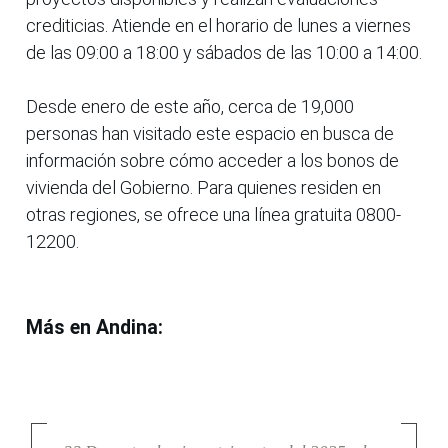
crediticias. Atiende en el horario de lunes a viernes
de las 09:00 a 18:00 y sábados de las 10:00 a 14:00.
Desde enero de este año, cerca de 19,000
personas han visitado este espacio en busca de
información sobre cómo acceder a los bonos de
vivienda del Gobierno. Para quienes residen en
otras regiones, se ofrece una línea gratuita 0800-
12200.
Más en Andina: