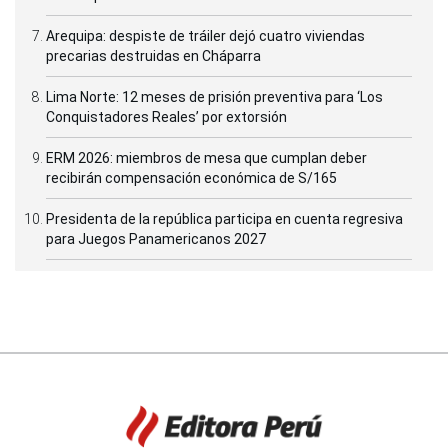
Arequipa: despiste de tráiler dejó cuatro viviendas
precarias destruidas en Cháparra
Lima Norte: 12 meses de prisión preventiva para ‘Los
Conquistadores Reales’ por extorsión
ERM 2026: miembros de mesa que cumplan deber
recibirán compensación económica de S/165
Presidenta de la república participa en cuenta regresiva
para Juegos Panamericanos 2027