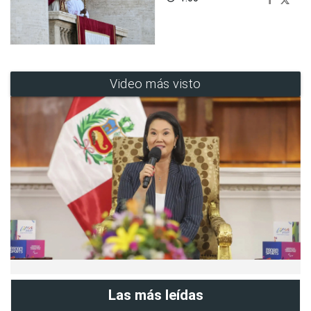
Video más visto
Las más leídas