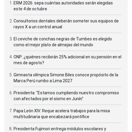
ERM 2026: sepa cuántas autoridades serán elegidas
este 4 de octubre
Consultorios dentales deberán someter sus equipos de
rayos X a un control anual
El ceviche de conchas negras de Tumbes es elegido
como el mejor plato de almejas del mundo
ONP: ¿quiénes recibirán 25% adicional en su pensión en el
mes de agosto?
Gimnasta olímpica Simone Biles conoce propósito de la
Marca Perú rumbo a Lima 2027
Presidenta: “Estamos cumpliendo nuestro compromiso
con afectados por el sismo en Junín"
Papa León XIV: Reque acelera trabajos para la misa
multitudinaria que encabezará pontífice
Presidenta Fujimori entrega módulos escolares y