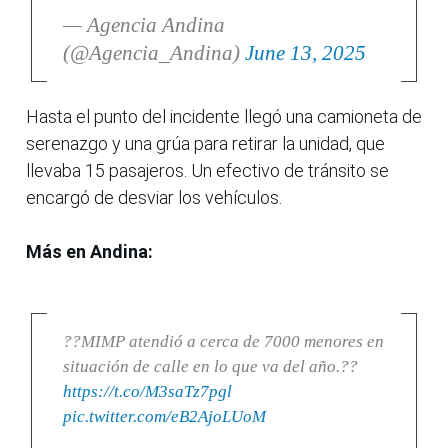
— Agencia Andina
(@Agencia_Andina)
June 13, 2025
Hasta el punto del incidente llegó una camioneta de
serenazgo y una grúa para retirar la unidad, que
llevaba 15 pasajeros. Un efectivo de tránsito se
encargó de desviar los vehículos.
Más en Andina:
??MIMP atendió a cerca de 7000 menores en
situación de calle en lo que va del año.??
https://t.co/M3saTz7pgl
pic.twitter.com/eB2AjoLUoM