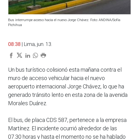
Bus interrumpe acceso hacia el nuevo Jorge Chávez. Foto: ANDINA/Sofía
Pichihua
08:38
| Lima, jun. 13.
Un bus turístico colisionó esta mañana contra el
muro de acceso vehicular hacia el nuevo
aeropuerto internacional Jorge Chávez, lo que ha
generado tránsito lento en esta zona de la avenida
Morales Duárez.
El bus, de placa CDS 587, pertenece a la empresa
Martínez. El incidente ocurrió alrededor de las
07.30 horas y hasta el momento no se ha hablado