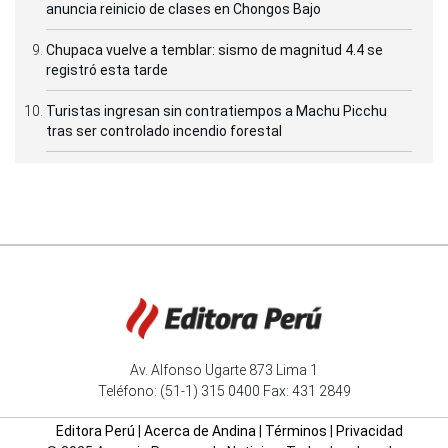
anuncia reinicio de clases en Chongos Bajo
Chupaca vuelve a temblar: sismo de magnitud 4.4 se
registró esta tarde
Turistas ingresan sin contratiempos a Machu Picchu
tras ser controlado incendio forestal
Av. Alfonso Ugarte 873 Lima 1
Teléfono: (51-1) 315 0400 Fax: 431 2849
Editora Perú
|
Acerca de Andina
|
Términos
|
Privacidad