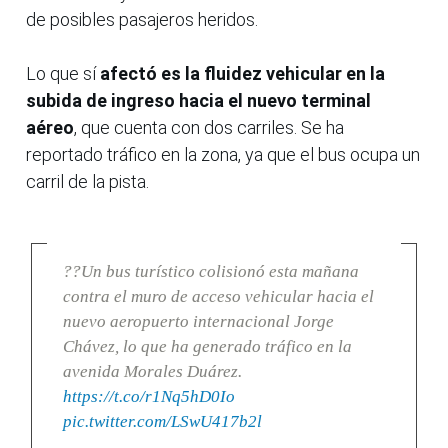
de posibles pasajeros heridos.
Lo que sí
afectó es la fluidez vehicular en la
subida de ingreso hacia el nuevo terminal
aéreo
, que cuenta con dos carriles. Se ha
reportado tráfico en la zona, ya que el bus ocupa un
carril de la pista.
??Un bus turístico colisionó esta mañana
contra el muro de acceso vehicular hacia el
nuevo aeropuerto internacional Jorge
Chávez, lo que ha generado tráfico en la
avenida Morales Duárez.
https://t.co/r1Nq5hD0Io
pic.twitter.com/LSwU417b2l