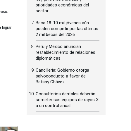
prioridades económicas del
sector
reso.
Beca 18: 10 mil jóvenes aún
 lograr
pueden competir por las últimas
2 mil becas del 2026
Perú y México anuncian
restablecimiento de relaciones
diplomáticas
Cancillería: Gobierno otorga
salvoconducto a favor de
Betssy Chávez
Consultorios dentales deberán
someter sus equipos de rayos X
a un control anual