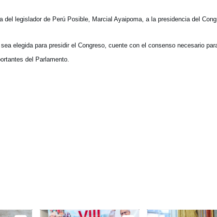
 del legislador de Perú Posible, Marcial Ayaipoma, a la presidencia del Cong
a elegida para presidir el Congreso, cuente con el consenso necesario para
portantes del Parlamento.