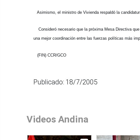
Asimismo, el ministro de Vivienda respaldó la candidatura
Consideró necesario que la próxima Mesa Directiva que se
una mejor coordinación entre las fuerzas políticas más im
(FIN) CCR/GCO
Publicado: 18/7/2005
Videos Andina