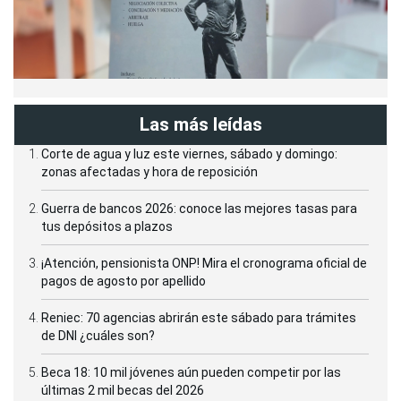
Las más leídas
Corte de agua y luz este viernes, sábado y domingo:
zonas afectadas y hora de reposición
Guerra de bancos 2026: conoce las mejores tasas para
tus depósitos a plazos
¡Atención, pensionista ONP! Mira el cronograma oficial de
pagos de agosto por apellido
Reniec: 70 agencias abrirán este sábado para trámites
de DNI ¿cuáles son?
Beca 18: 10 mil jóvenes aún pueden competir por las
últimas 2 mil becas del 2026