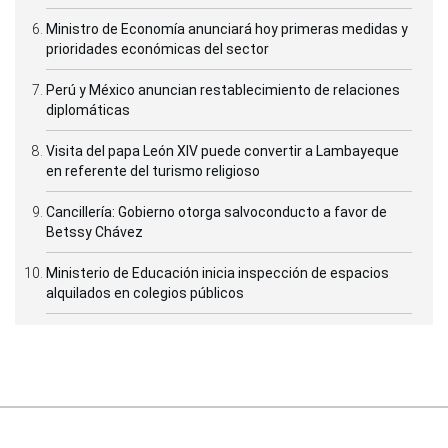
Ministro de Economía anunciará hoy primeras medidas y
prioridades económicas del sector
Perú y México anuncian restablecimiento de relaciones
diplomáticas
Visita del papa León XIV puede convertir a Lambayeque
en referente del turismo religioso
Cancillería: Gobierno otorga salvoconducto a favor de
Betssy Chávez
Ministerio de Educación inicia inspección de espacios
alquilados en colegios públicos