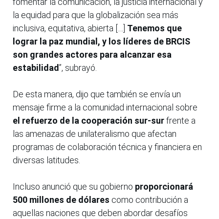
fomentar la comunicación, la justicia internacional y
la equidad para que la globalización sea más
inclusiva, equitativa, abierta […]
Tenemos que
lograr la paz mundial, y los líderes de BRCIS
son grandes actores para alcanzar esa
estabilidad
”, subrayó.
De esta manera, dijo que también se envía un
mensaje firme a la comunidad internacional sobre
el refuerzo de la cooperación sur-sur
frente a
las amenazas de unilateralismo que afectan
programas de colaboración técnica y financiera en
diversas latitudes.
Incluso anunció que su gobierno
proporcionará
500 millones de dólares
como contribución a
aquellas naciones que deben abordar desafíos