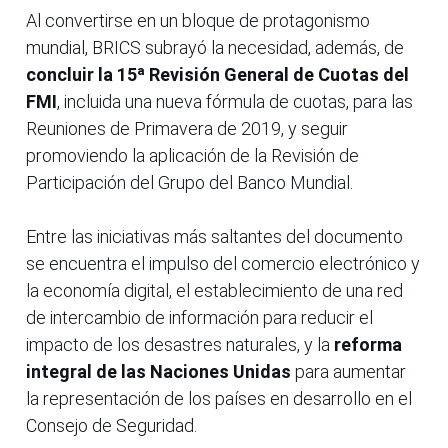
Al convertirse en un bloque de protagonismo
mundial, BRICS subrayó la necesidad, además, de
concluir la 15ª Revisión General de Cuotas del
FMI
, incluida una nueva fórmula de cuotas, para las
Reuniones de Primavera de 2019, y seguir
promoviendo la aplicación de la Revisión de
Participación del Grupo del Banco Mundial.
Entre las iniciativas más saltantes del documento
se encuentra el impulso del comercio electrónico y
la economía digital, el establecimiento de una red
de intercambio de información para reducir el
impacto de los desastres naturales, y la
reforma
integral de las Naciones Unidas
para aumentar
la representación de los países en desarrollo en el
Consejo de Seguridad.