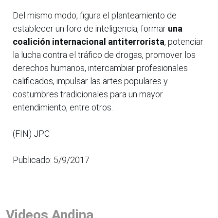
Del mismo modo, figura el planteamiento de
establecer un foro de inteligencia, formar
una
coalición internacional antiterrorista
, potenciar
la lucha contra el tráfico de drogas, promover los
derechos humanos, intercambiar profesionales
calificados, impulsar las artes populares y
costumbres tradicionales para un mayor
entendimiento, entre otros.
(FIN) JPC
Publicado: 5/9/2017
Videos Andina