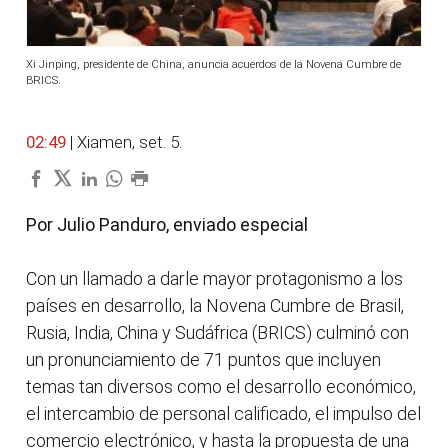
Xi Jinping, presidente de China, anuncia acuerdos de la Novena Cumbre de
BRICS.
02:49
| Xiamen, set. 5.
Por Julio Panduro, enviado especial
Con un llamado a darle mayor protagonismo a los
países en desarrollo, la Novena Cumbre de Brasil,
Rusia, India, China y Sudáfrica (BRICS) culminó con
un pronunciamiento de 71 puntos que incluyen
temas tan diversos como el desarrollo económico,
el intercambio de personal calificado, el impulso del
comercio electrónico, y hasta la propuesta de una