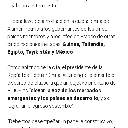
coalición antiterrorista.
El cónclave, desarrollado en la ciudad china de
Xiamen, reunió a los gobernantes de los cinco
países miembros y a los jefes de Estado de otras
cinco naciones invitadas:
Guinea, Tailandia,
Egipto, Tayikistán y México
.
Como anfitrión de la cita, el presidente de la
República Popular China, Xi Jinping, dijo durante el
discurso de clausura que un objetivo prioritario de
BRICS es “
elevar la voz de los mercados
emergentes y los países en desarrollo
, y así
lograr un progreso sostenible”.
“Debemos desempeñar un papel a constructivo,