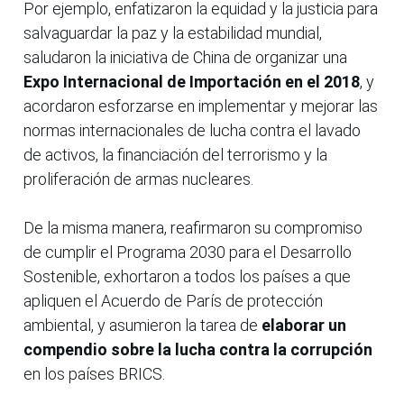
Por ejemplo, enfatizaron la equidad y la justicia para
salvaguardar la paz y la estabilidad mundial,
saludaron la iniciativa de China de organizar una
Expo Internacional de Importación en el 2018
, y
acordaron esforzarse en implementar y mejorar las
normas internacionales de lucha contra el lavado
de activos, la financiación del terrorismo y la
proliferación de armas nucleares.
De la misma manera, reafirmaron su compromiso
de cumplir el Programa 2030 para el Desarrollo
Sostenible, exhortaron a todos los países a que
apliquen el Acuerdo de París de protección
ambiental, y asumieron la tarea de
elaborar un
compendio sobre la lucha contra la corrupción
en los países BRICS.