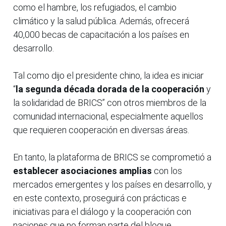
como el hambre, los refugiados, el cambio
climático y la salud pública. Además, ofrecerá
40,000 becas de capacitación a los países en
desarrollo.
Tal como dijo el presidente chino, la idea es iniciar
“
la segunda década dorada de la cooperación
y
la solidaridad de BRICS” con otros miembros de la
comunidad internacional, especialmente aquellos
que requieren cooperación en diversas áreas.
En tanto, la plataforma de BRICS se comprometió a
establecer asociaciones amplias
con los
mercados emergentes y los países en desarrollo, y
en este contexto, proseguirá con prácticas e
iniciativas para el diálogo y la cooperación con
naciones que no forman parte del bloque.