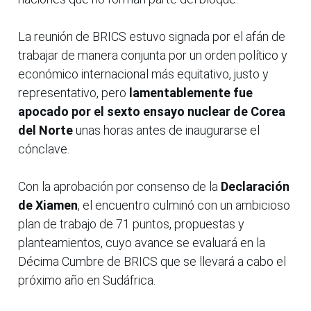
La reunión de BRICS estuvo signada por el afán de
trabajar de manera conjunta por un orden político y
económico internacional más equitativo, justo y
representativo, pero
lamentablemente fue
apocado por el sexto ensayo nuclear de Corea
del Norte
unas horas antes de inaugurarse el
cónclave.
Con la aprobación por consenso de la
Declaración
de Xiamen
, el encuentro culminó con un ambicioso
plan de trabajo de 71 puntos, propuestas y
planteamientos, cuyo avance se evaluará en la
Décima Cumbre de BRICS que se llevará a cabo el
próximo año en Sudáfrica.