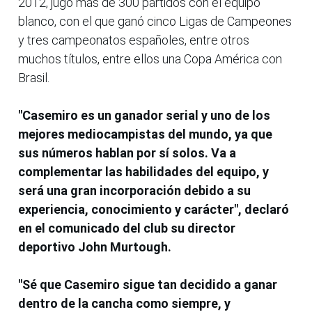
2012, jugó más de 300 partidos con el equipo
blanco, con el que ganó cinco Ligas de Campeones
y tres campeonatos españoles, entre otros
muchos títulos, entre ellos una Copa América con
Brasil.
"Casemiro es un ganador serial y uno de los
mejores mediocampistas del mundo, ya que
sus números hablan por sí solos. Va a
complementar las habilidades del equipo, y
será una gran incorporación debido a su
experiencia, conocimiento y carácter", declaró
en el comunicado del club su director
deportivo John Murtough.
"Sé que Casemiro sigue tan decidido a ganar
dentro de la cancha como siempre, y