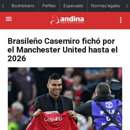
Bicentenario
Perfiles
Especiales
Normas legales
Brasileño Casemiro fichó por
el Manchester United hasta el
2026