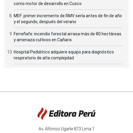
como motor de desarrollo en Cusco
MEF: primer incremento de RMV sería antes de fin de año
y el segundo, después del verano
Ferreñafe: incendio forestal arrasa más de 80 hectáreas
y amenaza cultivos en Cañaris
Hospital Pediátrico adquiere equipo para diagnóstico
respiratorio de alta complejidad
Av. Alfonso Ugarte 873 Lima 1