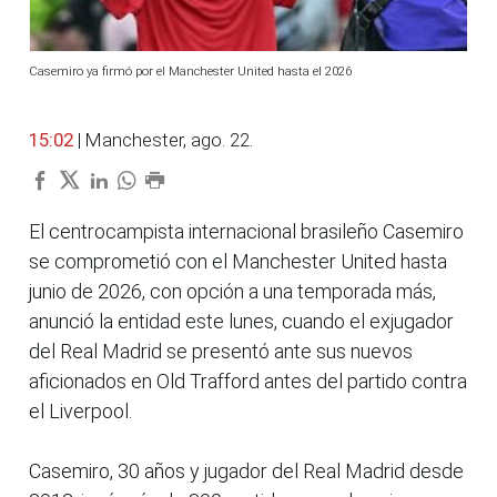
Casemiro ya firmó por el Manchester United hasta el 2026
15:02
| Manchester, ago. 22.
El centrocampista internacional brasileño Casemiro
se comprometió con el Manchester United hasta
junio de 2026, con opción a una temporada más,
anunció la entidad este lunes, cuando el exjugador
del Real Madrid se presentó ante sus nuevos
aficionados en Old Trafford antes del partido contra
el Liverpool.
Casemiro, 30 años y jugador del Real Madrid desde