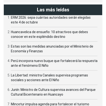
Las más leídas
ERM 2026: sepa cuántas autoridades serán elegidas
este 4 de octubre
Huancavelica de ensueño: 10 atractivos que debes
conocer en este espléndido destino
Estas son las medidas anunciadas por el Ministerio de
Economía y Finanzas
Perú incorpora nuevo buque que fortalecerá la respuesta
ante el fenómeno El Niño
La Libertad: ministra Canales supervisa programas
sociales y acciones ante El Niño
Junín: Ministro de Cultura supervisa avances del Parque
Cultural Bicentenario en Huancayo
Mincetur impulsa agenda para fortalecer el turismo