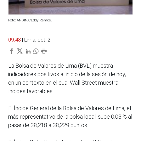
Foto: ANDINA/Eddy Ramos.
09:48
| Lima, oct. 2.
La Bolsa de Valores de Lima (BVL) muestra
indicadores positivos al inicio de la sesión de hoy,
en un contexto en el cual Wall Street muestra
índices favorables.
El Índice General de la Bolsa de Valores de Lima, el
más representativo de la bolsa local, sube 0.03 % al
pasar de 38,218 a 38,229 puntos.