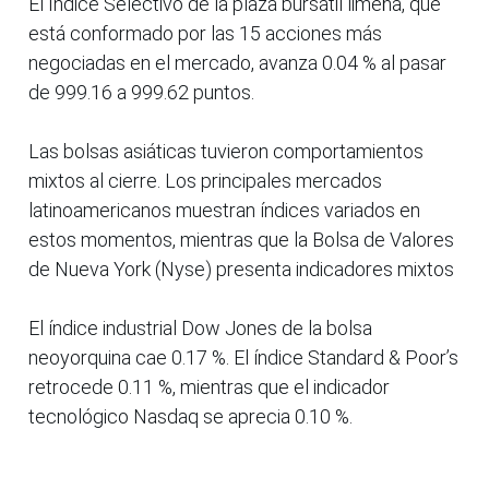
El Índice Selectivo de la plaza bursátil limeña, que
está conformado por las 15 acciones más
negociadas en el mercado, avanza 0.04 % al pasar
de 999.16 a 999.62 puntos.
Las bolsas asiáticas tuvieron comportamientos
mixtos al cierre. Los principales mercados
latinoamericanos muestran índices variados en
estos momentos, mientras que la Bolsa de Valores
de Nueva York (Nyse) presenta indicadores mixtos
El índice industrial Dow Jones de la bolsa
neoyorquina cae 0.17 %. El índice Standard & Poor’s
retrocede 0.11 %, mientras que el indicador
tecnológico Nasdaq se aprecia 0.10 %.