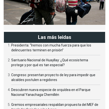
Las más leídas
Presidenta: “Iremos con mucha fuerza para que los
delincuentes terminen en prisión”
Santuario Nacional de Huayllay: ¿Qué ecosistema
protege y por qué es tan especial?
Congreso: presentan proyecto de ley para impedir que
alcaldes postulen a regidores
Descubren nueva especie de orquídea en el Parque
Nacional Yanachaga Chemillén
Gremios empresariales respaldan propuesta del MEF de