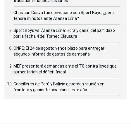
trasladar feriados a los lunes
Christian Cueva fue convocado con Sport Boys, ¿pero
tendrá minutos ante Alianza Lima?
Sport Boys vs. Alianza Lima: Hora y canal del partidazo
por la fecha 4 del Torneo Clausura
ONPE: El 24 de agosto vence plazo para entregar
segundo informe de gastos de campaña
MEF presentará demandas ante el TC contra leyes que
aumentarían el déficit fiscal
Cancilleres de Perú y Bolivia acuerdan reunión en
frontera y gabinete binacional este año