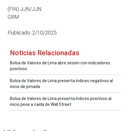
(FIN) JJN/JJN
GRM
Publicado: 2/10/2025
Noticias Relacionadas
Bolsa de Valores de Lima abre sesión con indicadores
positivos
Bolsa de Valores de Lima presenta índices negativos al
inicio de jornada
Bolsa de Valores de Lima presenta índices positivos al
inicio pese a caída de Wall Street