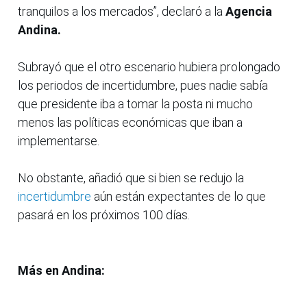
tranquilos a los mercados”, declaró a la
Agencia
Andina.
Subrayó que el otro escenario hubiera prolongado
los periodos de incertidumbre, pues nadie sabía
que presidente iba a tomar la posta ni mucho
menos las políticas económicas que iban a
implementarse.
No obstante, añadió que si bien se redujo la
incertidumbre
aún están expectantes de lo que
pasará en los próximos 100 días.
Más en Andina: