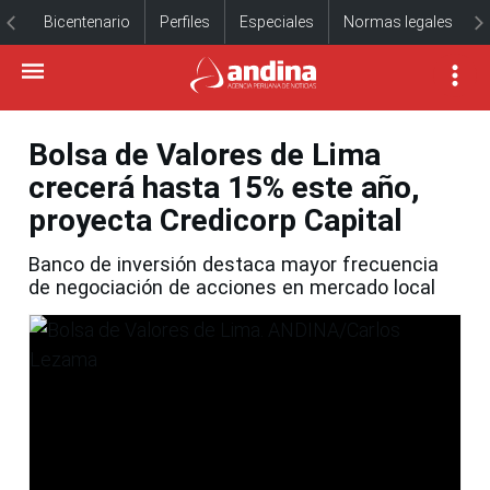
Bicentenario
Perfiles
Especiales
Normas legales
Bolsa de Valores de Lima
crecerá hasta 15% este año,
proyecta Credicorp Capital
Banco de inversión destaca mayor frecuencia
de negociación de acciones en mercado local