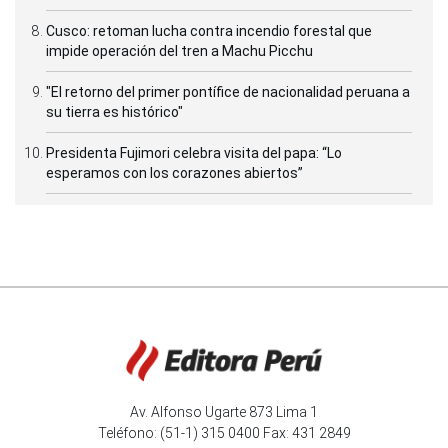
Cusco: retoman lucha contra incendio forestal que
impide operación del tren a Machu Picchu
"El retorno del primer pontífice de nacionalidad peruana a
su tierra es histórico"
Presidenta Fujimori celebra visita del papa: “Lo
esperamos con los corazones abiertos”
Av. Alfonso Ugarte 873 Lima 1
Teléfono: (51-1) 315 0400 Fax: 431 2849