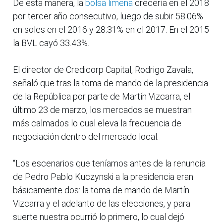
De esta manera, la
bolsa limeña
crecería en el 2018
por tercer año consecutivo, luego de subir 58.06%
en soles en el 2016 y 28.31% en el 2017. En el 2015
la BVL cayó 33.43%.
El director de Credicorp Capital, Rodrigo Zavala,
señaló que tras la toma de mando de la presidencia
de la República por parte de Martín Vizcarra, el
último 23 de marzo, los mercados se muestran
más calmados lo cual eleva la frecuencia de
negociación dentro del mercado local.
“Los escenarios que teníamos antes de la renuncia
de Pedro Pablo Kuczynski a la presidencia eran
básicamente dos: la toma de mando de Martín
Vizcarra y el adelanto de las elecciones, y para
suerte nuestra ocurrió lo primero, lo cual dejó