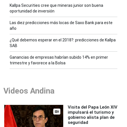
Kallpa Securities cree que mineras junior son buena
oportunidad de inversión
Las diez predicciones más locas de Saxo Bank para este
año
¿Qué debemos esperar en el 2018?: predicciones de Kallpa
SAB
Ganancias de empresas habrían subido 14% en primer
trimestre y favorece a la Bolsa
Videos Andina
Visita del Papa León XIV
impulsará el turismo y
gobierno alista plan de
seguridad