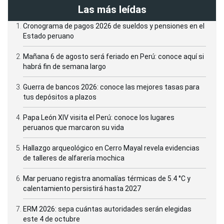
Las más leídas
Cronograma de pagos 2026 de sueldos y pensiones en el
Estado peruano
Mañana 6 de agosto será feriado en Perú: conoce aquí si
habrá fin de semana largo
Guerra de bancos 2026: conoce las mejores tasas para
tus depósitos a plazos
Papa León XIV visita el Perú: conoce los lugares
peruanos que marcaron su vida
Hallazgo arqueológico en Cerro Mayal revela evidencias
de talleres de alfarería mochica
Mar peruano registra anomalías térmicas de 5.4 °C y
calentamiento persistirá hasta 2027
ERM 2026: sepa cuántas autoridades serán elegidas
este 4 de octubre