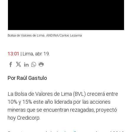
Bolsa de Valores de Lima. ANDINA/Carlos Lezama
13:01
| Lima, abr. 19.
Por Raúl Gastulo
La Bolsa de Valores de Lima (BVL) crecerá entre
10% y 15% este año liderada por las acciones
mineras que se encuentran rezagadas, proyectó
hoy Credicorp.