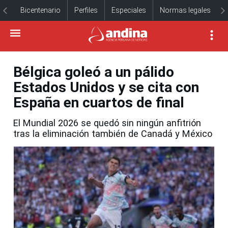
Bicentenario
Perfiles
Especiales
Normas legales
Bélgica goleó a un pálido
Estados Unidos y se cita con
España en cuartos de final
El Mundial 2026 se quedó sin ningún anfitrión
tras la eliminación también de Canadá y México