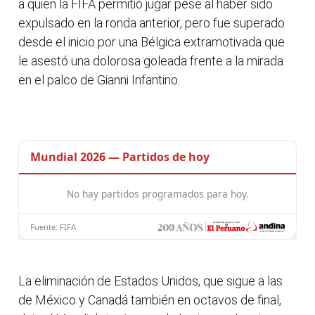
a quien la FIFA permitió jugar pese al haber sido
expulsado en la ronda anterior, pero fue superado
desde el inicio por una Bélgica extramotivada que
le asestó una dolorosa goleada frente a la mirada
en el palco de Gianni Infantino.
La eliminación de Estados Unidos, que sigue a las
de México y Canadá también en octavos de final,