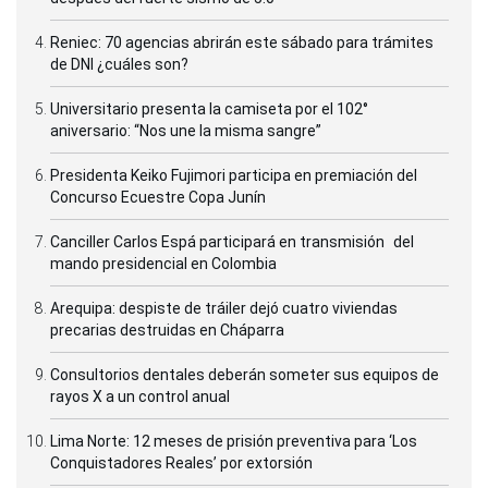
Reniec: 70 agencias abrirán este sábado para trámites
de DNI ¿cuáles son?
Universitario presenta la camiseta por el 102°
aniversario: “Nos une la misma sangre”
Presidenta Keiko Fujimori participa en premiación del
Concurso Ecuestre Copa Junín
Canciller Carlos Espá participará en transmisión del
mando presidencial en Colombia
Arequipa: despiste de tráiler dejó cuatro viviendas
precarias destruidas en Cháparra
Consultorios dentales deberán someter sus equipos de
rayos X a un control anual
Lima Norte: 12 meses de prisión preventiva para ‘Los
Conquistadores Reales’ por extorsión