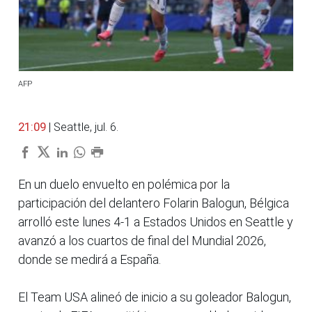
AFP
21:09
| Seattle, jul. 6.
En un duelo envuelto en polémica por la
participación del delantero Folarin Balogun, Bélgica
arrolló este lunes 4-1 a Estados Unidos en Seattle y
avanzó a los cuartos de final del Mundial 2026,
donde se medirá a España.
El Team USA alineó de inicio a su goleador Balogun,