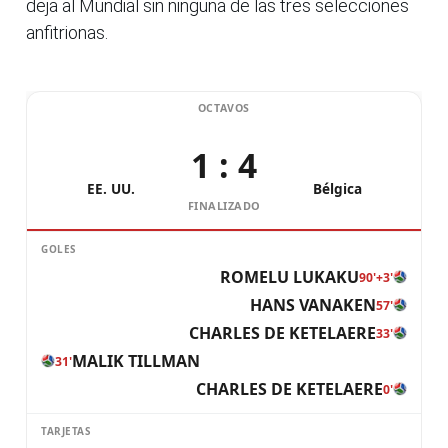
deja al Mundial sin ninguna de las tres selecciones
anfitrionas.