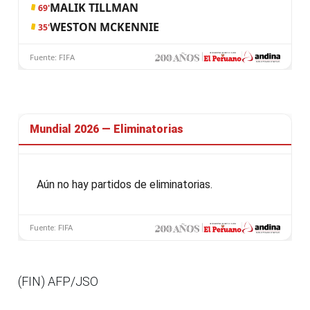
(FIN) AFP/JSO