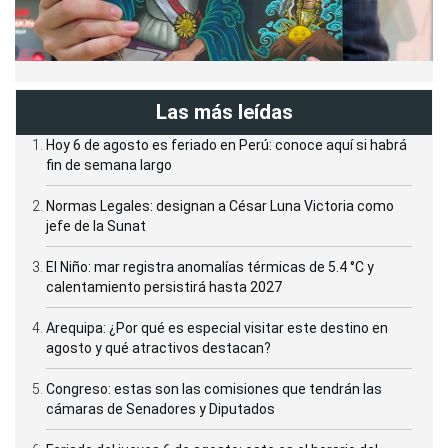
Las más leídas
Hoy 6 de agosto es feriado en Perú: conoce aquí si habrá
fin de semana largo
Normas Legales: designan a César Luna Victoria como
jefe de la Sunat
El Niño: mar registra anomalías térmicas de 5.4 °C y
calentamiento persistirá hasta 2027
Arequipa: ¿Por qué es especial visitar este destino en
agosto y qué atractivos destacan?
Congreso: estas son las comisiones que tendrán las
cámaras de Senadores y Diputados