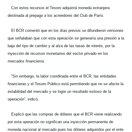
Con estos recursos el Tesoro adquirirá moneda extranjera
destinada al prepago a los acreedores del Club de París.
El BCR comentó que en los días previos se difundieron versiones
que señalaban que con esta operación se generaría una presión a la
baja del tipo de cambio y al alza de las tasas de interés, por la
inyección de recursos monetarios del sector privado en los
mercados financieros.
“Sin embargo, la labor coordinada entre el BCR, las entidades
financieras y el Tesoro Público está permitiendo que no se afecte la
estabilidad del mercado y se logre un resultado exitoso de la
operación”, indicó.
Explicó que las compras de dólares que el BCR viene realizando
por esta operación no significan una inyección permanente de
moneda nacional al mercado pues los dólares adquiridos por el ente