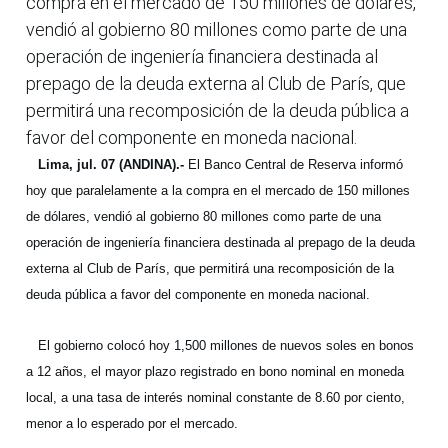
compra en el mercado de 150 millones de dólares,
vendió al gobierno 80 millones como parte de una
operación de ingeniería financiera destinada al
prepago de la deuda externa al Club de París, que
permitirá una recomposición de la deuda pública a
favor del componente en moneda nacional.
Lima, jul. 07 (ANDINA).-
El Banco Central de Reserva informó
hoy que paralelamente a la compra en el mercado de 150 millones
de dólares, vendió al gobierno 80 millones como parte de una
operación de ingeniería financiera destinada al prepago de la deuda
externa al Club de París, que permitirá una recomposición de la
deuda pública a favor del componente en moneda nacional.
El gobierno colocó hoy 1,500 millones de nuevos soles en bonos
a 12 años, el mayor plazo registrado en bono nominal en moneda
local, a una tasa de interés nominal constante de 8.60 por ciento,
menor a lo esperado por el mercado.