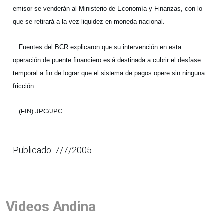
emisor se venderán al Ministerio de Economía y Finanzas, con lo
que se retirará a la vez liquidez en moneda nacional.
Fuentes del BCR explicaron que su intervención en esta
operación de puente financiero está destinada a cubrir el desfase
temporal a fin de lograr que el sistema de pagos opere sin ninguna
fricción.
(FIN) JPC/JPC
Publicado: 7/7/2005
Videos Andina