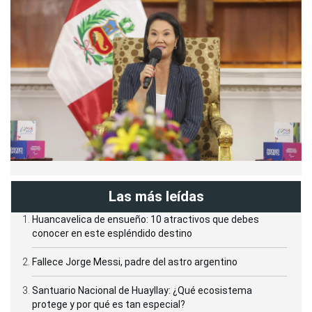
Las más leídas
Huancavelica de ensueño: 10 atractivos que debes
conocer en este espléndido destino
Fallece Jorge Messi, padre del astro argentino
Santuario Nacional de Huayllay: ¿Qué ecosistema
protege y por qué es tan especial?