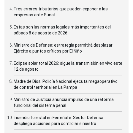
Tres errores tributarios que pueden exponer a las
empresas ante Sunat
Estas son las normas legales más importantes del
sábado 8 de agosto de 2026
Ministro de Defensa: estrategia permitirá desplazar
Ejército a puntos críticos por El Niño
Eclipse solar total 2026: sigue la transmisión en vivo este
12 de agosto
Madre de Dios: Policía Nacional ejecuta megaoperativo
de control territorial en La Pampa
Ministro de Justicia anuncia impulso de una reforma
funcional del sistema penal
Incendio forestal en Ferreñafe: Sector Defensa
despliega acciones para controlar siniestro