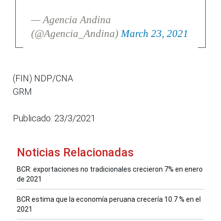
— Agencia Andina
(@Agencia_Andina)
March 23, 2021
(FIN) NDP/CNA
GRM
Publicado: 23/3/2021
Noticias Relacionadas
BCR: exportaciones no tradicionales crecieron 7% en enero
de 2021
BCR estima que la economía peruana crecería 10.7 % en el
2021