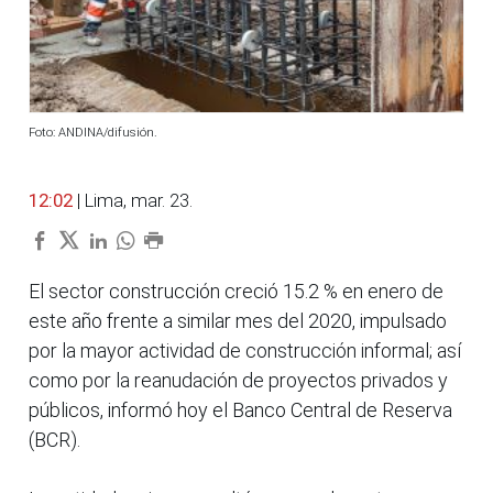
Foto: ANDINA/difusión.
12:02
| Lima, mar. 23.
El sector construcción creció 15.2 % en enero de
este año frente a similar mes del 2020, impulsado
por la mayor actividad de construcción informal; así
como por la reanudación de proyectos privados y
públicos, informó hoy el Banco Central de Reserva
(BCR).