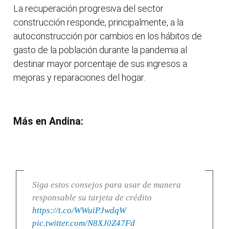
La recuperación progresiva del sector
construcción responde, principalmente, a la
autoconstrucción por cambios en los hábitos de
gasto de la población durante la pandemia al
destinar mayor porcentaje de sus ingresos a
mejoras y reparaciones del hogar.
Más en Andina:
Siga estos consejos para usar de manera
responsable su tarjeta de crédito
https://t.co/WWuiPJwdqW
pic.twitter.com/N8XJ0Z47Fd