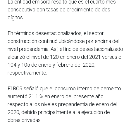
La entidad emisora resaltó que es el cuarto mes
consecutivo con tasas de crecimiento de dos
dígitos.
En términos desestacionalizados, el sector
construcción continuó ubicándose por encima del
nivel prepandemia. Así, el índice desestacionalizado
alcanzó el nivel de 120 en enero del 2021 versus el
104 y 105 de enero y febrero del 2020,
respectivamente.
El BCR señaló que el consumo interno de cemento
aumentó 21.1 % en enero del presente año
respecto a los niveles prepandemia de enero del
2020, debido principalmente a la ejecución de
obras privadas.