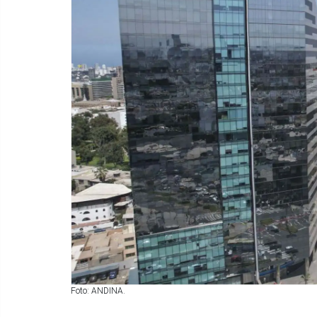
Foto: ANDINA.