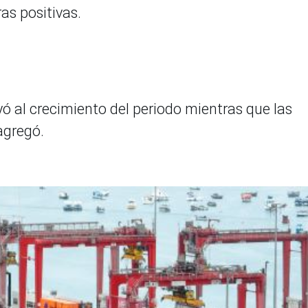
ras positivas.
ó al crecimiento del periodo mientras que las
agregó.