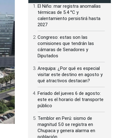
El Niño: mar registra anomalías
térmicas de 5.4 °C y
calentamiento persistirá hasta
2027
Congreso: estas son las
comisiones que tendrán las
cámaras de Senadores y
Diputados
Arequipa: ¿Por qué es especial
visitar este destino en agosto y
qué atractivos destacan?
Feriado del jueves 6 de agosto:
este es el horario del transporte
público
Temblor en Perú: sismo de
magnitud 5.0 se registra en
Chupaca y genera alarma en
población