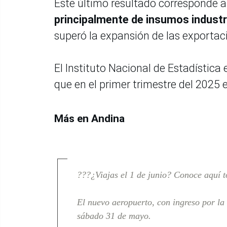
Este último resultado corresponde a
principalmente de insumos industr
superó la expansión de las exportaci
El Instituto Nacional de Estadística
que en el primer trimestre del 2025 e
Más en Andina
???¿Viajas el 1 de junio? Conoce aquí 
El nuevo aeropuerto, con ingreso por la
sábado 31 de mayo.