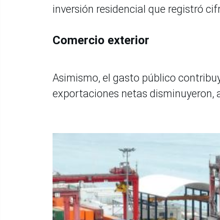
inversión residencial que registró cif
Comercio exterior
Asimismo, el gasto público contribuy
exportaciones netas disminuyeron, 