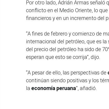
Por otro lado, Adrián Armas señaló q
conflicto en el Medio Oriente, lo qu
financieros y en un incremento del pr
“A fines de febrero y comienzo de m
internacional del petróleo, que es l
del precio del petróleo ha sido de 
esperan que esto se corrija”, dijo.
“A pesar de ello, las perspectivas de
continúan siendo positivas y los té
la
economía peruana
”, añadió.