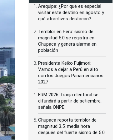
Arequipa: ¿Por qué es especial
visitar este destino en agosto y
qué atractivos destacan?
Temblor en Perú: sismo de
magnitud 5.0 se registra en
Chupaca y genera alarma en
población
Presidenta Keiko Fujimori:
Vamos a dejar a Perú en alto
con los Juegos Panamericanos
2027
ERM 2026: franja electoral se
difundirá a partir de setiembre,
señala ONPE
Chupaca reporta temblor de
magnitud 3.5, media hora
después del fuerte sismo de 5.0