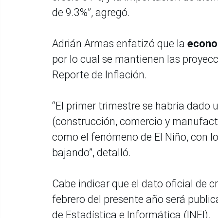
de 9.3%”, agregó.
Adrián Armas enfatizó que la
econo
por lo cual se mantienen las proyec
Reporte de Inflación.
“El primer trimestre se habría dado 
(construcción, comercio y manufact
como el fenómeno de El Niño, con lo
bajando”, detalló.
Cabe indicar que el dato oficial de 
febrero del presente año será publica
de Estadística e Informática (INEI).