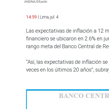
ANDINA/Difusión
14:59
| Lima, jul. 4.
Las expectativas de inflación a 12 
financiero se ubicaron en 2.6% en ju
rango meta del Banco Central de Res
“Así, las expectativas de inflación 
veces en los últimos 20 años”, subra