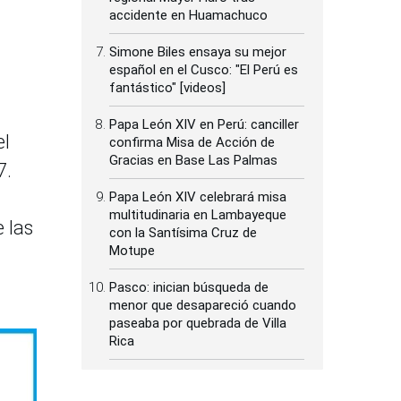
accidente en Huamachuco
Simone Biles ensaya su mejor
español en el Cusco: "El Perú es
fantástico" [videos]
Papa León XIV en Perú: canciller
el
confirma Misa de Acción de
Gracias en Base Las Palmas
7.
Papa León XIV celebrará misa
multitudinaria en Lambayeque
 las
con la Santísima Cruz de
Motupe
Pasco: inician búsqueda de
menor que desapareció cuando
paseaba por quebrada de Villa
Rica