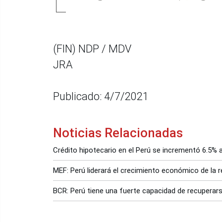
(FIN) NDP / MDV
JRA
Publicado: 4/7/2021
Noticias Relacionadas
Crédito hipotecario en el Perú se incrementó 6.5%
MEF: Perú liderará el crecimiento económico de la 
BCR: Perú tiene una fuerte capacidad de recupera