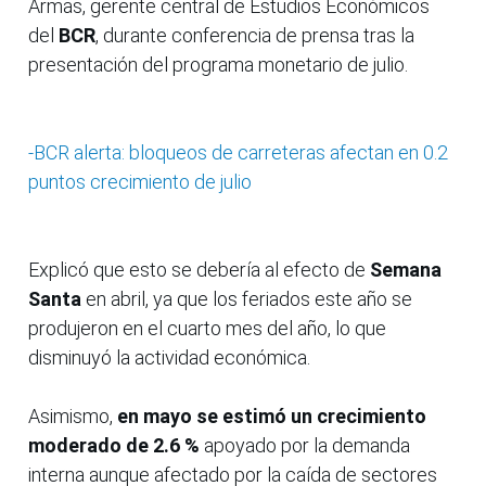
Armas, gerente central de Estudios Económicos
del
BCR
, durante conferencia de prensa tras la
presentación del programa monetario de julio.
-BCR alerta: bloqueos de carreteras afectan en 0.2
puntos crecimiento de julio
Explicó que esto se debería al efecto de
Semana
Santa
en abril, ya que los feriados este año se
produjeron en el cuarto mes del año, lo que
disminuyó la actividad económica.
Asimismo,
en mayo se estimó un crecimiento
moderado de 2.6 %
apoyado por la demanda
interna aunque afectado por la caída de sectores