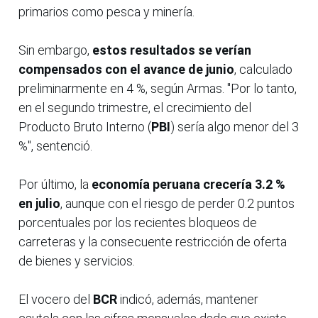
primarios como pesca y minería.
Sin embargo,
estos resultados se verían
compensados con el avance de junio
, calculado
preliminarmente en 4 %, según Armas. "Por lo tanto,
en el segundo trimestre, el crecimiento del
Producto Bruto Interno (
PBI
) sería algo menor del 3
%", sentenció.
Por último, la
economía peruana crecería 3.2 %
en julio
, aunque con el riesgo de perder 0.2 puntos
porcentuales por los recientes bloqueos de
carreteras y la consecuente restricción de oferta
de bienes y servicios.
El vocero del
BCR
indicó, además, mantener