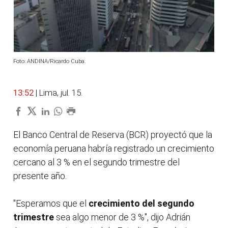
Foto: ANDINA/Ricardo Cuba.
13:52
| Lima, jul. 15.
El Banco Central de Reserva (BCR) proyectó que la
economía peruana habría registrado un crecimiento
cercano al 3 % en el segundo trimestre del
presente año.
"Esperamos que el
crecimiento del segundo
trimestre
sea algo menor de 3 %", dijo Adrián