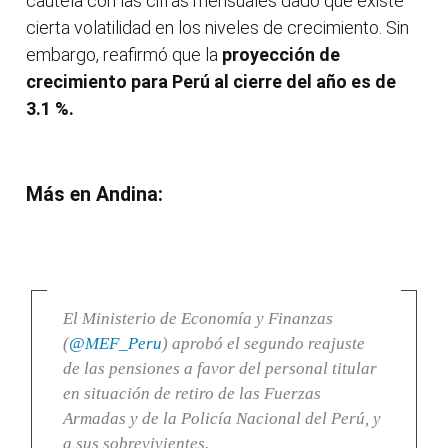
cautela con las cifras mensuales dado que existe
cierta volatilidad en los niveles de crecimiento. Sin
embargo, reafirmó que la
proyección de
crecimiento para Perú al cierre del año es de
3.1 %.
Más en Andina:
El Ministerio de Economía y Finanzas
(
@MEF_Peru
) aprobó el segundo reajuste
de las pensiones a favor del personal titular
en situación de retiro de las Fuerzas
Armadas y de la Policía Nacional del Perú, y
a sus sobrevivientes.