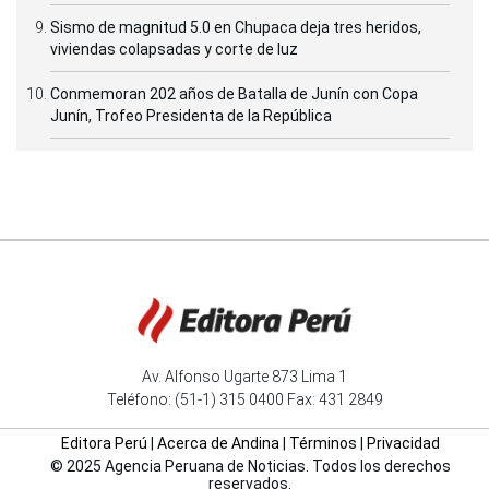
Sismo de magnitud 5.0 en Chupaca deja tres heridos,
viviendas colapsadas y corte de luz
Conmemoran 202 años de Batalla de Junín con Copa
Junín, Trofeo Presidenta de la República
Av. Alfonso Ugarte 873 Lima 1
Teléfono: (51-1) 315 0400 Fax: 431 2849
Editora Perú
|
Acerca de Andina
|
Términos
|
Privacidad
© 2025 Agencia Peruana de Noticias. Todos los derechos
reservados.