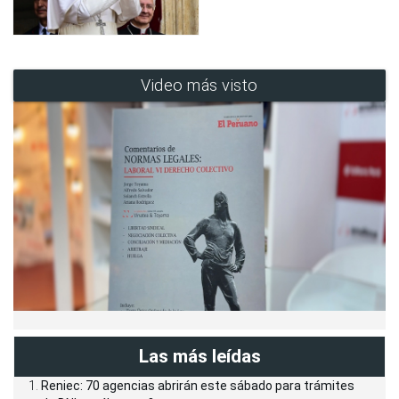
Video más visto
Las más leídas
Reniec: 70 agencias abrirán este sábado para trámites