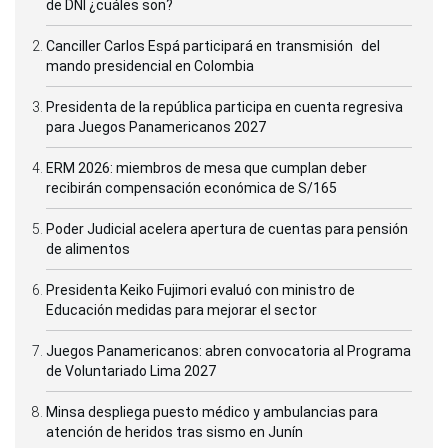
de DNI ¿cuáles son?
Canciller Carlos Espá participará en transmisión del
mando presidencial en Colombia
Presidenta de la república participa en cuenta regresiva
para Juegos Panamericanos 2027
ERM 2026: miembros de mesa que cumplan deber
recibirán compensación económica de S/165
Poder Judicial acelera apertura de cuentas para pensión
de alimentos
Presidenta Keiko Fujimori evaluó con ministro de
Educación medidas para mejorar el sector
Juegos Panamericanos: abren convocatoria al Programa
de Voluntariado Lima 2027
Minsa despliega puesto médico y ambulancias para
atención de heridos tras sismo en Junín