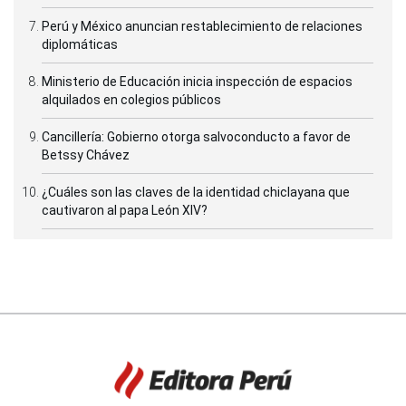
Perú y México anuncian restablecimiento de relaciones
diplomáticas
Ministerio de Educación inicia inspección de espacios
alquilados en colegios públicos
Cancillería: Gobierno otorga salvoconducto a favor de
Betssy Chávez
¿Cuáles son las claves de la identidad chiclayana que
cautivaron al papa León XIV?