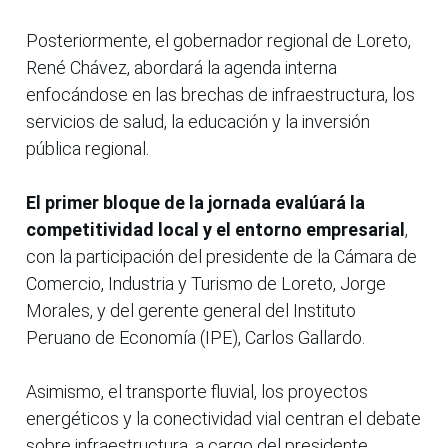
Posteriormente, el gobernador regional de Loreto,
René Chávez, abordará la agenda interna
enfocándose en las brechas de infraestructura, los
servicios de salud, la educación y la inversión
pública regional.
El primer bloque de la jornada evalúará la
competitividad local y el entorno empresarial
,
con la participación del presidente de la Cámara de
Comercio, Industria y Turismo de Loreto, Jorge
Morales, y del gerente general del Instituto
Peruano de Economía (IPE), Carlos Gallardo.
Asimismo, el transporte fluvial, los proyectos
energéticos y la conectividad vial centran el debate
sobre infraestructura, a cargo del presidente