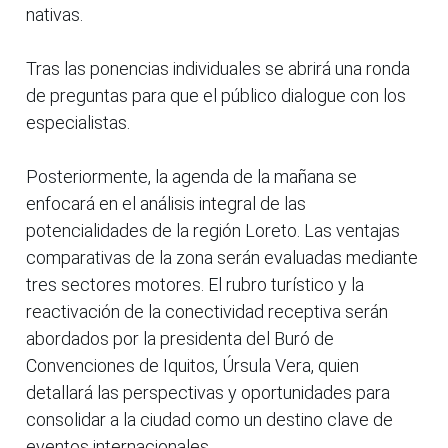
nativas.
Tras las ponencias individuales se abrirá una ronda
de preguntas para que el público dialogue con los
especialistas.
Posteriormente, la agenda de la mañana se
enfocará en el análisis integral de las
potencialidades de la región Loreto. Las ventajas
comparativas de la zona serán evaluadas mediante
tres sectores motores. El rubro turístico y la
reactivación de la conectividad receptiva serán
abordados por la presidenta del Buró de
Convenciones de Iquitos, Úrsula Vera, quien
detallará las perspectivas y oportunidades para
consolidar a la ciudad como un destino clave de
eventos internacionales.