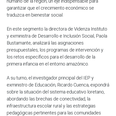
humano de la región, un eje indispensable para
garantizar que el crecimiento económico se
traduzca en bienestar social.
En este segmento la directora de Videnza Instituto
y exministra de Desarrollo e Inclusión Social, Paola
Bustamante, analizará las asignaciones
presupuestales, los programas de intervención y
los retos específicos para el desarrollo de la
primera infancia en el entorno amazónico.
A su turno, el investigador principal del IEP y
exministro de Educación, Ricardo Cuenca, expondrá
sobre la situación del sistema educativo loretano,
abordando las brechas de conectividad, la
infraestructura escolar rural y las estrategias
pedagógicas pertinentes para las comunidades