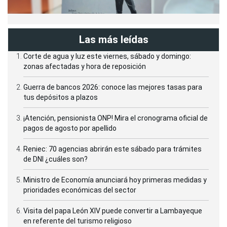
Las más leídas
Corte de agua y luz este viernes, sábado y domingo:
zonas afectadas y hora de reposición
Guerra de bancos 2026: conoce las mejores tasas para
tus depósitos a plazos
¡Atención, pensionista ONP! Mira el cronograma oficial de
pagos de agosto por apellido
Reniec: 70 agencias abrirán este sábado para trámites
de DNI ¿cuáles son?
Ministro de Economía anunciará hoy primeras medidas y
prioridades económicas del sector
Visita del papa León XIV puede convertir a Lambayeque
en referente del turismo religioso