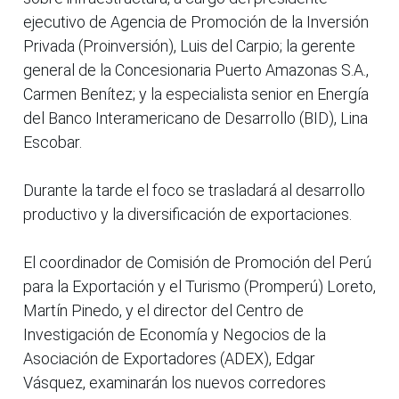
ejecutivo de Agencia de Promoción de la Inversión
Privada (Proinversión), Luis del Carpio; la gerente
general de la Concesionaria Puerto Amazonas S.A.,
Carmen Benítez; y la especialista senior en Energía
del Banco Interamericano de Desarrollo (BID), Lina
Escobar.
Durante la tarde el foco se trasladará al desarrollo
productivo y la diversificación de exportaciones.
El coordinador de Comisión de Promoción del Perú
para la Exportación y el Turismo (Promperú) Loreto,
Martín Pinedo, y el director del Centro de
Investigación de Economía y Negocios de la
Asociación de Exportadores (ADEX), Edgar
Vásquez, examinarán los nuevos corredores