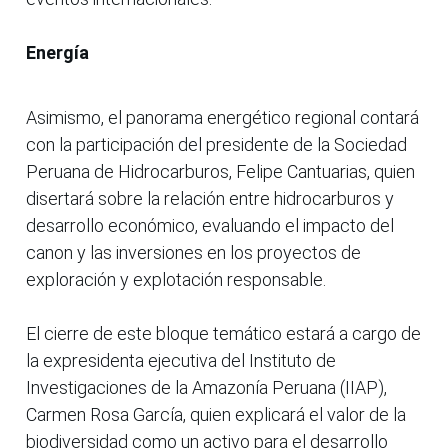
Energía
Asimismo, el panorama energético regional contará
con la participación del presidente de la Sociedad
Peruana de Hidrocarburos, Felipe Cantuarias, quien
disertará sobre la relación entre hidrocarburos y
desarrollo económico, evaluando el impacto del
canon y las inversiones en los proyectos de
exploración y explotación responsable.
El cierre de este bloque temático estará a cargo de
la expresidenta ejecutiva del Instituto de
Investigaciones de la Amazonía Peruana (IIAP),
Carmen Rosa García, quien explicará el valor de la
biodiversidad como un activo para el desarrollo