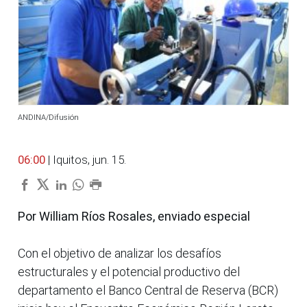
ANDINA/Difusión
06:00
| Iquitos, jun. 15.
Por William Ríos Rosales, enviado especial
Con el objetivo de analizar los desafíos
estructurales y el potencial productivo del
departamento el Banco Central de Reserva (BCR)