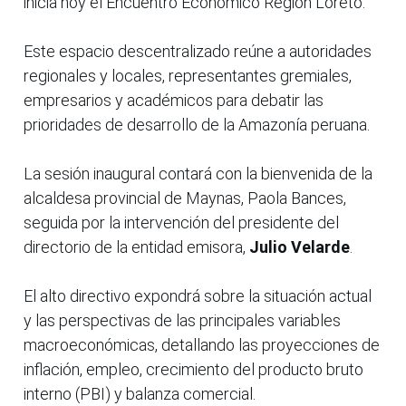
inicia hoy el Encuentro Económico Región Loreto.
Este espacio descentralizado reúne a autoridades
regionales y locales, representantes gremiales,
empresarios y académicos para debatir las
prioridades de desarrollo de la Amazonía peruana.
La sesión inaugural contará con la bienvenida de la
alcaldesa provincial de Maynas, Paola Bances,
seguida por la intervención del presidente del
directorio de la entidad emisora,
Julio Velarde
.
El alto directivo expondrá sobre la situación actual
y las perspectivas de las principales variables
macroeconómicas, detallando las proyecciones de
inflación, empleo, crecimiento del producto bruto
interno (PBI) y balanza comercial.