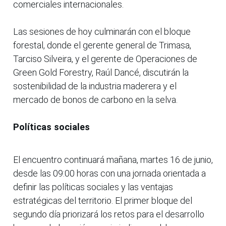
comerciales internacionales.
Las sesiones de hoy culminarán con el bloque
forestal, donde el gerente general de Trimasa,
Tarciso Silveira, y el gerente de Operaciones de
Green Gold Forestry, Raúl Dancé, discutirán la
sostenibilidad de la industria maderera y el
mercado de bonos de carbono en la selva.
Políticas sociales
El encuentro continuará mañana, martes 16 de junio,
desde las 09:00 horas con una jornada orientada a
definir las políticas sociales y las ventajas
estratégicas del territorio. El primer bloque del
segundo día priorizará los retos para el desarrollo