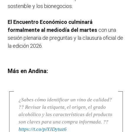
sostenible y los bionegocios.
El Encuentro Económico culminará
formalmente al mediodía del martes
con una
sesión plenaria de preguntas y la clausura oficial de
la edición 2026.
Más en Andina:
¿Sabes cómo identificar un vino de calidad?
?? Revisar la etiqueta, el origen, el grado
alcohólico y las características del producto
son claves para una compra informada. ??
https://t.co/piYJDytuz6