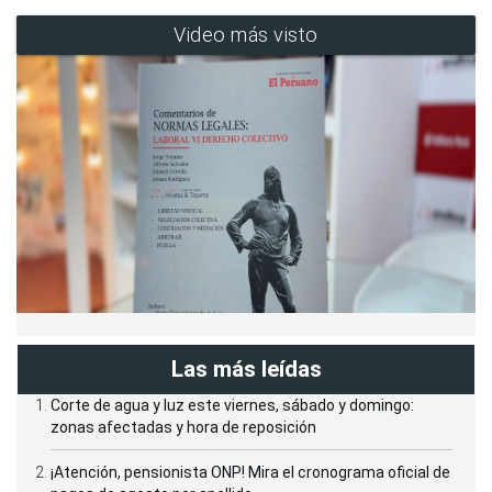
Video más visto
Las más leídas
Corte de agua y luz este viernes, sábado y domingo:
zonas afectadas y hora de reposición
¡Atención, pensionista ONP! Mira el cronograma oficial de