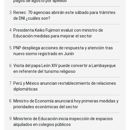
pagos de agosto por apellido
Reniec: 70 agencias abrirán este sábado para trámites
de DNI ¿cuáles son?
Presidenta Keiko Fujimori evaluó con ministro de
Educación medidas para mejorar el sector
PNP despliega acciones de respuesta y atención tras
nuevo sismo registrado en Junín
Visita del papa León XIV puede convertir a Lambayeque
en referente del turismo religioso
Perú y México anuncian restablecimiento de relaciones
diplomáticas
Ministro de Economía anunciará hoy primeras medidas y
prioridades económicas del sector
Ministerio de Educación inicia inspección de espacios
alquilados en colegios públicos