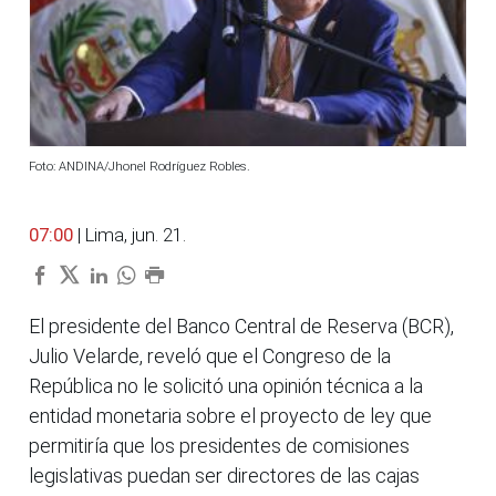
Foto: ANDINA/Jhonel Rodríguez Robles.
07:00
| Lima, jun. 21.
El presidente del Banco Central de Reserva (BCR),
Julio Velarde, reveló que el Congreso de la
República no le solicitó una opinión técnica a la
entidad monetaria sobre el proyecto de ley que
permitiría que los presidentes de comisiones
legislativas puedan ser directores de las cajas