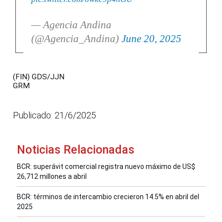
— Agencia Andina
(@Agencia_Andina)
June 20, 2025
(FIN) GDS/JJN
GRM
Publicado: 21/6/2025
Noticias Relacionadas
BCR: superávit comercial registra nuevo máximo de US$
26,712 millones a abril
BCR: términos de intercambio crecieron 14.5% en abril del
2025