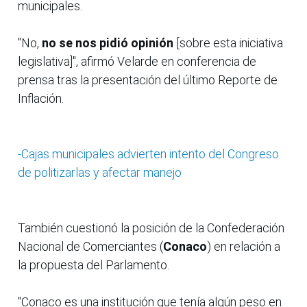
municipales.
"No,
no se nos pidió opinión
[sobre esta iniciativa
legislativa]", afirmó Velarde en conferencia de
prensa tras la presentación del último Reporte de
Inflación.
-Cajas municipales advierten intento del Congreso
de politizarlas y afectar manejo
También cuestionó la posición de la Confederación
Nacional de Comerciantes (
Conaco
) en relación a
la propuesta del Parlamento.
"Conaco es una institución que tenía algún peso en