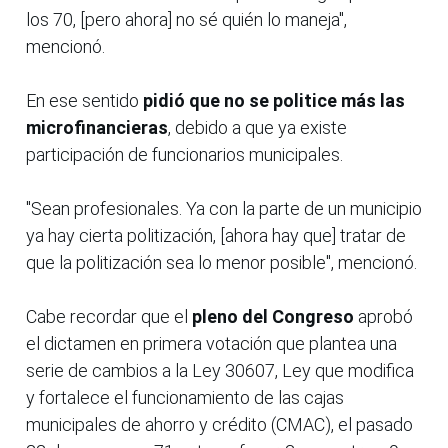
los 70, [pero ahora] no sé quién lo maneja",
mencionó.
En ese sentido
pidió que no se politice más las
microfinancieras
, debido a que ya existe
participación de funcionarios municipales.
"Sean profesionales. Ya con la parte de un municipio
ya hay cierta politización, [ahora hay que] tratar de
que la politización sea lo menor posible", mencionó.
Cabe recordar que el
pleno del Congreso
aprobó
el dictamen en primera votación que plantea una
serie de cambios a la Ley 30607, Ley que modifica
y fortalece el funcionamiento de las cajas
municipales de ahorro y crédito (CMAC), el pasado