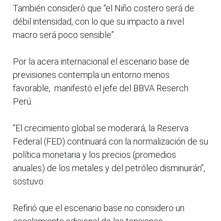
También consideró que “el Niño costero será de
débil intensidad, con lo que su impacto a nivel
macro será poco sensible”.
Por la acera internacional el escenario base de
previsiones contempla un entorno menos
favorable, manifestó el jefe del BBVA Reserch
Perú.
“El crecimiento global se moderará, la Reserva
Federal (FED) continuará con la normalización de su
política monetaria y los precios (promedios
anuales) de los metales y del petróleo disminuirán”,
sostuvo.
Refirió que el escenario base no considero un