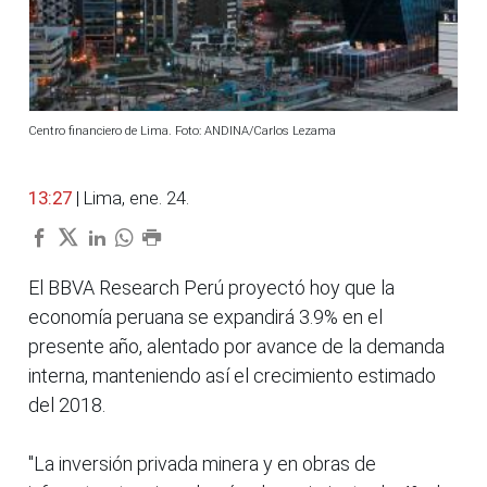
Centro financiero de Lima. Foto: ANDINA/Carlos Lezama
13:27
| Lima, ene. 24.
El BBVA Research Perú proyectó hoy que la
economía peruana se expandirá 3.9% en el
presente año, alentado por avance de la demanda
interna, manteniendo así el crecimiento estimado
del 2018.
"La inversión privada minera y en obras de