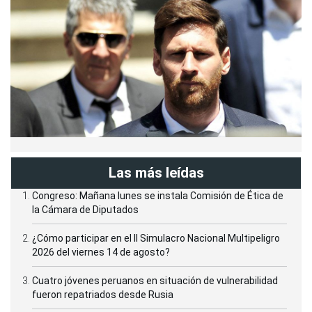
Las más leídas
Congreso: Mañana lunes se instala Comisión de Ética de
la Cámara de Diputados
¿Cómo participar en el II Simulacro Nacional Multipeligro
2026 del viernes 14 de agosto?
Cuatro jóvenes peruanos en situación de vulnerabilidad
fueron repatriados desde Rusia