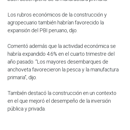
Los rubros económicos de la construcción y
agropecuario también habrían favorecido la
expansión del PBI peruano, dijo.
Comentó además que la actividad económica se
habría expandido 4.6% en el cuarto trimestre del
año pasado. “Los mayores desembarques de
anchoveta favorecieron la pesca y la manufactura
primaria”, dijo.
También destacó la construcción en un contexto
en el que mejoró el desempeño de la inversión
pública y privada.