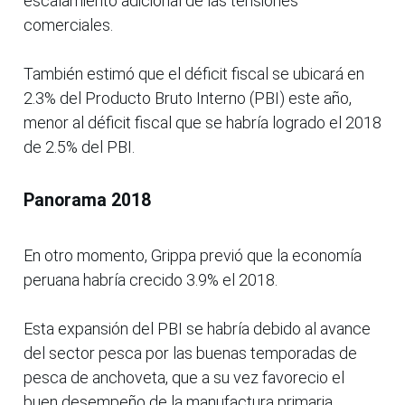
escalamiento adicional de las tensiones
comerciales.
También estimó que el déficit fiscal se ubicará en
2.3% del Producto Bruto Interno (PBI) este año,
menor al déficit fiscal que se habría logrado el 2018
de 2.5% del PBI.
Panorama 2018
En otro momento, Grippa previó que la economía
peruana habría crecido 3.9% el 2018.
Esta expansión del PBI se habría debido al avance
del sector pesca por las buenas temporadas de
pesca de anchoveta, que a su vez favorecio el
buen desempeño de la manufactura primaria.