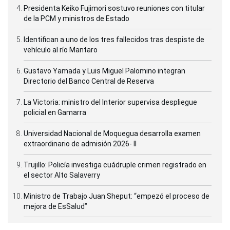
Presidenta Keiko Fujimori sostuvo reuniones con titular
de la PCM y ministros de Estado
Identifican a uno de los tres fallecidos tras despiste de
vehículo al río Mantaro
Gustavo Yamada y Luis Miguel Palomino integran
Directorio del Banco Central de Reserva
La Victoria: ministro del Interior supervisa despliegue
policial en Gamarra
Universidad Nacional de Moquegua desarrolla examen
extraordinario de admisión 2026- II
Trujillo: Policía investiga cuádruple crimen registrado en
el sector Alto Salaverry
Ministro de Trabajo Juan Sheput: “empezó el proceso de
mejora de EsSalud”