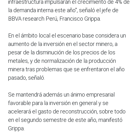
infraestructura impulsarán el crecimiento de 4% de
la demanda interna este año", señaló el jefe de
BBVA research Perú, Francisco Grippa.
En el ámbito local el escenario base considera un
aumento de la inversión en el sector minero, a
pesar de la disminución de los precios de los
metales, y de normalización de la producción
minera tras problemas que se enfrentaron el año
pasado, señaló.
Se mantendrá además un ánimo empresarial
favorable para la inversión en general y se
acelerará el gasto de reconstrucción, sobre todo
en el segundo semestre de este año, manifestó
Grippa.