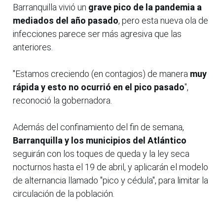
Barranquilla vivió un
grave pico de la pandemia a
mediados del año pasado
, pero esta nueva ola de
infecciones parece ser más agresiva que las
anteriores.
"Estamos creciendo (en contagios) de manera
muy
rápida y esto no ocurrió en el pico pasado
",
reconoció la gobernadora.
Además del confinamiento del fin de semana,
Barranquilla y los municipios del Atlántico
seguirán con los toques de queda y la ley seca
nocturnos hasta el 19 de abril, y aplicarán el modelo
de alternancia llamado "pico y cédula", para limitar la
circulación de la población.