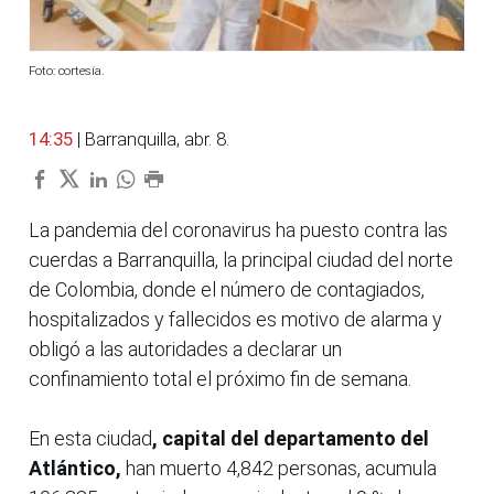
Foto: cortesía.
14:35
| Barranquilla, abr. 8.
La pandemia del coronavirus ha puesto contra las
cuerdas a Barranquilla, la principal ciudad del norte
de Colombia, donde el número de contagiados,
hospitalizados y fallecidos es motivo de alarma y
obligó a las autoridades a declarar un
confinamiento total el próximo fin de semana.
En esta ciudad
, capital del departamento del
Atlántico,
han muerto 4,842 personas, acumula