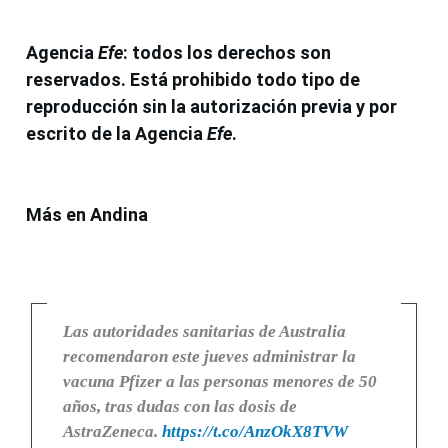
Agencia
Efe
: todos los derechos son
reservados. Está prohibido todo tipo de
reproducción sin la autorización previa y por
escrito de la Agencia
Efe
.
Más en Andina
Las autoridades sanitarias de Australia
recomendaron este jueves administrar la
vacuna Pfizer a las personas menores de 50
años, tras dudas con las dosis de
AstraZeneca.
https://t.co/AnzOkX8TVW