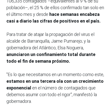
106,335 contagiados –equivalentes al 9 % de su
población–, el 25 % de ellos confirmado tan solo en
el último mes y desde
hace semanas encabeza
casi a diario las cifras de positivos en el país.
Para tratar de atajar la propagación del virus el
alcalde de Barranquilla, Jaime Pumarejo; y la
gobernadora del Atlántico, Elsa Noguera,
anunciaron un confinamiento total durante
todo el fin de semana próximo.
"Es lo que necesitamos en un momento como este,
estamos en una tercera ola con un crecimiento
exponencial
en el número de contagiados que
debemos asumir con todo el rigor", manifestó la
gobernadora.