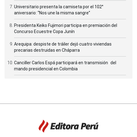
Universitario presenta la camiseta por el 102°
aniversario: “Nos une la misma sangre”
Presidenta Keiko Fujimori participa en premiación del
Concurso Ecuestre Copa Junín
Arequipa: despiste de tráiler dejó cuatro viviendas
precarias destruidas en Cháparra
Canciller Carlos Espá participará en transmisión del
mando presidencial en Colombia