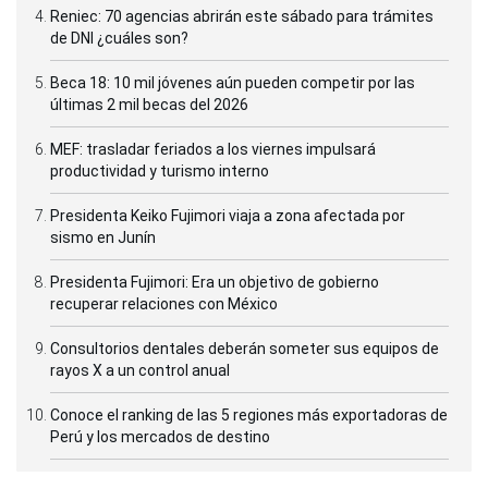
Reniec: 70 agencias abrirán este sábado para trámites
de DNI ¿cuáles son?
Beca 18: 10 mil jóvenes aún pueden competir por las
últimas 2 mil becas del 2026
MEF: trasladar feriados a los viernes impulsará
productividad y turismo interno
Presidenta Keiko Fujimori viaja a zona afectada por
sismo en Junín
Presidenta Fujimori: Era un objetivo de gobierno
recuperar relaciones con México
Consultorios dentales deberán someter sus equipos de
rayos X a un control anual
Conoce el ranking de las 5 regiones más exportadoras de
Perú y los mercados de destino