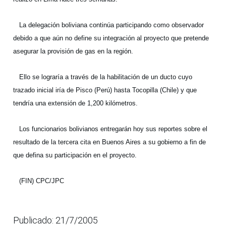
La delegación boliviana continúa participando como observador
debido a que aún no define su integración al proyecto que pretende
asegurar la provisión de gas en la región.
Ello se lograría a través de la habilitación de un ducto cuyo
trazado inicial iría de Pisco (Perú) hasta Tocopilla (Chile) y que
tendría una extensión de 1,200 kilómetros.
Los funcionarios bolivianos entregarán hoy sus reportes sobre el
resultado de la tercera cita en Buenos Aires a su gobierno a fin de
que defina su participación en el proyecto.
(FIN) CPC/JPC
Publicado: 21/7/2005