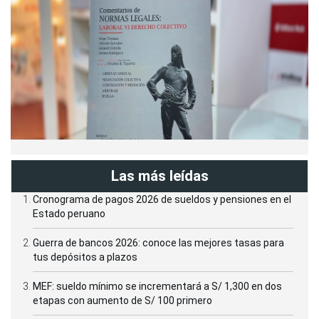
Las más leídas
Cronograma de pagos 2026 de sueldos y pensiones en el
Estado peruano
Guerra de bancos 2026: conoce las mejores tasas para
tus depósitos a plazos
MEF: sueldo mínimo se incrementará a S/ 1,300 en dos
etapas con aumento de S/ 100 primero