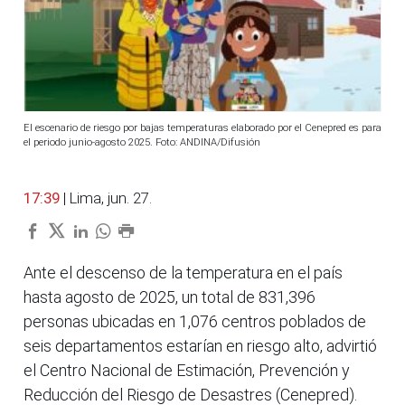
El escenario de riesgo por bajas temperaturas elaborado por el Cenepred es para
el periodo junio-agosto 2025. Foto: ANDINA/Difusión
17:39
| Lima, jun. 27.
Ante el descenso de la temperatura en el país
hasta agosto de 2025, un total de 831,396
personas ubicadas en 1,076 centros poblados de
seis departamentos estarían en riesgo alto, advirtió
el Centro Nacional de Estimación, Prevención y
Reducción del Riesgo de Desastres (Cenepred).