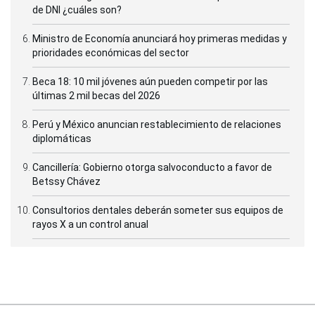
de DNI ¿cuáles son?
Ministro de Economía anunciará hoy primeras medidas y
prioridades económicas del sector
Beca 18: 10 mil jóvenes aún pueden competir por las
últimas 2 mil becas del 2026
Perú y México anuncian restablecimiento de relaciones
diplomáticas
Cancillería: Gobierno otorga salvoconducto a favor de
Betssy Chávez
Consultorios dentales deberán someter sus equipos de
rayos X a un control anual