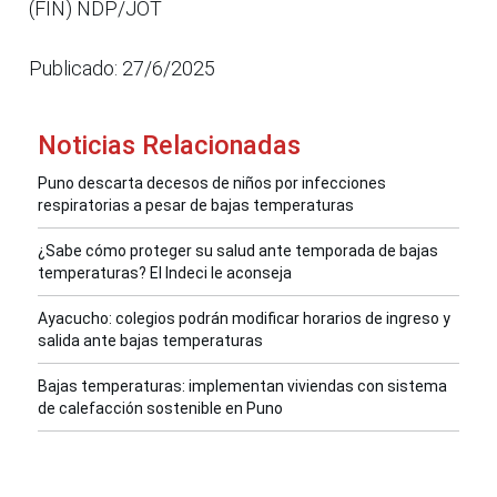
(FIN) NDP/JOT
Publicado: 27/6/2025
Noticias Relacionadas
Puno descarta decesos de niños por infecciones
respiratorias a pesar de bajas temperaturas
¿Sabe cómo proteger su salud ante temporada de bajas
temperaturas? El Indeci le aconseja
Ayacucho: colegios podrán modificar horarios de ingreso y
salida ante bajas temperaturas
Bajas temperaturas: implementan viviendas con sistema
de calefacción sostenible en Puno