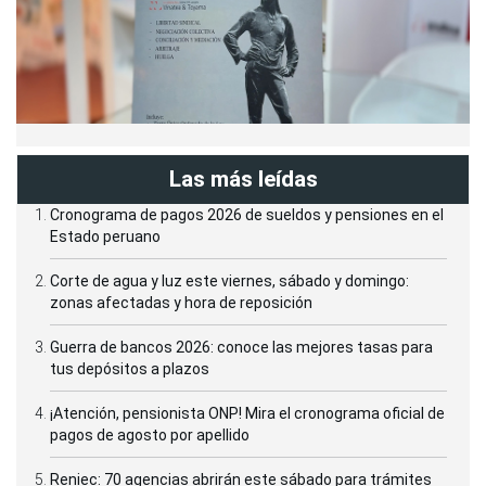
Las más leídas
Cronograma de pagos 2026 de sueldos y pensiones en el
Estado peruano
Corte de agua y luz este viernes, sábado y domingo:
zonas afectadas y hora de reposición
Guerra de bancos 2026: conoce las mejores tasas para
tus depósitos a plazos
¡Atención, pensionista ONP! Mira el cronograma oficial de
pagos de agosto por apellido
Reniec: 70 agencias abrirán este sábado para trámites