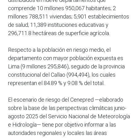
comprende 10 millones 950,067 habitantes; 2
millones 788,511 viviendas; 5,901 establecimientos
de salud; 11,389 instituciones educativas y
296,711.8 hectáreas de superficie agrícola.
Respecto a la población en riesgo medio, el
departamento con mayor población expuesta es
Lima (9 millones 295,846), seguido de la provincia
constitucional del Callao (994,494), los cuales
representan el 84.89 % y 9.08 % del total.
El escenario de riesgo del Cenepred —elaborado
sobre la base de las perspectivas climáticas junio-
agosto 2025 del Servicio Nacional de Meteorología
e Hidrología— tiene por objetivo informar a las
autoridades regionales y locales las áreas