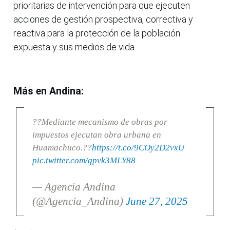
prioritarias de intervención para que ejecuten
acciones de gestión prospectiva, correctiva y
reactiva para la protección de la población
expuesta y sus medios de vida.
Más en Andina:
??Mediante mecanismo de obras por
impuestos ejecutan obra urbana en
Huamachuco.??
https://t.co/9COy2D2vxU
pic.twitter.com/gpvk3MLY88
— Agencia Andina
(@Agencia_Andina)
June 27, 2025