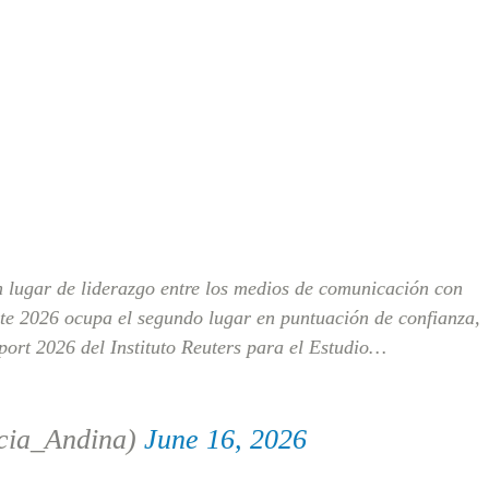
 lugar de liderazgo entre los medios de comunicación con
ste 2026 ocupa el segundo lugar en puntuación de confianza,
port 2026 del Instituto Reuters para el Estudio…
cia_Andina)
June 16, 2026