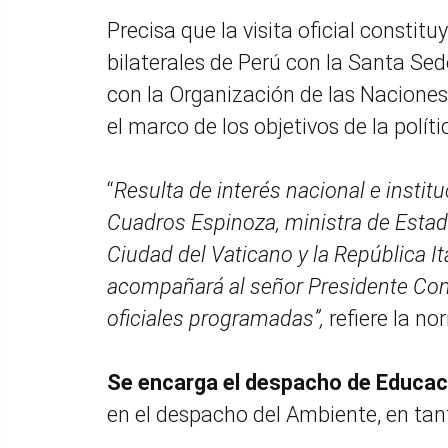
Precisa que la visita oficial constit
bilaterales de Perú con la Santa Sed
con la Organización de las Naciones
el marco de los objetivos de la polít
“
Resulta de interés nacional e institu
Cuadros Espinoza, ministra de Estad
Ciudad del Vaticano y la República It
acompañará al señor Presidente Cons
oficiales programadas”,
refiere la no
Se encarga el despacho de Educació
en el despacho del Ambiente, en tanto