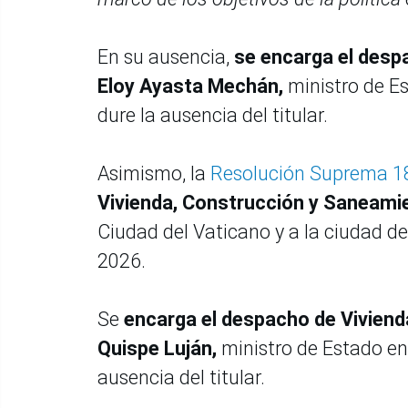
En su ausencia,
se encarga el desp
Eloy Ayasta Mechán,
ministro de Es
dure la ausencia del titular.
Asimismo, la
Resolución Suprema 
Vivienda, Construcción y Saneamie
Ciudad del Vaticano y a la ciudad de 
2026.
Se
encarga el despacho de Vivien
Quispe Luján,
ministro de Estado en 
ausencia del titular.