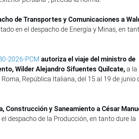
acho de Transportes y Comunicaciones a Wald
tado en el despacho de Energía y Minas, en tan
180-2026-PCM
autoriza el viaje del ministro de
nto, Wilder Alejandro Sifuentes Quilcate,
a la
Roma, República Italiana, del 15 al 19 de junio 
da, Construcción y Saneamiento a César Manu
el despacho de la Producción, en tanto dure la