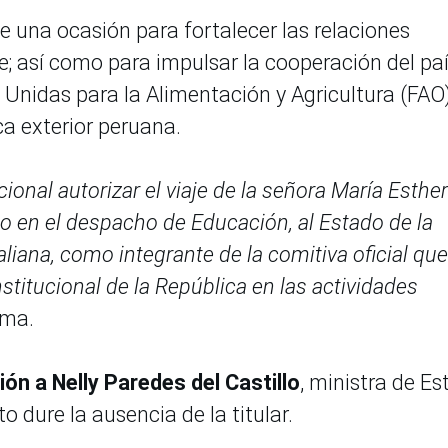
uye una ocasión para fortalecer las relaciones
e; así como para impulsar la cooperación del pa
 Unidas para la Alimentación y Agricultura (FAO)
ica exterior peruana.
cional autorizar el viaje de la señora María Esther
o en el despacho de Educación, al Estado de la
aliana, como integrante de la comitiva oficial que
titucional de la República en las actividades
rma.
n a Nelly Paredes del Castillo
, ministra de E
 dure la ausencia de la titular.