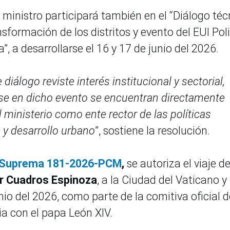
 ministro participará también en el “Diálogo téc
sformación de los distritos y evento del EUI Pol
 a desarrollarse el 16 y 17 de junio del 2026.
diálogo reviste interés institucional y sectorial,
rse en dicho evento se encuentran directamente
ministerio como ente rector de las políticas
 y desarrollo urbano
”, sostiene la resolución.
 Suprema 181-2026-PCM
,
se autoriza el viaje de
er Cuadros Espinoza
, a la Ciudad del Vaticano y 
unio del 2026, como parte de la comitiva oficial d
a con el papa León XIV.