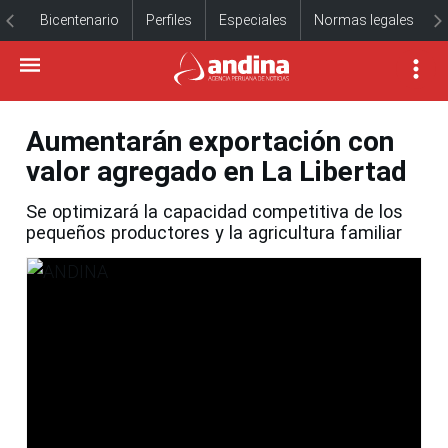
Bicentenario
Perfiles
Especiales
Normas legales
Aumentarán exportación con
valor agregado en La Libertad
Se optimizará la capacidad competitiva de los
pequeños productores y la agricultura familiar