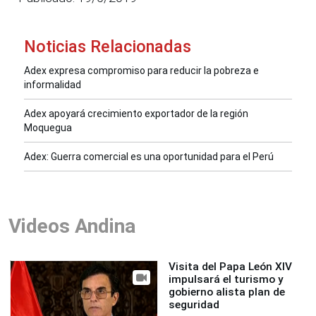
Noticias Relacionadas
Adex expresa compromiso para reducir la pobreza e
informalidad
Adex apoyará crecimiento exportador de la región
Moquegua
Adex: Guerra comercial es una oportunidad para el Perú
Videos Andina
Visita del Papa León XIV
impulsará el turismo y
gobierno alista plan de
seguridad