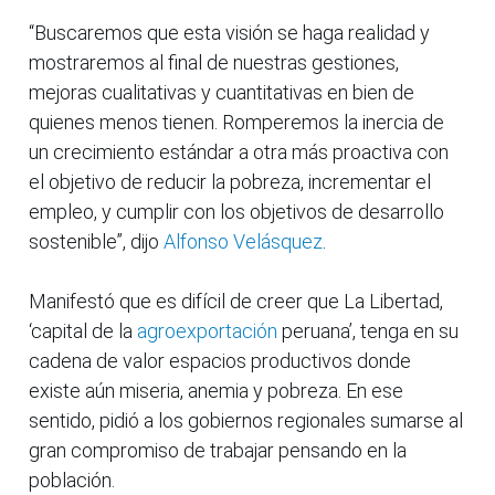
“Buscaremos que esta visión se haga realidad y
mostraremos al final de nuestras gestiones,
mejoras cualitativas y cuantitativas en bien de
quienes menos tienen. Romperemos la inercia de
un crecimiento estándar a otra más proactiva con
el objetivo de reducir la pobreza, incrementar el
empleo, y cumplir con los objetivos de desarrollo
sostenible”, dijo
Alfonso Velásquez
.
Manifestó que es difícil de creer que La Libertad,
‘capital de la
agroexportación
peruana’, tenga en su
cadena de valor espacios productivos donde
existe aún miseria, anemia y pobreza. En ese
sentido, pidió a los gobiernos regionales sumarse al
gran compromiso de trabajar pensando en la
población.