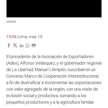
ANDINA
14:04
| Lima, may. 19.
El presidente de la Asociación de Exportadores
(Adex), Alfonso Velásquez, y el gobernador regional
de La Libertad, Manuel Llempén, suscribieron un
Convenio Marco de Cooperación Interinstitucional,
a fin de diversificar e incrementar las exportaciones
con valor agregado de la región, con una visión de
inclusión social y productiva, sumando a los
pequeños productores y a la agricultura familiar.