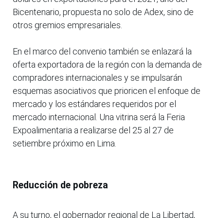
Bicentenario, propuesta no solo de Adex, sino de
otros gremios empresariales.
En el marco del convenio también se enlazará la
oferta exportadora de la región con la demanda de
compradores internacionales y se impulsarán
esquemas asociativos que prioricen el enfoque de
mercado y los estándares requeridos por el
mercado internacional. Una vitrina será la Feria
Expoalimentaria a realizarse del 25 al 27 de
setiembre próximo en Lima.
Reducción de pobreza
A su turno, el gobernador regional de La Libertad,