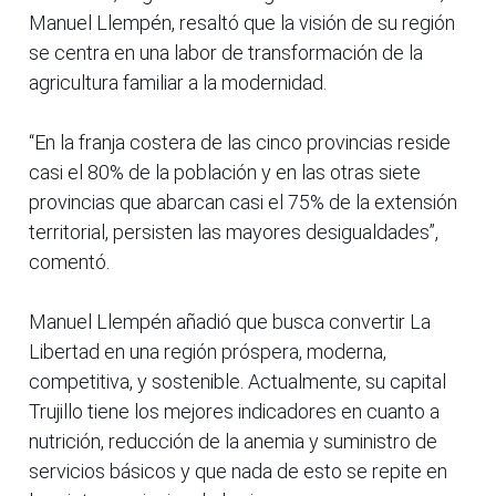
Manuel Llempén, resaltó que la visión de su región
se centra en una labor de transformación de la
agricultura familiar a la modernidad.
“En la franja costera de las cinco provincias reside
casi el 80% de la población y en las otras siete
provincias que abarcan casi el 75% de la extensión
territorial, persisten las mayores desigualdades”,
comentó.
Manuel Llempén añadió que busca convertir La
Libertad en una región próspera, moderna,
competitiva, y sostenible. Actualmente, su capital
Trujillo tiene los mejores indicadores en cuanto a
nutrición, reducción de la anemia y suministro de
servicios básicos y que nada de esto se repite en