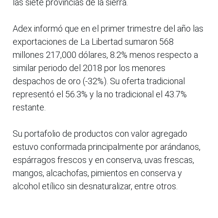
las siete provincias de la sierra.
Adex informó que en el primer trimestre del año las
exportaciones de La Libertad sumaron 568
millones 217,000 dólares, 8.2% menos respecto a
similar periodo del 2018 por los menores
despachos de oro (-32%). Su oferta tradicional
representó el 56.3% y la no tradicional el 43.7%
restante.
Su portafolio de productos con valor agregado
estuvo conformada principalmente por arándanos,
espárragos frescos y en conserva, uvas frescas,
mangos, alcachofas, pimientos en conserva y
alcohol etílico sin desnaturalizar, entre otros.