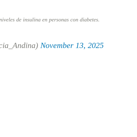
iveles de insulina en personas con diabetes.
cia_Andina)
November 13, 2025