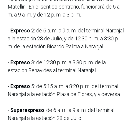
Matellini. En el sentido contrario, funcionará de 6 a.
m. a 9 a. m. y de 12 p. m. a 3 p. m.
-
Expreso
2: de 6 a. m. a 9 a. m. del terminal Naranjal
a la estación 28 de Julio, y de 12:30 p. m. a 3:30 p.
m. de la estación Ricardo Palma a Naranjal.
-
Expreso
3: de 12:30 p. m. a 3:30 p. m. de la
estación Benavides al terminal Naranjal.
-
Expreso
5: de 5:15 a. m. a 8:20 p. m. del terminal
Naranjal a la estación Plaza de Flores, y viceversa.
-
Superexpreso
: de 6 a. m. a 9 a. m. del terminal
Naranjal a la estación 28 de Julio.