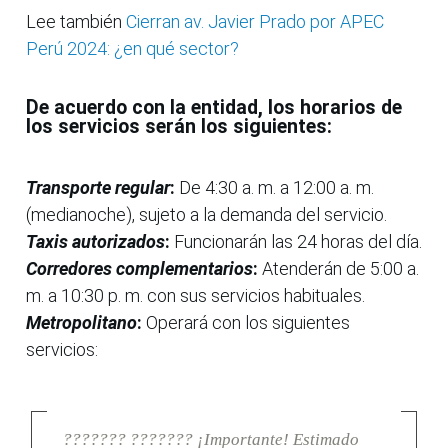
Lee también
Cierran av. Javier Prado por APEC
Perú 2024: ¿en qué sector?
De acuerdo con la entidad, los horarios de
los servicios serán los siguientes:
Transporte regular
:
De 4:30 a. m. a 12:00 a. m.
(medianoche), sujeto a la demanda del servicio.
Taxis autorizados
:
Funcionarán las 24 horas del día.
Corredores complementarios
:
Atenderán de 5:00 a.
m. a 10:30 p. m. con sus servicios habituales.
Metropolitano
:
Operará con los siguientes
servicios:
??????? ??????? ¡Importante! Estimado