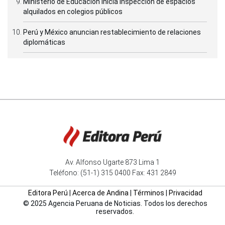
Ministerio de Educación inicia inspección de espacios
alquilados en colegios públicos
Perú y México anuncian restablecimiento de relaciones
diplomáticas
Av. Alfonso Ugarte 873 Lima 1
Teléfono: (51-1) 315 0400 Fax: 431 2849
Editora Perú
|
Acerca de Andina
|
Términos
|
Privacidad
© 2025 Agencia Peruana de Noticias. Todos los derechos
reservados.