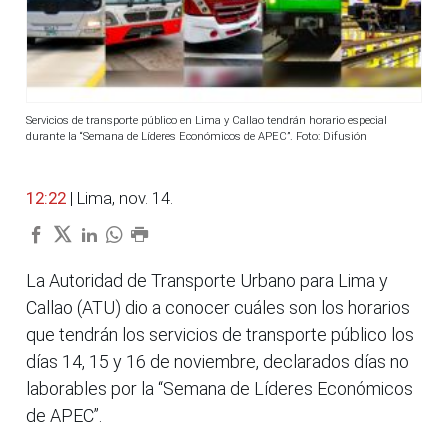
Servicios de transporte público en Lima y Callao tendrán horario especial
durante la “Semana de Líderes Económicos de APEC”. Foto: Difusión
12:22
| Lima, nov. 14.
La Autoridad de Transporte Urbano para Lima y
Callao (ATU) dio a conocer cuáles son los horarios
que tendrán los servicios de transporte público los
días 14, 15 y 16 de noviembre, declarados días no
laborables por la “Semana de Líderes Económicos
de APEC”.