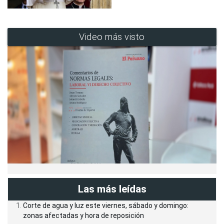
Video más visto
Las más leídas
Corte de agua y luz este viernes, sábado y domingo:
zonas afectadas y hora de reposición