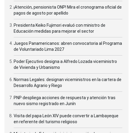
¡Atención, pensionista ONP! Mira el cronograma oficial de
pagos de agosto por apellido
Presidenta Keiko Fujimori evaluó con ministro de
Educación medidas para mejorar el sector
Juegos Panamericanos: abren convocatoria al Programa
de Voluntariado Lima 2027
Poder Ejecutivo designa a Alfredo Lozada viceministro
de Vivienda y Urbanismo
Normas Legales: designan viceministros en la cartera de
Desarrollo Agrario y Riego
PNP despliega acciones de respuesta y atención tras
nuevo sismo registrado en Junín
Visita del papa León XIV puede convertir a Lambayeque
en referente del turismo religioso