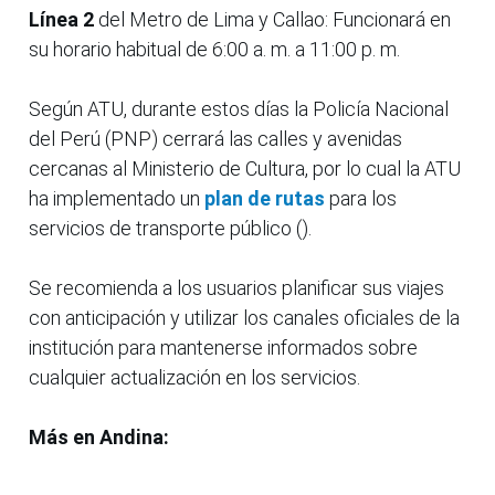
Línea 2
del Metro de Lima y Callao: Funcionará en
su horario habitual de 6:00 a. m. a 11:00 p. m.
Según ATU, durante estos días la Policía Nacional
del Perú (PNP) cerrará las calles y avenidas
cercanas al Ministerio de Cultura, por lo cual la ATU
ha implementado un
plan de rutas
para los
servicios de transporte público ().
Se recomienda a los usuarios planificar sus viajes
con anticipación y utilizar los canales oficiales de la
institución para mantenerse informados sobre
cualquier actualización en los servicios.
Más en Andina: