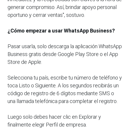
generar compromiso. Así, brindar apoyo personal
oportuno y cerrar ventas", sostuvo.
¿Cómo empezar a usar WhatsApp Business?
Pasar usarla, solo descarga la aplicación WhatsApp
Business gratis desde Google Play Store o el App
Store de Apple.
Selecciona tu país, escribe tu número de teléfono y
toca Listo o Siguiente. A los segundos recibirás un
código de registro de 6 dígitos mediante SMS o
una llamada telefónica para completar el registro.
Luego solo debes hacer clic en Explorar y
finalmente elegir Perfil de empresa.