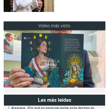
Video más visto
Las más leídas
Arequipa: ¿Por qué es especial visitar este destino en