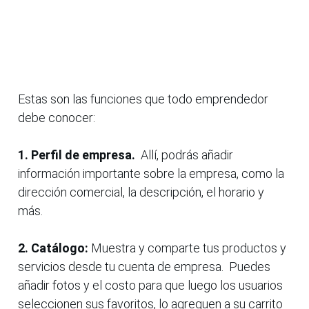
Estas son las funciones que todo emprendedor
debe conocer:
1. Perfil de empresa.
Allí, podrás añadir
información importante sobre la empresa, como la
dirección comercial, la descripción, el horario y
más.
2. Catálogo:
Muestra y comparte tus productos y
servicios desde tu cuenta de empresa. Puedes
añadir fotos y el costo para que luego los usuarios
seleccionen sus favoritos, lo agreguen a su carrito