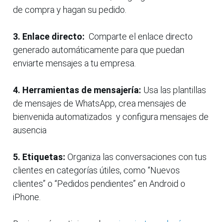
de compra y hagan su pedido.
3. Enlace directo:
Comparte el enlace directo
generado automáticamente para que puedan
enviarte mensajes a tu empresa.
4. Herramientas de mensajería:
Usa las plantillas
de mensajes de WhatsApp, crea mensajes de
bienvenida automatizados y configura mensajes de
ausencia
5. Etiquetas:
Organiza las conversaciones con tus
clientes en categorías útiles, como “Nuevos
clientes” o “Pedidos pendientes” en Android o
iPhone.