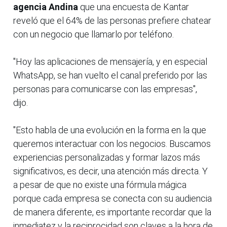
agencia Andina
que una encuesta de Kantar
reveló que el 64% de las personas prefiere chatear
con un negocio que llamarlo por teléfono.
"Hoy las aplicaciones de mensajería, y en especial
WhatsApp, se han vuelto el canal preferido por las
personas para comunicarse con las empresas",
dijo.
"Esto habla de una evolución en la forma en la que
queremos interactuar con los negocios. Buscamos
experiencias personalizadas y formar lazos más
significativos, es decir, una atención más directa. Y
a pesar de que no existe una fórmula mágica
porque cada empresa se conecta con su audiencia
de manera diferente, es importante recordar que la
inmediatez y la reciprocidad son claves a la hora de