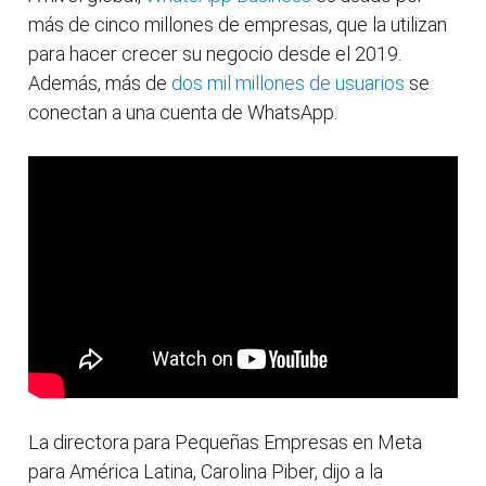
más de cinco millones de empresas, que la utilizan
para hacer crecer su negocio desde el 2019.
Además, más de
dos mil millones de usuarios
se
conectan a una cuenta de WhatsApp.
La directora para Pequeñas Empresas en Meta
para América Latina, Carolina Piber, dijo a la