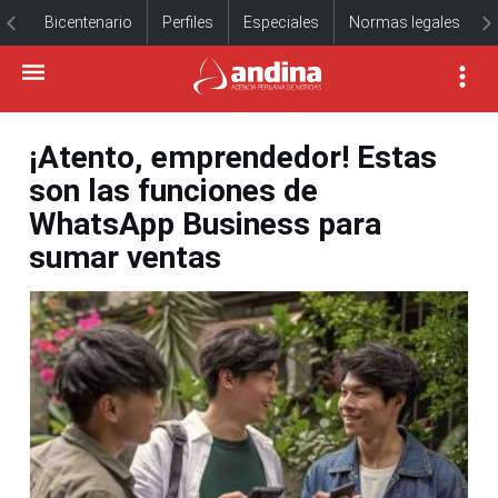
Bicentenario
Perfiles
Especiales
Normas legales
¡Atento, emprendedor! Estas
son las funciones de
WhatsApp Business para
sumar ventas