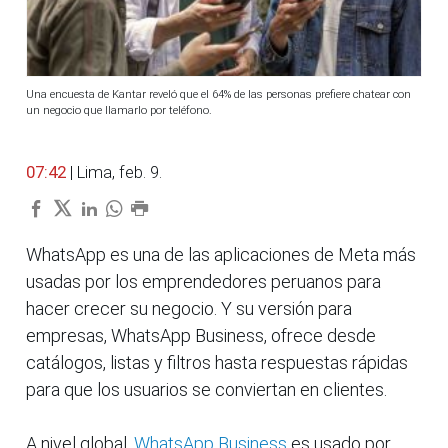
Una encuesta de Kantar reveló que el 64% de las personas prefiere chatear con
un negocio que llamarlo por teléfono.
07:42
| Lima, feb. 9.
WhatsApp es una de las aplicaciones de Meta más
usadas por los emprendedores peruanos para
hacer crecer su negocio. Y su versión para
empresas, WhatsApp Business, ofrece desde
catálogos, listas y filtros hasta respuestas rápidas
para que los usuarios se conviertan en clientes.
A nivel global,
WhatsApp Business
es usado por