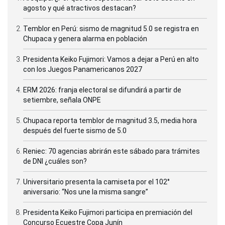
agosto y qué atractivos destacan?
Temblor en Perú: sismo de magnitud 5.0 se registra en
Chupaca y genera alarma en población
Presidenta Keiko Fujimori: Vamos a dejar a Perú en alto
con los Juegos Panamericanos 2027
ERM 2026: franja electoral se difundirá a partir de
setiembre, señala ONPE
Chupaca reporta temblor de magnitud 3.5, media hora
después del fuerte sismo de 5.0
Reniec: 70 agencias abrirán este sábado para trámites
de DNI ¿cuáles son?
Universitario presenta la camiseta por el 102°
aniversario: “Nos une la misma sangre”
Presidenta Keiko Fujimori participa en premiación del
Concurso Ecuestre Copa Junín