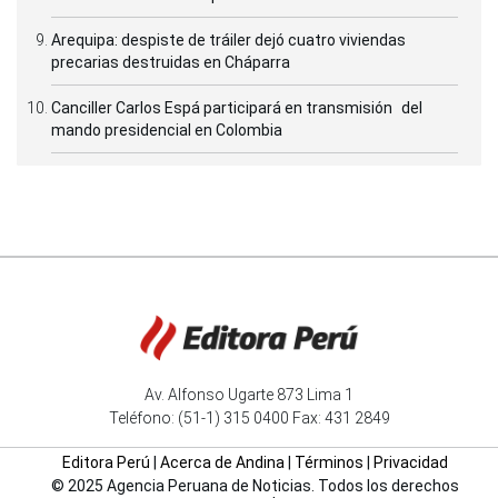
Arequipa: despiste de tráiler dejó cuatro viviendas
precarias destruidas en Cháparra
Canciller Carlos Espá participará en transmisión del
mando presidencial en Colombia
Av. Alfonso Ugarte 873 Lima 1
Teléfono: (51-1) 315 0400 Fax: 431 2849
Editora Perú
|
Acerca de Andina
|
Términos
|
Privacidad
© 2025 Agencia Peruana de Noticias. Todos los derechos