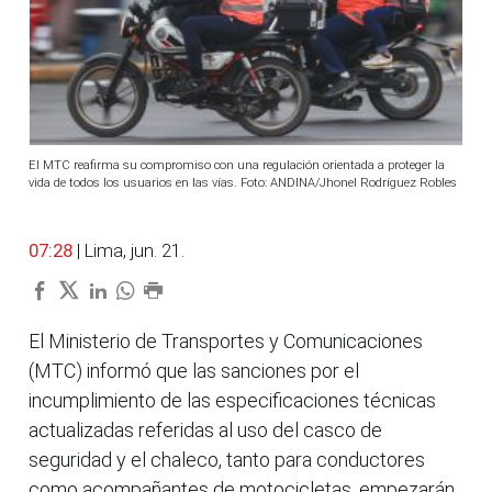
El MTC reafirma su compromiso con una regulación orientada a proteger la
vida de todos los usuarios en las vías. Foto: ANDINA/Jhonel Rodríguez Robles
07:28
| Lima, jun. 21.
El Ministerio de Transportes y Comunicaciones
(MTC) informó que las sanciones por el
incumplimiento de las especificaciones técnicas
actualizadas referidas al uso del casco de
seguridad y el chaleco, tanto para conductores
como acompañantes de motocicletas, empezarán