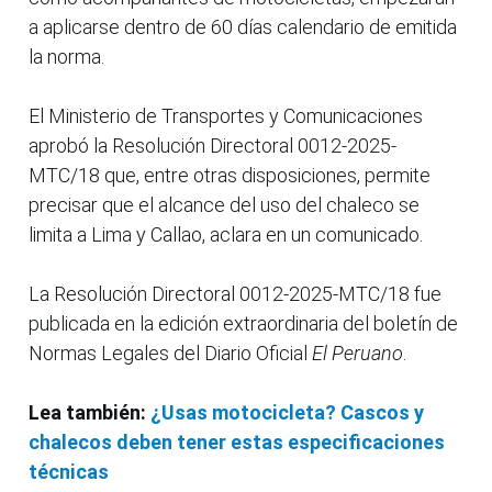
a aplicarse dentro de 60 días calendario de emitida
la norma.
El Ministerio de Transportes y Comunicaciones
aprobó la Resolución Directoral 0012-2025-
MTC/18 que, entre otras disposiciones, permite
precisar que el alcance del uso del chaleco se
limita a Lima y Callao, aclara en un comunicado.
La Resolución Directoral 0012-2025-MTC/18 fue
publicada en la edición extraordinaria del boletín de
Normas Legales del Diario Oficial
El Peruano
.
Lea también:
¿Usas motocicleta? Cascos y
chalecos deben tener estas especificaciones
técnicas