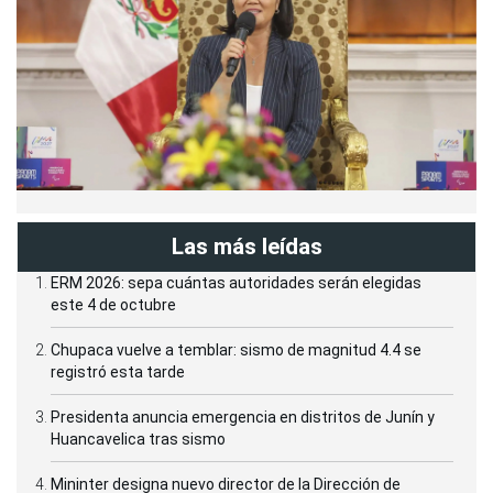
Las más leídas
ERM 2026: sepa cuántas autoridades serán elegidas
este 4 de octubre
Chupaca vuelve a temblar: sismo de magnitud 4.4 se
registró esta tarde
Presidenta anuncia emergencia en distritos de Junín y
Huancavelica tras sismo
Mininter designa nuevo director de la Dirección de