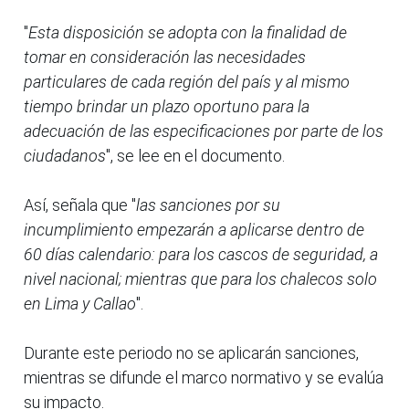
"
Esta disposición se adopta con la finalidad de
tomar en consideración las necesidades
particulares de cada región del país y al mismo
tiempo brindar un plazo oportuno para la
adecuación de las especificaciones por parte de los
ciudadanos
", se lee en el documento.
Así, señala que "
las sanciones por su
incumplimiento empezarán a aplicarse dentro de
60 días calendario: para los cascos de seguridad, a
nivel nacional; mientras que para los chalecos solo
en Lima y Callao
".
Durante este periodo no se aplicarán sanciones,
mientras se difunde el marco normativo y se evalúa
su impacto.