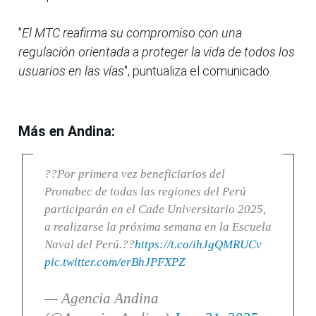
"
El MTC reafirma su compromiso con una
regulación orientada a proteger la vida de todos los
usuarios en las vías
", puntualiza el comunicado.
Más en Andina:
??Por primera vez beneficiarios del
Pronabec de todas las regiones del Perú
participarán en el Cade Universitario 2025,
a realizarse la próxima semana en la Escuela
Naval del Perú.??
https://t.co/ihJgQMRUCv
pic.twitter.com/erBhJPFXPZ
— Agencia Andina