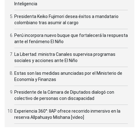
Inteligencia
Presidenta Keiko Fujimori desea éxitos a mandatario
colombiano tras asumir al cargo
Perú incorpora nuevo buque que fortalecerá la respuesta
ante el fenómeno El Niño
La Libertad: ministra Canales supervisa programas
sociales y acciones ante El Niño
Estas son las medidas anunciadas por el Ministerio de
Economía y Finanzas
Presidente de la Cámara de Diputados dialogó con
colectivo de personas con discapacidad
Experiencia 360°: IIAP ofrece recorrido inmersivo en la
reserva Allpahuayo Mishana [video]