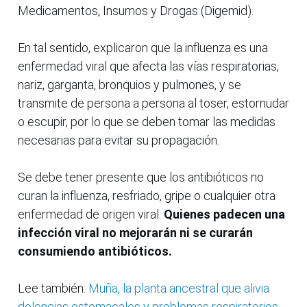
Medicamentos, Insumos y Drogas (Digemid).
En tal sentido, explicaron que la influenza es una
enfermedad viral que afecta las vías respiratorias,
nariz, garganta, bronquios y pulmones, y se
transmite de persona a persona al toser, estornudar
o escupir, por lo que se deben tomar las medidas
necesarias para evitar su propagación.
Se debe tener presente que los antibióticos no
curan la influenza, resfriado, gripe o cualquier otra
enfermedad de origen viral.
Quienes padecen una
infección viral no mejorarán ni se curarán
consumiendo antibióticos.
Lee también:
Muña, la planta ancestral que alivia
dolencias estomacales y problemas respiratorios