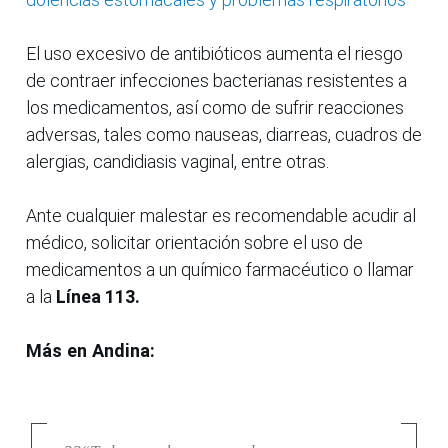
El uso excesivo de antibióticos aumenta el riesgo
de contraer infecciones bacterianas resistentes a
los medicamentos, así como de sufrir reacciones
adversas, tales como nauseas, diarreas, cuadros de
alergias, candidiasis vaginal, entre otras.
Ante cualquier malestar es recomendable acudir al
médico, solicitar orientación sobre el uso de
medicamentos a un químico farmacéutico o llamar
a la
Línea 113.
Más en Andina: