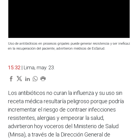
Uso de antibióticos en procesos gripales puede generar resistencia y ser ineficaz
en la recuperación del paciente, advirtieron médicos de EsSalud.
15:32
| Lima, may. 23.
Los antibióticos no curan la influenza y su uso sin
receta médica resultaría peligroso porque podría
incrementar el riesgo de contraer infecciones
resistentes, alergias y empeorar la salud,
advirtieron hoy voceros del Ministerio de Salud
(Minsa), a través de la Dirección General de