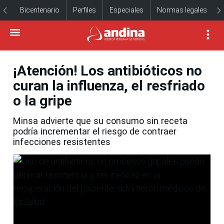
Bicentenario
Perfiles
Especiales
Normas legales
¡Atención! Los antibióticos no
curan la influenza, el resfriado
o la gripe
Minsa advierte que su consumo sin receta
podría incrementar el riesgo de contraer
infecciones resistentes