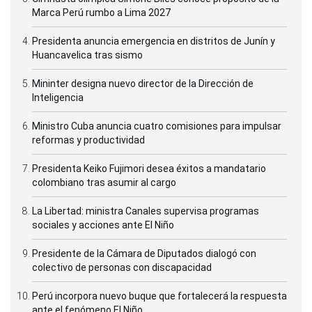
Marca Perú rumbo a Lima 2027
Presidenta anuncia emergencia en distritos de Junín y
Huancavelica tras sismo
Mininter designa nuevo director de la Dirección de
Inteligencia
Ministro Cuba anuncia cuatro comisiones para impulsar
reformas y productividad
Presidenta Keiko Fujimori desea éxitos a mandatario
colombiano tras asumir al cargo
La Libertad: ministra Canales supervisa programas
sociales y acciones ante El Niño
Presidente de la Cámara de Diputados dialogó con
colectivo de personas con discapacidad
Perú incorpora nuevo buque que fortalecerá la respuesta
ante el fenómeno El Niño