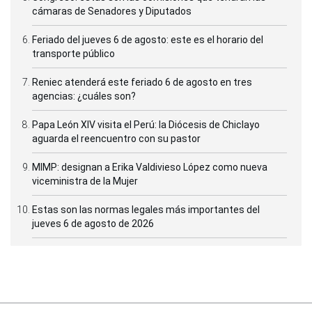
cámaras de Senadores y Diputados
Feriado del jueves 6 de agosto: este es el horario del
transporte público
Reniec atenderá este feriado 6 de agosto en tres
agencias: ¿cuáles son?
Papa León XIV visita el Perú: la Diócesis de Chiclayo
aguarda el reencuentro con su pastor
MIMP: designan a Erika Valdivieso López como nueva
viceministra de la Mujer
Estas son las normas legales más importantes del
jueves 6 de agosto de 2026