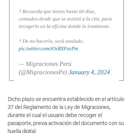
? Recuerda que tienes hasta 60 días,
contados desde que se asistió a la cita, para
recogerlo en la oficina donde lo tramitaste.
? De no hacerlo, será anulado.
pic.twitter.com/tOsRXFasPm
— Migraciones Perú
(@MigracionesPe)
January 4, 2024
Dicho plazo se encuentra establecido en el artículo
37 del Reglamento de la Ley de Migraciones,
durante el cual el usuario debe recoger el
pasaporte, previa activación del documento con su
huella digital.