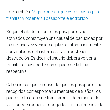
Lee también:
Migraciones: sigue estos pasos para
tramitar y obtener tu pasaporte electrónico
Según el citado artículo, los pasaportes no
activados constituyen una causal de caducidad por
lo que, una vez vencido el plazo, automáticamente
son anulados del sistema para su posterior
destrucción. Es decir, el usuario deberá volver a
tramitar el pasaporte con el pago de la tasa
respectiva.
Cabe indicar que en caso de que los pasaportes no
recogidos correspondan a menores de 8 años, los
padres o tutores que tramitaron el documento de
viaje pueden acudir a recogerlos sin la presencia de