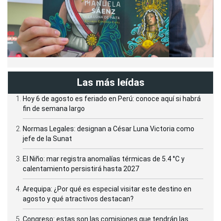
Las más leídas
Hoy 6 de agosto es feriado en Perú: conoce aquí si habrá
fin de semana largo
Normas Legales: designan a César Luna Victoria como
jefe de la Sunat
El Niño: mar registra anomalías térmicas de 5.4 °C y
calentamiento persistirá hasta 2027
Arequipa: ¿Por qué es especial visitar este destino en
agosto y qué atractivos destacan?
Congreso: estas son las comisiones que tendrán las