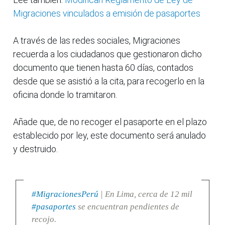
Migraciones vinculados a emisión de pasaportes
A través de las redes sociales, Migraciones
recuerda a los ciudadanos que gestionaron dicho
documento que tienen hasta 60 días, contados
desde que se asistió a la cita, para recogerlo en la
oficina donde lo tramitaron.
Añade que, de no recoger el pasaporte en el plazo
establecido por ley, este documento será anulado
y destruido.
#MigracionesPerú
| En Lima, cerca de 12 mil
#pasaportes
se encuentran pendientes de
recojo.