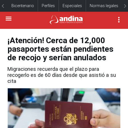
Bicentenario
Perfiles
Especiales
Normas legales
¡Atención! Cerca de 12,000
pasaportes están pendientes
de recojo y serían anulados
Migraciones recuerda que el plazo para
recogerlo es de 60 días desde que asistió a su
cita