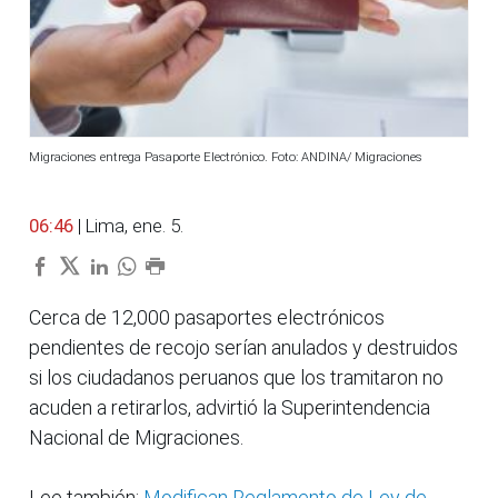
Migraciones entrega Pasaporte Electrónico. Foto: ANDINA/ Migraciones
06:46
| Lima, ene. 5.
Cerca de 12,000 pasaportes electrónicos
pendientes de recojo serían anulados y destruidos
si los ciudadanos peruanos que los tramitaron no
acuden a retirarlos, advirtió la Superintendencia
Nacional de Migraciones.
Lee también:
Modifican Reglamento de Ley de