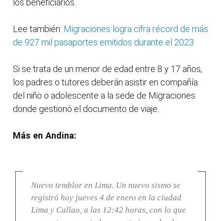
los beneficiarios.
Lee también:
Migraciones logra cifra récord de más
de 927 mil pasaportes emitidos durante el 2023
Si se trata de un menor de edad entre 8 y 17 años,
los padres o tutores deberán asistir en compañía
del niño o adolescente a la sede de Migraciones
donde gestionó el documento de viaje.
Más en Andina:
Nuevo temblor en Lima. Un nuevo sismo se
registró hoy jueves 4 de enero en la ciudad
Lima y Callao, a las 12:42 horas, con lo que