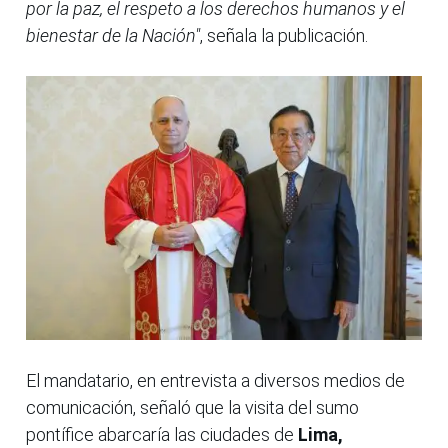
por la paz, el respeto a los derechos humanos y el
bienestar de la Nación"
, señala la publicación.
El mandatario, en entrevista a diversos medios de
comunicación, señaló que la visita del sumo
pontífice abarcaría las ciudades de
Lima,