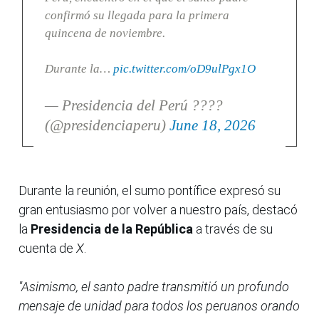
confirmó su llegada para la primera
quincena de noviembre.
Durante la…
pic.twitter.com/oD9ulPgx1O
— Presidencia del Perú ????
(@presidenciaperu)
June 18, 2026
Durante la reunión, el sumo pontífice expresó su
gran entusiasmo por volver a nuestro país, destacó
la
Presidencia de la República
a través de su
cuenta de
X
.
"Asimismo, el santo padre transmitió un profundo
mensaje de unidad para todos los peruanos orando