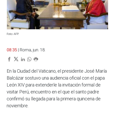
Foto: AFP.
08:35
| Roma, jun. 18.
En la Ciudad del Vaticano, el presidente José María
Balcázar sostuvo una audiencia oficial con el papa
León XIV para extenderle la invitación formal de
visitar Perú, encuentro en el que el santo padre
confirmó su llegada para la primera quincena de
noviembre.