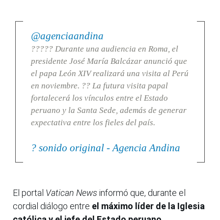
@agenciaandina
????? Durante una audiencia en Roma, el
presidente José María Balcázar anunció que
el papa León XIV realizará una visita al Perú
en noviembre. ?? La futura visita papal
fortalecerá los vínculos entre el Estado
peruano y la Santa Sede, además de generar
expectativa entre los fieles del país.
? sonido original - Agencia Andina
El portal
Vatican News
informó que, durante el
cordial diálogo entre
el máximo líder de la Iglesia
católica y el jefe del Estado peruano,