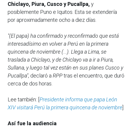
Chiclayo, Piura, Cusco y Pucallpa,
y
posiblemente Puno e Iquitos. Esta se extendería
por aproximadamente ocho a diez días.
"(El papa) ha confirmado y reconfirmado que está
interesadísimo en volver a Perú en la primera
quincena de noviembre (...). Llega a Lima, se
traslada a Chiclayo, y de Chiclayo va a ir a Piura,
Sullana, y luego tal vez están en sus planes Cusco y
Pucallpa",
declaró a
RPP
tras el encuentro, que duró
cerca de dos horas.
Lee también: [
Presidente informa que papa León
XIV visitará Perú la primera quincena de noviembre
]
Así fue la audiencia