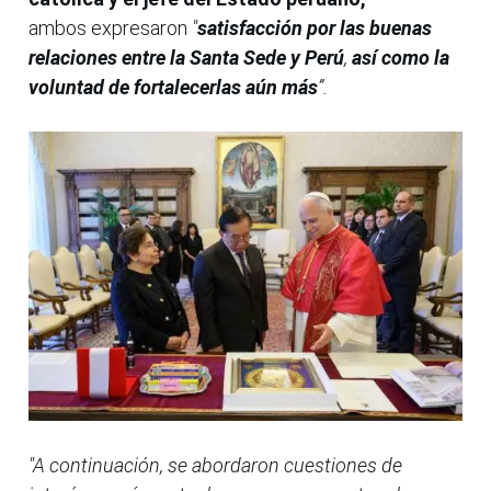
ambos
expresaron
"
satisfacción por las buenas
relaciones entre la Santa Sede y Perú
,
así como la
voluntad de fortalecerlas aún más
”.
"A continuación, se abordaron cuestiones de