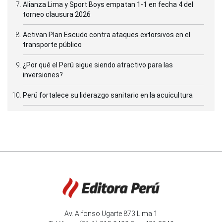
Alianza Lima y Sport Boys empatan 1-1 en fecha 4 del
torneo clausura 2026
Activan Plan Escudo contra ataques extorsivos en el
transporte público
¿Por qué el Perú sigue siendo atractivo para las
inversiones?
Perú fortalece su liderazgo sanitario en la acuicultura
Av. Alfonso Ugarte 873 Lima 1