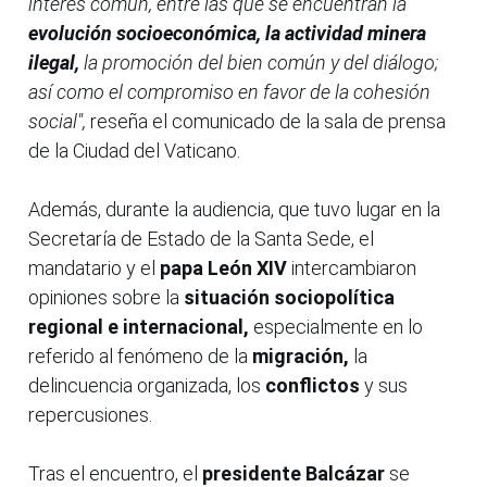
interés común, entre las que se encuentran la
evolución socioeconómica, la actividad minera
ilegal,
la promoción del bien común y del diálogo;
así como el compromiso en favor de la cohesión
social",
reseña el comunicado de la sala de prensa
de la Ciudad del Vaticano.
Además, durante la audiencia, que tuvo lugar en la
Secretaría de Estado de la Santa Sede, el
mandatario y el
papa León XIV
intercambiaron
opiniones sobre la
situación sociopolítica
regional e internacional,
especialmente en lo
referido al fenómeno de la
migración,
la
delincuencia organizada, los
conflictos
y sus
repercusiones.
Tras el encuentro, el
presidente Balcázar
se