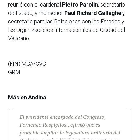
reunió con el cardenal
Pietro Parolin
, secretario
de Estado, y monseñor
Paul Richard Gallagher,
secretario para las Relaciones con los Estados y
las Organizaciones Internacionales de Ciudad del
Vaticano.
(FIN) MCA/CVC
GRM
Más en Andina:
El presidente encargado del Congreso,
Fernando Rospigliosi, afirmó que es
probable ampliar la legislatura ordinaria del