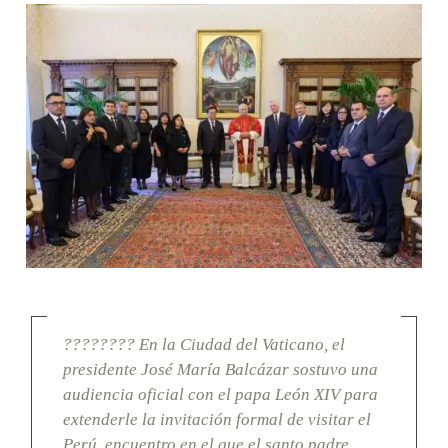
???????? En la Ciudad del Vaticano, el
presidente José María Balcázar sostuvo una
audiencia oficial con el papa León XIV para
extenderle la invitación formal de visitar el
Perú, encuentro en el que el santo padre