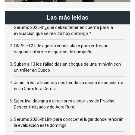
Las más leídas
Serums 2026-II: ¿qué debes tener en cuenta para la
evaluación que se realiza hoy domingo ?
ONPE: El 24 de agosto vence plazo para entregar
segundo informe de gastos de campaña
Suben a 13 los fallecidos en choque de una miniván con
un tráiler en Cusco
Junín: tres fallecidos y dos heridos a causa de accidente
en la Carretera Central
Ejecutivo designa a directores ejecutivos de Provías
Descentralizado y de Agro Rural
Serums 2026-II: Link para conocer el lugar donde rendirán
la evaluación este domingo